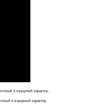
очный и вздорный характер.