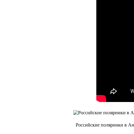
Российские полярники в Ан