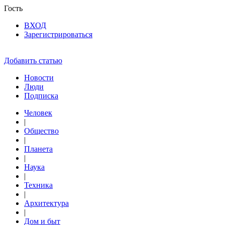
Гость
ВХОД
Зарегистрироваться
Добавить статью
Новости
Люди
Подписка
Человек
|
Общество
|
Планета
|
Наука
|
Техника
|
Архитектура
|
Дом и быт