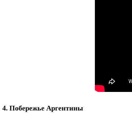
4. Побережье Аргентины