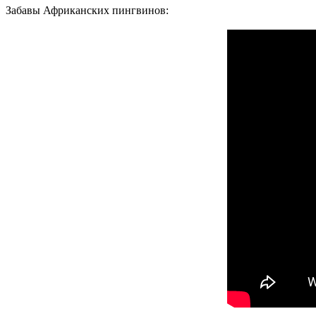
Забавы Африканских пингвинов: