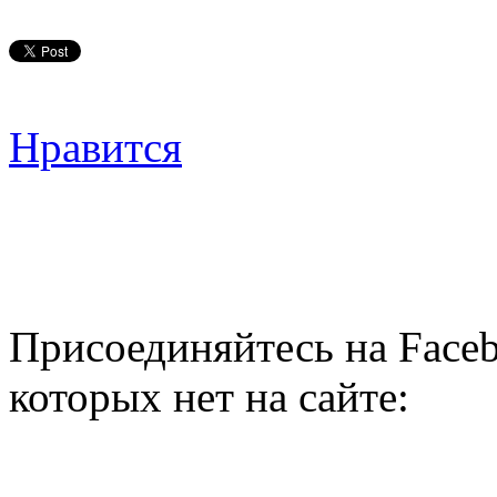
Нравится
Присоединяйтесь на Faceb
которых нет на сайте: