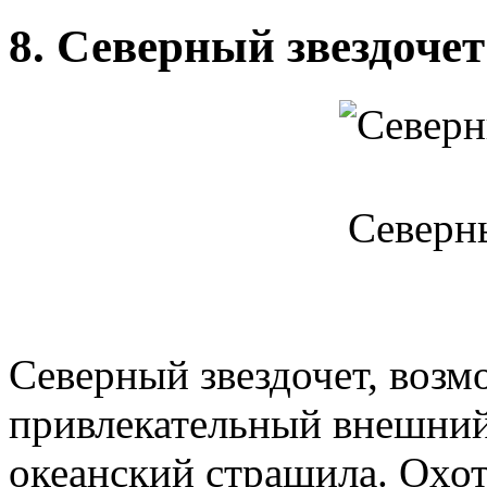
8. Северный звездочет
Северны
Северный звездочет, возм
привлекательный внешний
океанский страшила. Охот