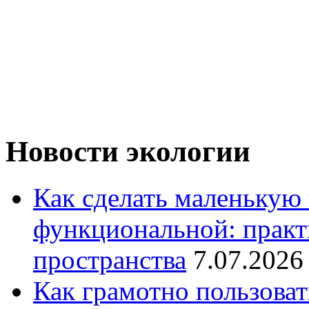
Новости экологии
Как сделать маленькую
функциональной: практ
пространства
7.07.2026
Как грамотно пользоват