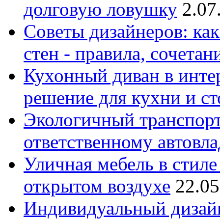
долговую ловушку
2.07
Советы дизайнеров: как
стен - правила, сочета
Кухонный диван в интер
решение для кухни и с
Экологичный транспорт
ответственному автовл
Уличная мебель в стиле 
открытом воздухе
22.05
Индивидуальный дизайн