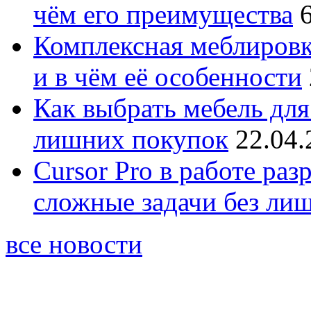
чём его преимущества
Комплексная меблировк
и в чём её особенности
Как выбрать мебель для
лишних покупок
22.04.
Cursor Pro в работе раз
сложные задачи без ли
все новости