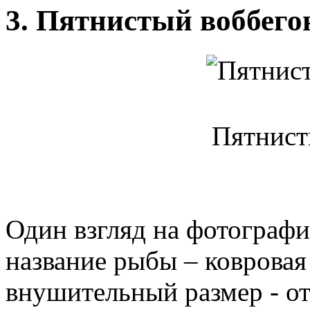
3. Пятнистый воббего
Пятнист
Один взгляд на фотографи
название рыбы – ковровая
внушительный размер - от