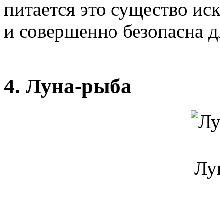
питается это существо и
и совершенно безопасна д
4. Луна-рыба
Лу