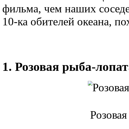
фильма, чем наших соседе
10-ка обителей океана, п
1. Розовая рыба-лопат
Розовая