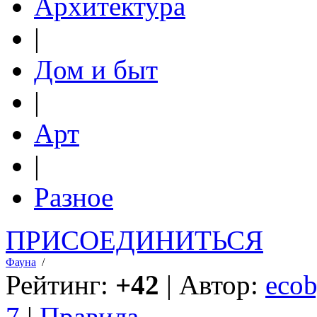
Архитектура
|
Дом и быт
|
Арт
|
Разное
ПРИСОЕДИНИТЬСЯ
Фауна
/
Рейтинг:
+42
| Автор:
ecob
7
|
Правила