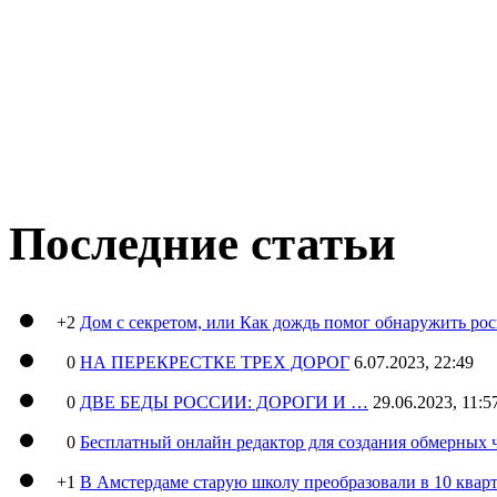
Последние статьи
+2
Дом с секретом, или Как дождь помог обнаружить ро
0
НА ПЕРЕКРЕСТКЕ ТРЕХ ДОРОГ
6.07.2023, 22:49
0
ДВЕ БЕДЫ РОССИИ: ДОРОГИ И …
29.06.2023, 11:5
0
Бесплатный онлайн редактор для создания обмерных 
+1
В Амстердаме старую школу преобразовали в 10 кварт