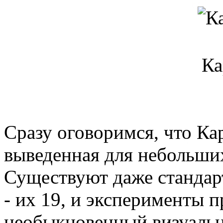
Ка
Сразу оговоримся, что Ка
выведенная для небольши
Существуют даже стандар
- их 19, и эксперименты 
необыкновенный визуальн