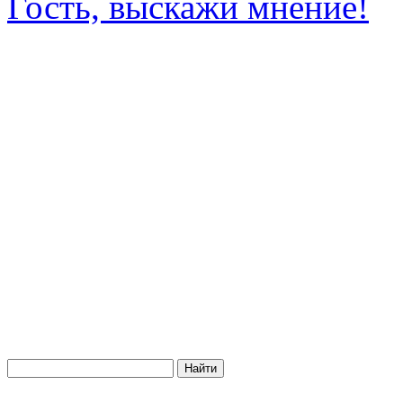
Гость, выскажи мнение!