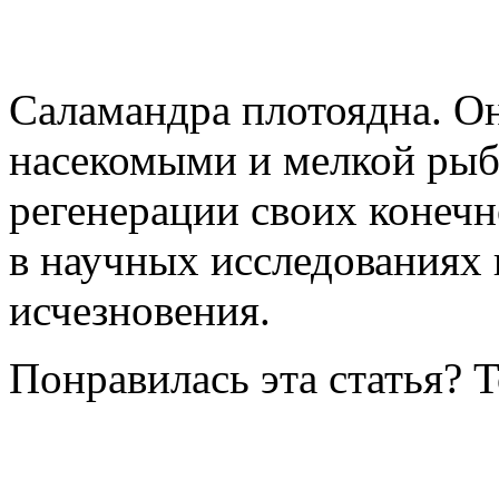
Саламандра плотоядна. Он
насекомыми и мелкой рыбо
регенерации своих конечн
в научных исследованиях 
исчезновения.
Понравилась эта статья? 