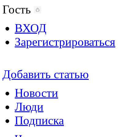
Гость
ВХОД
Зарегистрироваться
Добавить статью
Новости
Люди
Подписка