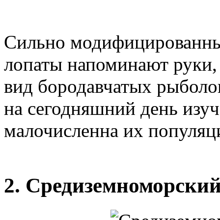
Сильно модифицированны
лопаты напоминают руки, 
вид бородавчатых рыболо
на сегодняшний день изу
малочисленна их популяц
2. Средиземноморский