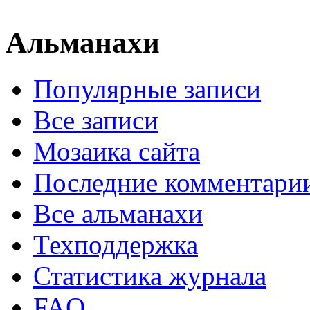
Альманахи
Популярные записи
Все записи
Мозаика сайта
Последние комментари
Все альманахи
Техподдержка
Статистика журнала
FAQ