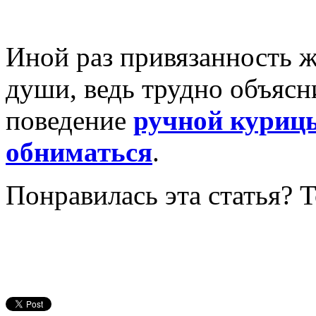
Иной раз привязанность 
души, ведь трудно объясн
поведение
ручной курицы
обниматься
.
Понравилась эта статья? 