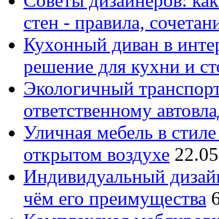
Советы дизайнеров: как
стен - правила, сочета
Кухонный диван в интер
решение для кухни и с
Экологичный транспорт
ответственному автовл
Уличная мебель в стиле 
открытом воздухе
22.05
Индивидуальный дизайн
чём его преимущества