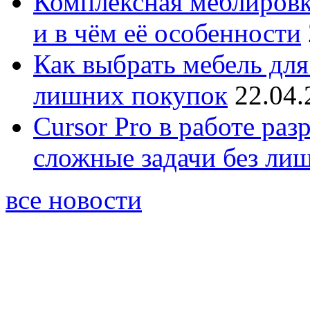
Комплексная меблировк
и в чём её особенности
Как выбрать мебель для
лишних покупок
22.04.
Cursor Pro в работе раз
сложные задачи без ли
все новости