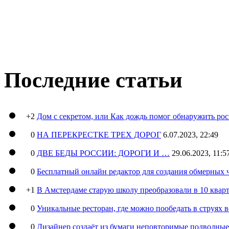
Последние статьи
+2
Дом с секретом, или Как дождь помог обнаружить ро
0
НА ПЕРЕКРЕСТКЕ ТРЕХ ДОРОГ
6.07.2023, 22:49
0
ДВЕ БЕДЫ РОССИИ: ДОРОГИ И …
29.06.2023, 11:5
0
Бесплатный онлайн редактор для создания обмерных 
+1
В Амстердаме старую школу преобразовали в 10 кварт
0
Уникальные ресторан, где можно пообедать в струях 
0
Дизайнер создаёт из бумаги неповторимые подводны