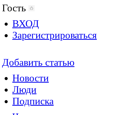
Гость
ВХОД
Зарегистрироваться
Добавить статью
Новости
Люди
Подписка