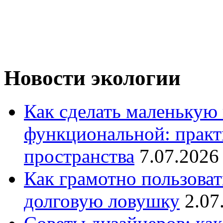
Новости экологии
Как сделать маленькую
функциональной: практ
пространства
7.07.2026
Как грамотно пользоват
долговую ловушку
2.07