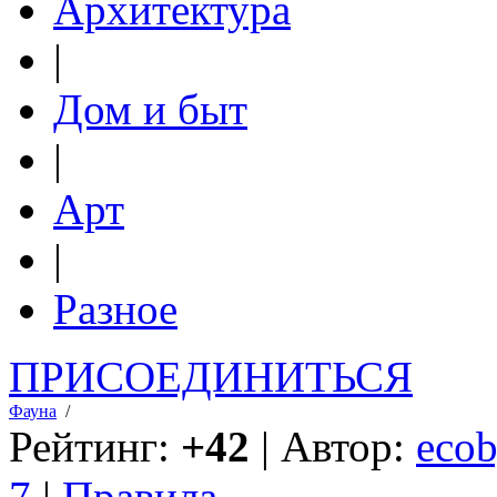
Архитектура
|
Дом и быт
|
Арт
|
Разное
ПРИСОЕДИНИТЬСЯ
Фауна
/
Рейтинг:
+42
| Автор:
ecob
7
|
Правила