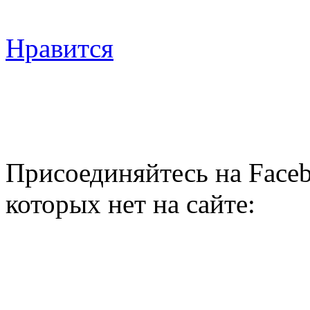
Нравится
Присоединяйтесь на Faceb
которых нет на сайте: