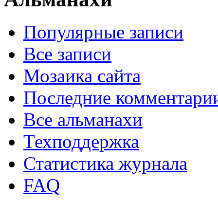
Популярные записи
Все записи
Мозаика сайта
Последние комментари
Все альманахи
Техподдержка
Статистика журнала
FAQ