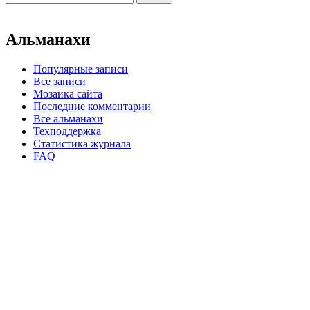
Альманахи
Популярные записи
Все записи
Мозаика сайта
Последние комментарии
Все альманахи
Техподдержка
Статистика журнала
FAQ