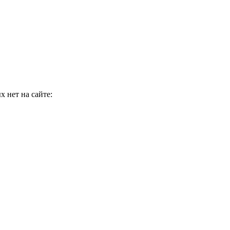
 нет на сайте: