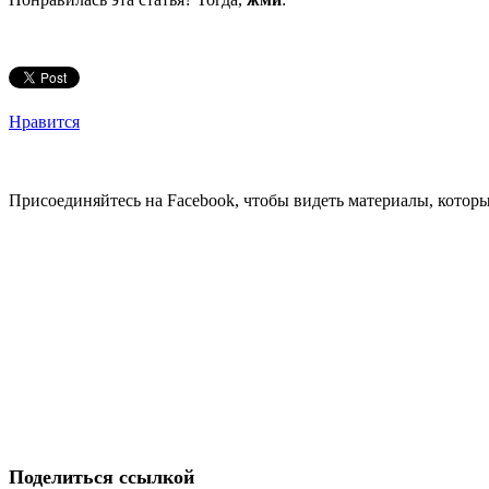
Нравится
Присоединяйтесь на Facebook, чтобы видеть материалы, которых
Поделиться ссылкой