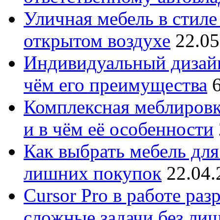
Уличная мебель в стиле 
открытом воздухе
22.05
Индивидуальный дизайн
чём его преимущества
Комплексная меблировк
и в чём её особенности
Как выбрать мебель для
лишних покупок
22.04.
Cursor Pro в работе раз
сложные задачи без ли