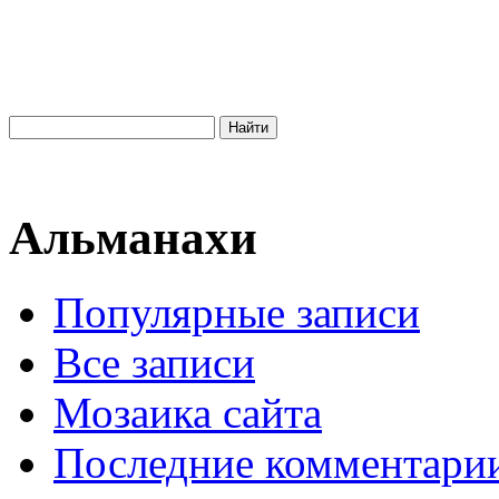
Альманахи
Популярные записи
Все записи
Мозаика сайта
Последние комментари