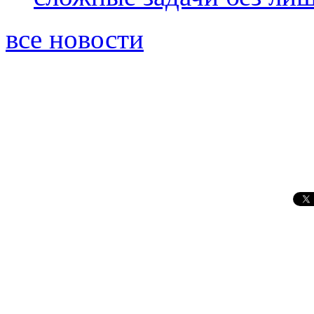
все новости