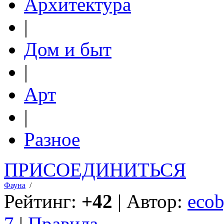
Архитектура
|
Дом и быт
|
Арт
|
Разное
ПРИСОЕДИНИТЬСЯ
Фауна
/
Рейтинг:
+42
| Автор:
ecob
7
|
Правила