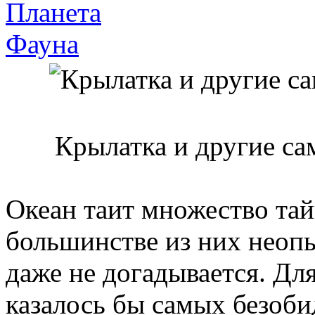
Планета
Фауна
Крылатка и другие са
Океан таит множество тай
большинстве из них неоп
даже не догадывается. Для
казалось бы самых безоби