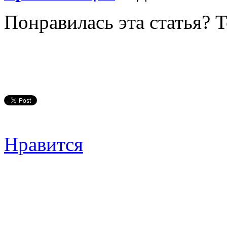
Понравилась эта статья? 
Нравится