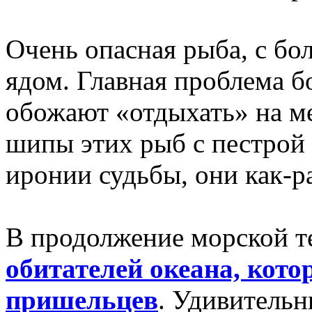
Очень опасная рыба, с б
ядом. Главная проблема бо
обожают «отдыхать» на м
шипы этих рыб с пестрой
иронии судьбы, они как-р
В продолжение морской т
обитателей океана, кот
пришельцев
. Удивительн