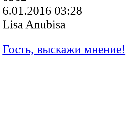
6.01.2016 03:28
Lisa Anubisa
Гость, выскажи мнение!