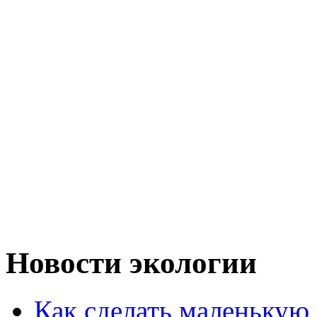
Новости экологии
Как сделать маленькую