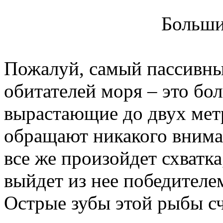
Больши
Пожалуй, самый пассивны
обитателей моря – это бо
вырастающие до двух метр
обращают никакого вниман
все же произойдет схватка
выйдет из нее победителе
Острые зубы этой рыбы с