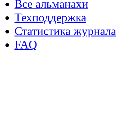
Все альманахи
Техподдержка
Статистика журнала
FAQ