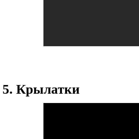
5. Крылатки