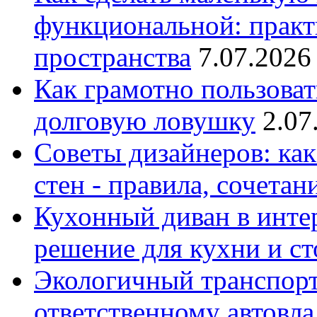
функциональной: практ
пространства
7.07.2026
Как грамотно пользоват
долговую ловушку
2.07
Советы дизайнеров: как
стен - правила, сочета
Кухонный диван в интер
решение для кухни и с
Экологичный транспорт
ответственному автовл