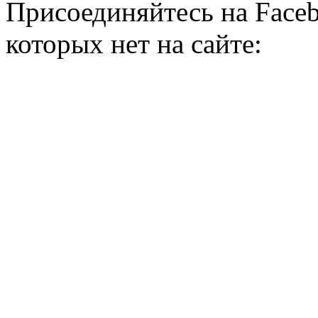
Присоединяйтесь на Faceb
которых нет на сайте: