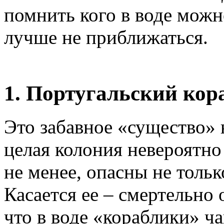
помнить кого в воде можно
лучше не приближаться.
1. Португальский кор
Это забавное «существо» 
целая колония невероятно
не менее, опасны не тольк
Касается ее – смертельно 
что в воде «кораблики» ч