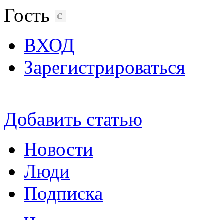
Гость
ВХОД
Зарегистрироваться
Добавить статью
Новости
Люди
Подписка