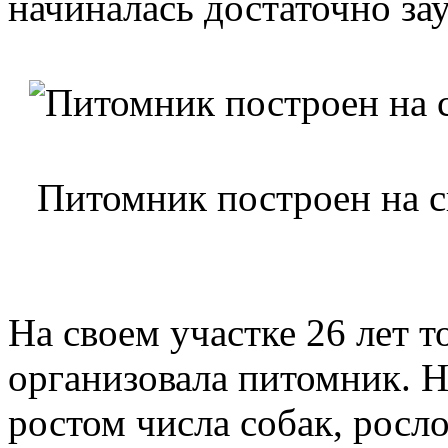
начиналась достаточно за
Питомник построен на с
На своем участке 26 лет 
организовала питомник. Н
ростом числа собак, росло