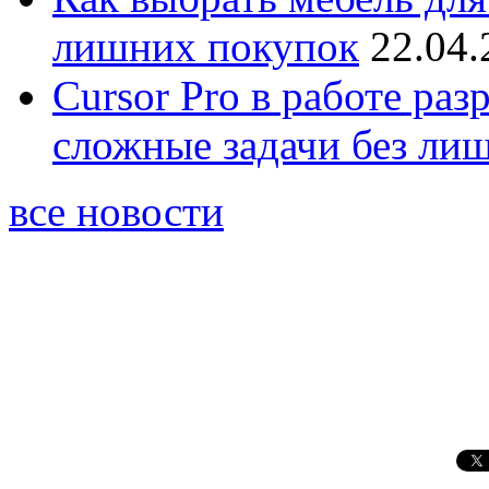
лишних покупок
22.04.
Cursor Pro в работе раз
сложные задачи без ли
все новости