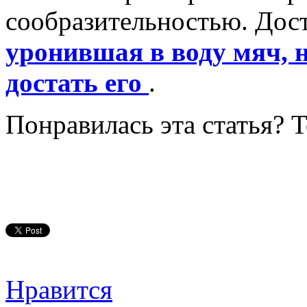
сообразительностью. Дост
уронившая в воду мяч, 
достать его
.
Понравилась эта статья? 
Нравится