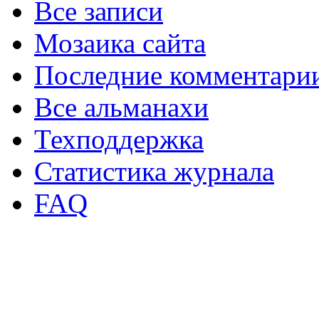
Все записи
Мозаика сайта
Последние комментари
Все альманахи
Техподдержка
Статистика журнала
FAQ