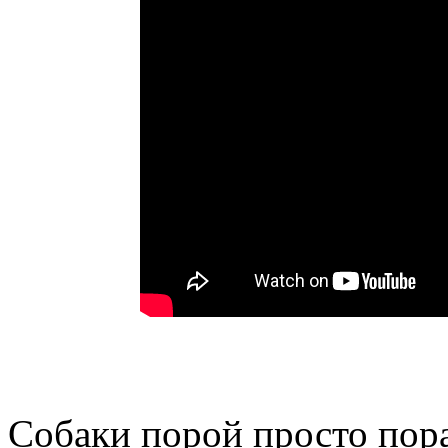
Собаки порой просто пор