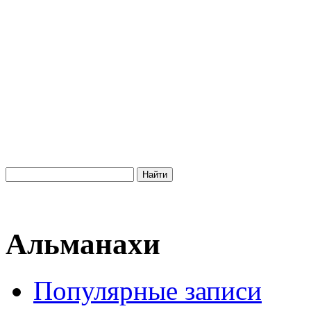
Альманахи
Популярные записи