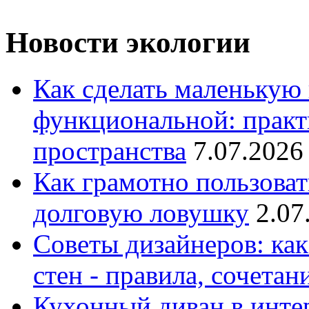
Новости экологии
Как сделать маленькую
функциональной: практ
пространства
7.07.2026
Как грамотно пользоват
долговую ловушку
2.07
Советы дизайнеров: как
стен - правила, сочета
Кухонный диван в интер