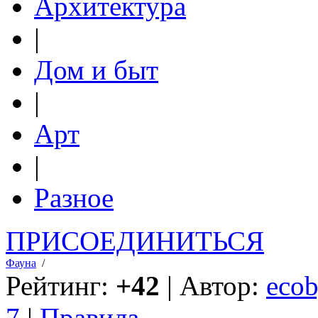
Архитектура
|
Дом и быт
|
Арт
|
Разное
ПРИСОЕДИНИТЬСЯ
Фауна
/
Рейтинг:
+42
| Автор:
ecob
7
|
Правила