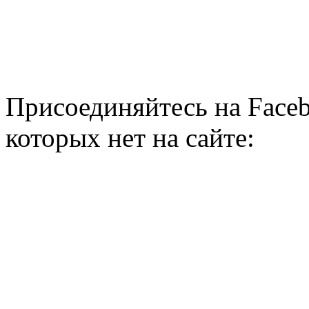
Присоединяйтесь на Faceb
которых нет на сайте: