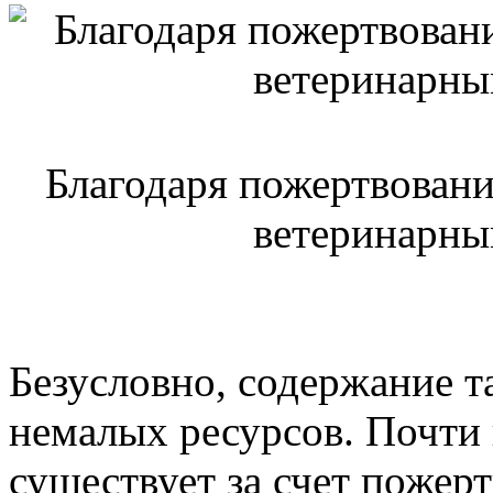
Благодаря пожертвовани
ветеринарны
Безусловно, содержание т
немалых ресурсов. Почти 
существует за счет пожер