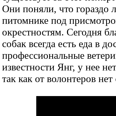
Они поняли, что гораздо 
питомнике под присмотром
окрестностям. Сегодня бл
собак всегда есть еда в д
профессиональные ветери
известности Янг, у нее не
так как от волонтеров нет 