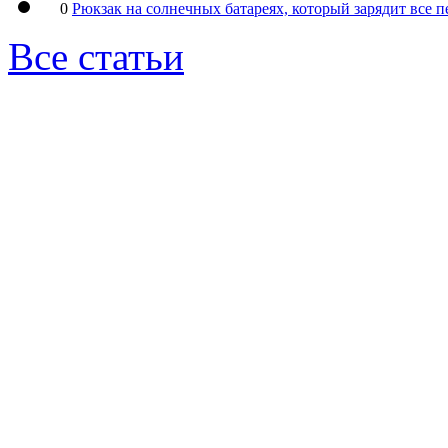
0
Рюкзак на солнечных батареях, который зарядит все 
Все статьи