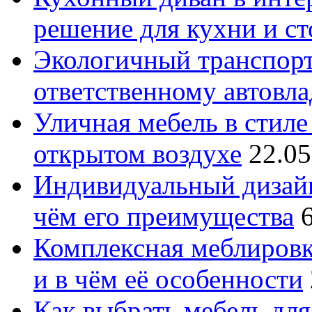
решение для кухни и с
Экологичный транспорт
ответственному автовл
Уличная мебель в стиле 
открытом воздухе
22.05
Индивидуальный дизайн
чём его преимущества
Комплексная меблировк
и в чём её особенности
Как выбрать мебель для