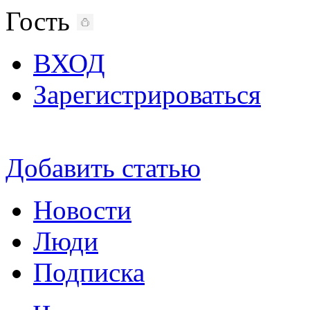
Гость
ВХОД
Зарегистрироваться
Добавить статью
Новости
Люди
Подписка