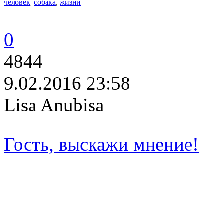
человек
,
собака
,
жизни
0
4844
9.02.2016 23:58
Lisa Anubisa
Гость, выскажи мнение!