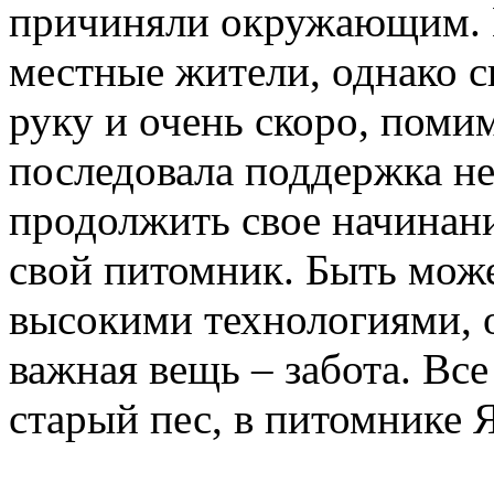
причиняли окружающим. Н
местные жители, однако с
руку и очень скоро, пом
последовала поддержка н
продолжить свое начинани
свой питомник. Быть може
высокими технологиями, о
важная вещь – забота. Все
старый пес, в питомнике 