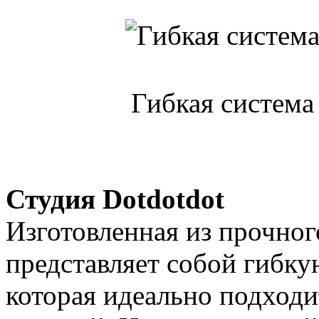
Гибкая система 
Студия Dotdotdot
Изготовленная из прочного
представляет собой гибку
которая идеально подходи