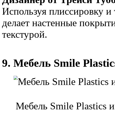
Используя плиссировку и 
делает настенные покрыти
текстурой.
9. Мебель Smile Plastic
Мебель Smile Plastics 