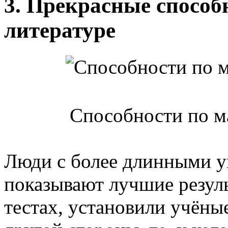
3. Прекрасные способ
литературе
Способности по ма
Люди с более длинными у
показывают лучшие резул
тестах, установили учёные