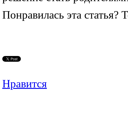
Понравилась эта статья? 
Нравится