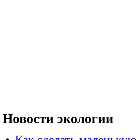
Новости экологии
Как сделать маленькую