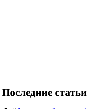
Последние статьи