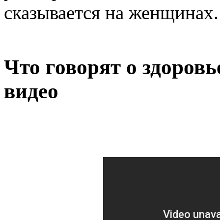
сказывается на женщинах.
Что говорят о здоровь
видео