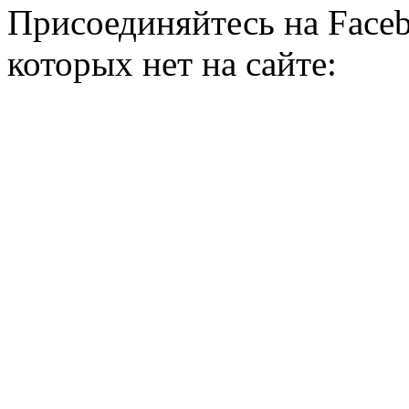
Присоединяйтесь на Faceb
которых нет на сайте: