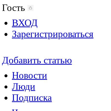
Гость
ВХОД
Зарегистрироваться
Добавить статью
Новости
Люди
Подписка