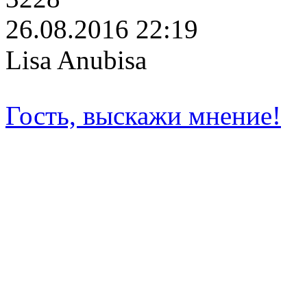
26.08.2016 22:19
Lisa Anubisa
Гость, выскажи мнение!