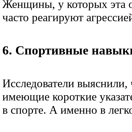
Женщины, у которых эта 
часто реагируют агрессие
6. Спортивные навык
Исследователи выяснили,
имеющие короткие указат
в спорте. А именно в легк