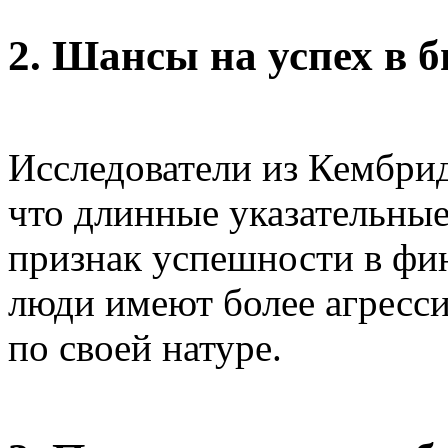
2. Шансы на успех в б
Исследователи из Кембри
что длинные указательные
признак успешности в фин
люди имеют более агресс
по своей натуре.