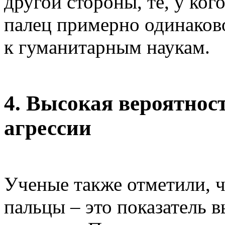
другой стороны, те, у ко
палец примерно одинаков
к гуманитарным наукам.
4. Высокая вероятнос
агрессии
Ученые также отметили, ч
пальцы – это показатель 