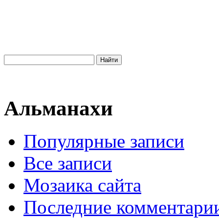
Альманахи
Популярные записи
Все записи
Мозаика сайта
Последние комментари