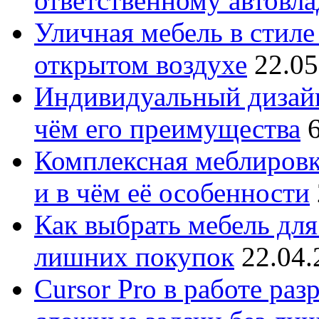
ответственному автовл
Уличная мебель в стиле 
открытом воздухе
22.05
Индивидуальный дизайн
чём его преимущества
Комплексная меблировк
и в чём её особенности
Как выбрать мебель для
лишних покупок
22.04.
Cursor Pro в работе раз