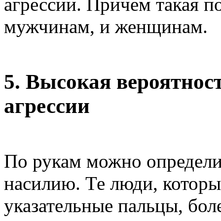
агрессии. Причем такая п
мужчинам, и женщинам.
5. Высокая вероятнос
агрессии
По рукам можно определи
насилию. Те люди, которы
указательные пальцы, бол