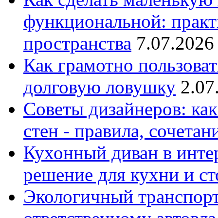
функциональной: практ
пространства
7.07.2026
Как грамотно пользоват
долговую ловушку
2.07
Советы дизайнеров: как
стен - правила, сочета
Кухонный диван в интер
решение для кухни и с
Экологичный транспорт