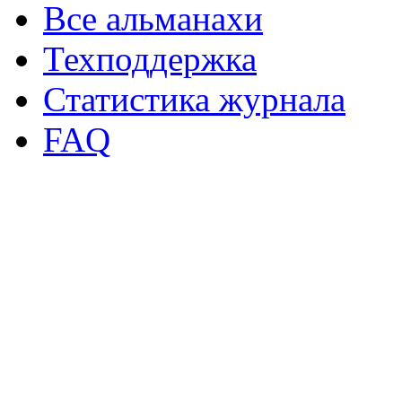
Все альманахи
Техподдержка
Статистика журнала
FAQ