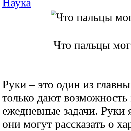
Наука
Что пальцы могу
Руки – это один из главны
только дают возможность
ежедневные задачи. Руки 
они могут рассказать о ха