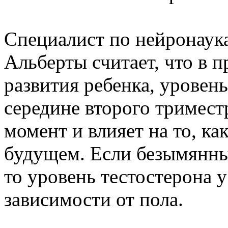
Специалист по нейронаук
Альберты считает, что в 
развития ребенка, уровень
середине второго тримест
момент и влияет на то, ка
будущем. Если безымянный
то уровень тестостерона у
зависимости от пола.