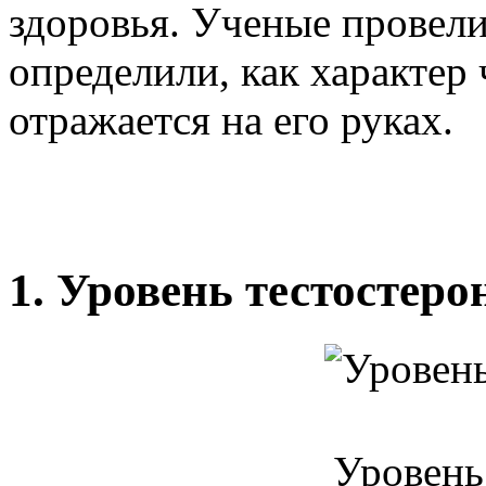
здоровья. Ученые провели
определили, как характер 
отражается на его руках.
1. Уровень тестостеро
Уровень