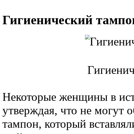
Гигиенический тампон
Гигиенич
Некоторые женщины в исте
утверждая, что не могут 
тампон, который вставлял