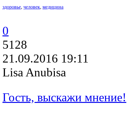
здоровье
,
человек
,
медицина
0
5128
21.09.2016 19:11
Lisa Anubisa
Гость, выскажи мнение!