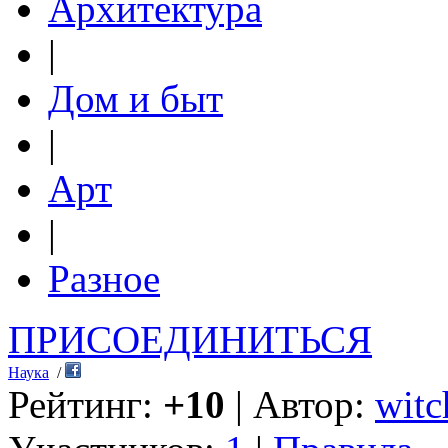
Архитектура
|
Дом и быт
|
Арт
|
Разное
ПРИСОЕДИНИТЬСЯ
Наука
/
Рейтинг:
+10
| Автор:
witc