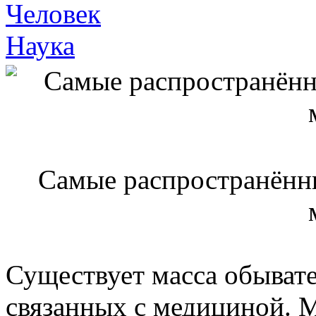
Человек
Наука
Самые распространённ
Существует масса обыват
связанных с медициной. 