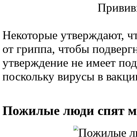
Прививк
Некоторые утверждают, чт
от гриппа, чтобы подвергн
утверждение не имеет под
поскольку вирусы в вакци
Пожилые люди спят 