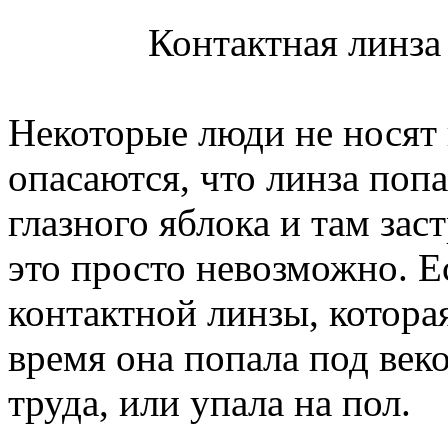
Контактная линза 
Некоторые люди не носят 
опасаются, что линза поп
глазного яблока и там зас
это просто невозможно. Ес
контактной линзы, котора
время она попала под веко
труда, или упала на пол.