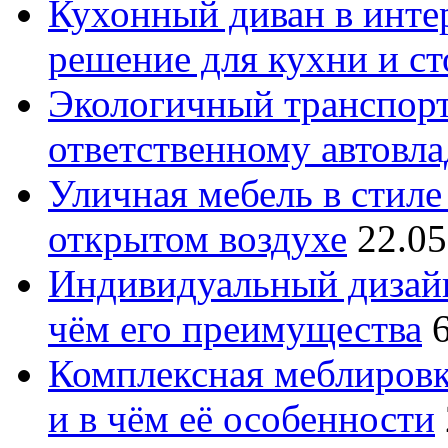
Кухонный диван в интер
решение для кухни и с
Экологичный транспорт
ответственному автовл
Уличная мебель в стиле 
открытом воздухе
22.05
Индивидуальный дизайн
чём его преимущества
Комплексная меблировк
и в чём её особенности