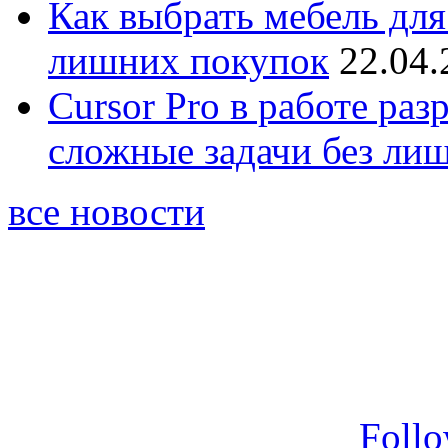
Как выбрать мебель для
лишних покупок
22.04.
Cursor Pro в работе раз
сложные задачи без ли
все новости
Foll