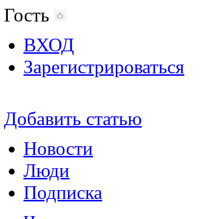
Гость
ВХОД
Зарегистрироваться
Добавить статью
Новости
Люди
Подписка