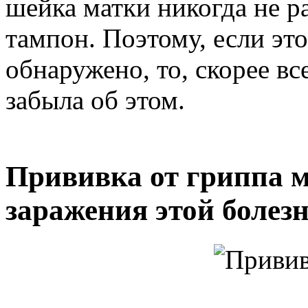
шейка матки никогда не р
тампон. Поэтому, если это
обнаружено, то, скорее вс
забыла об этом.
Прививка от гриппа м
заражения этой болез