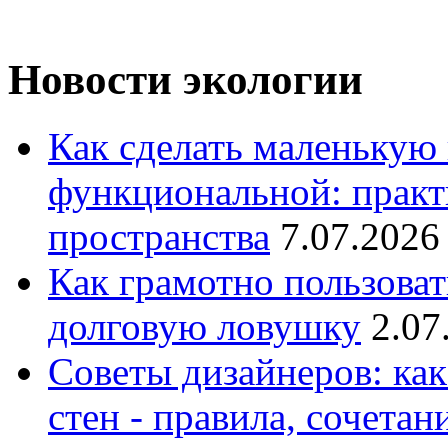
Новости экологии
Как сделать маленькую
функциональной: практ
пространства
7.07.2026
Как грамотно пользоват
долговую ловушку
2.07
Советы дизайнеров: как
стен - правила, сочета