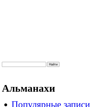
Альманахи
Популярные записи