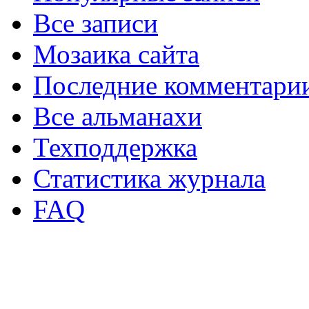
Все записи
Мозаика сайта
Последние комментари
Все альманахи
Техподдержка
Статистика журнала
FAQ