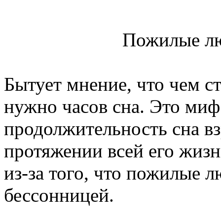
Пожилые лю
Бытует мнение, что чем с
нужно часов сна. Это миф
продолжительность сна вз
протяжении всей его жизн
из-за того, что пожилые 
бессонницей.