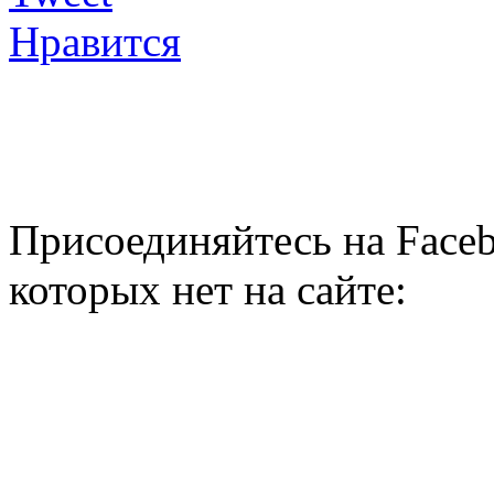
Нравится
Присоединяйтесь на Faceb
которых нет на сайте: