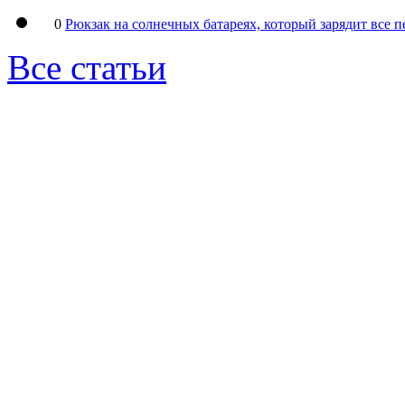
0
Рюкзак на солнечных батареях, который зарядит все 
Все статьи