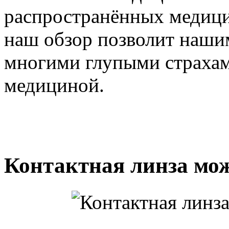
распространённых медици
наш обзор позволит наши
многими глупыми страхам
медициной.
Контактная линза мож