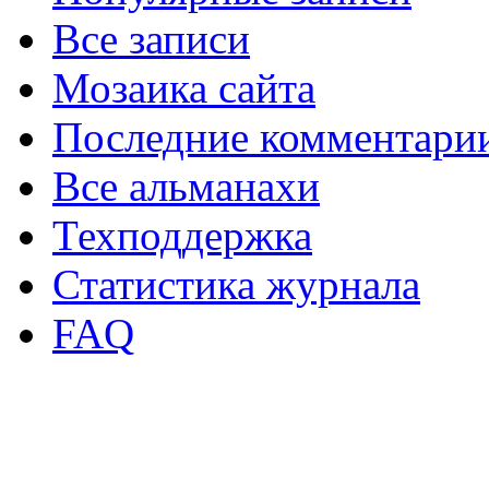
Все записи
Мозаика сайта
Последние комментари
Все альманахи
Техподдержка
Статистика журнала
FAQ