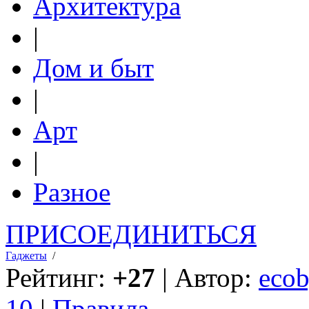
Архитектура
|
Дом и быт
|
Арт
|
Разное
ПРИСОЕДИНИТЬСЯ
Гаджеты
/
Рейтинг:
+27
| Автор:
ecob
10
|
Правила