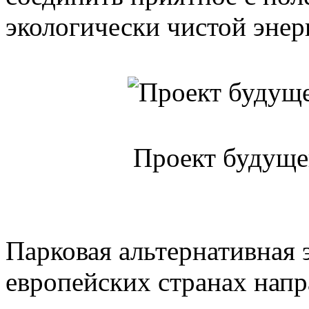
экологически чистой энер
Проект будущег
Парковая альтернативная 
европейских странах напра