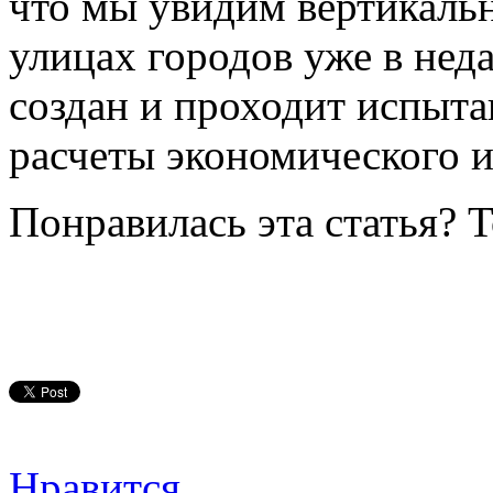
что мы увидим вертикальн
улицах городов уже в нед
создан и проходит испытан
расчеты экономического и
Понравилась эта статья? 
Нравится