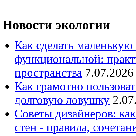
Новости экологии
Как сделать маленькую
функциональной: практ
пространства
7.07.2026
Как грамотно пользоват
долговую ловушку
2.07
Советы дизайнеров: как
стен - правила, сочета