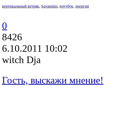
вертикальный ветряк
,
Savannius
,
ноутбук
,
энергия
0
8426
6.10.2011 10:02
witch Dja
Гость, выскажи мнение!