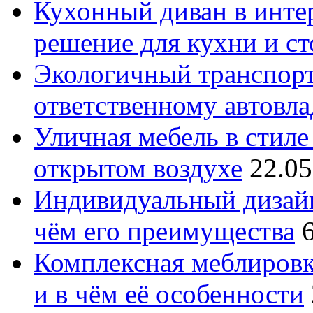
Кухонный диван в интер
решение для кухни и с
Экологичный транспорт
ответственному автовл
Уличная мебель в стиле 
открытом воздухе
22.05
Индивидуальный дизайн
чём его преимущества
Комплексная меблировк
и в чём её особенности