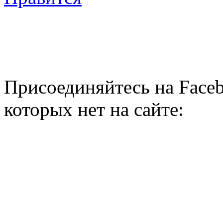
Присоединяйтесь на Faceb
которых нет на сайте: