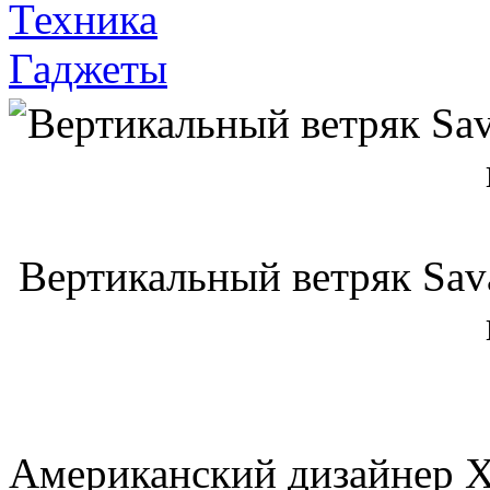
Техника
Гаджеты
Вертикальный ветряк Sava
Американский дизайнер Х