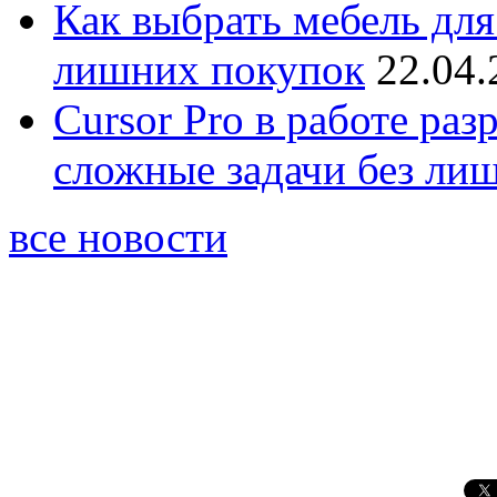
Как выбрать мебель для
лишних покупок
22.04.
Cursor Pro в работе раз
сложные задачи без ли
все новости