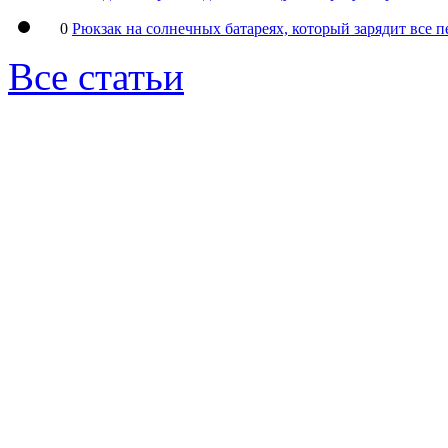
0
Рюкзак на солнечных батареях, который зарядит все 
Все статьи