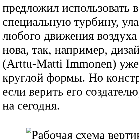
предложил использовать в
специальную турбину, ул
любого движения воздуха
нова, так, например, диз
(Arttu-Matti Immonen) уж
круглой формы. Но констр
если верить его создател
на сегодня.