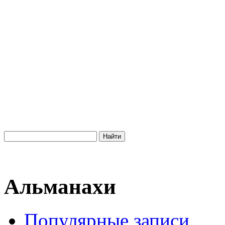
Альманахи
Популярные записи