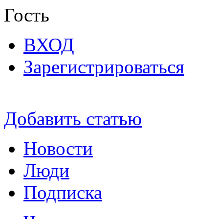
Гость
ВХОД
Зарегистрироваться
Добавить статью
Новости
Люди
Подписка