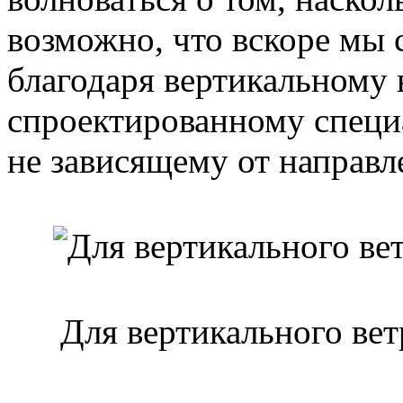
возможно, что вскоре мы
благодаря вертикальному 
спроектированному специа
не зависящему от направл
Для вертикального ве