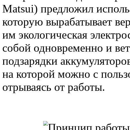
Matsui) предложил исполь
которую вырабатывает вер
им экологическая электро
собой одновременно и вет
подзарядки аккумуляторов
на которой можно с пользо
отрываясь от работы.