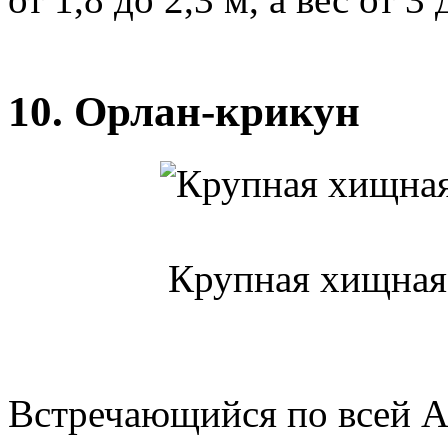
10. Орлан-крикун
Крупная хищная 
Встречающийся по всей А