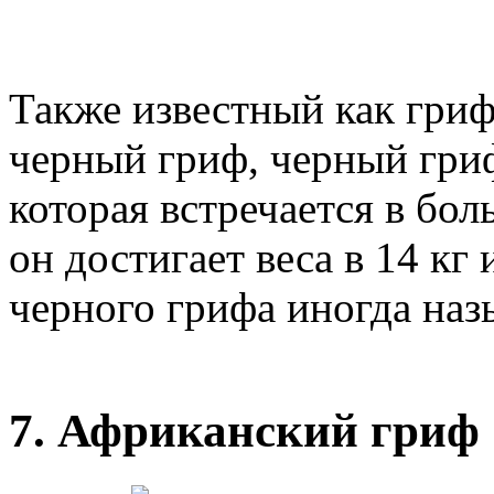
Также известный как гриф
черный гриф, черный гри
которая встречается в бо
он достигает веса в 14 кг 
черного грифа иногда наз
7. Африканский гриф