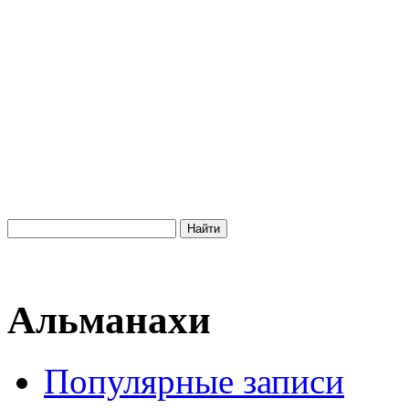
Альманахи
Популярные записи