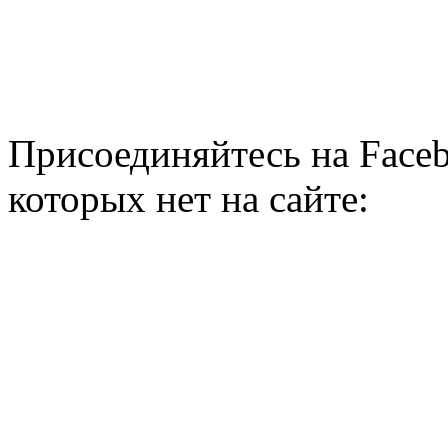
Присоединяйтесь на Faceb
которых нет на сайте: