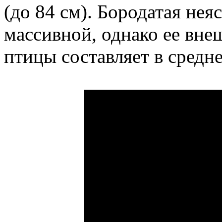
(до 84 см). Бородатая не
массивной, однако ее вне
птицы составляет в средне