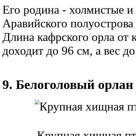
Его родина - холмистые 
Аравийского полуострова 
Длина кафрского орла от 
доходит до 96 см, а вес до 
9. Белоголовый орлан
Крупная хищная пт