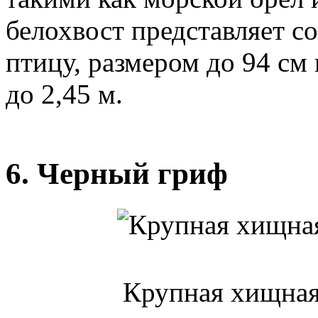
белохвост представляет 
птицу, размером до 94 см
до 2,45 м.
6. Черный гриф
Крупная хищная