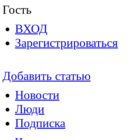
Гость
ВХОД
Зарегистрироваться
Добавить статью
Новости
Люди
Подписка