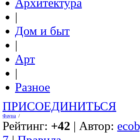
Архитектура
|
Дом и быт
|
Арт
|
Разное
ПРИСОЕДИНИТЬСЯ
Фауна
/
Рейтинг:
+42
| Автор:
ecob
7
|
Правила