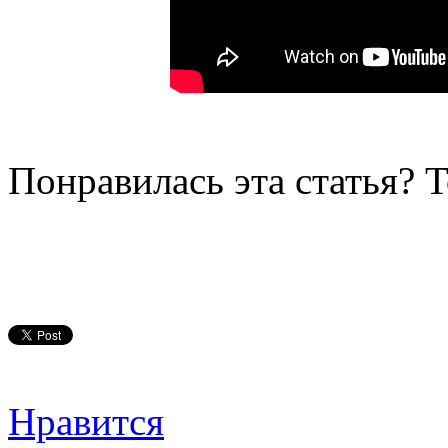
Понравилась эта статья? 
Нравится