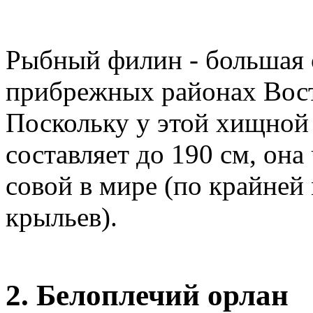
Рыбный филин - большая с
прибрежных районах Вост
Поскольку у этой хищной
составляет до 190 см, она
совой в мире (по крайней 
крыльев).
2. Белоплечий орлан