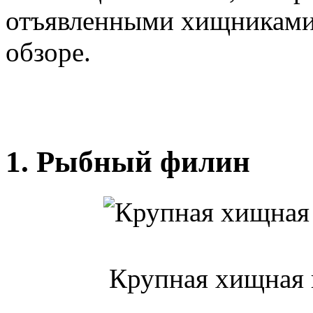
отъявленными хищниками.
обзоре.
1. Рыбный филин
Крупная хищная 