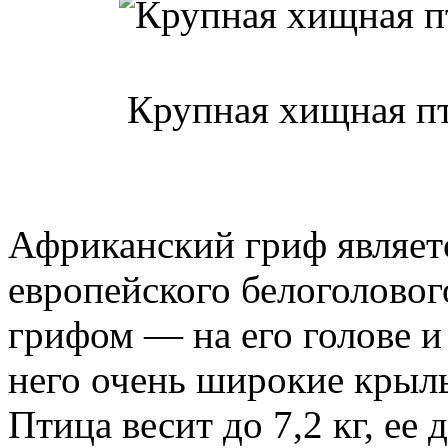
Крупная хищная пт
Африканский гриф являет
европейского белоголовог
грифом — на его голове и 
него очень широкие крыль
Птица весит до 7,2 кг, ее 