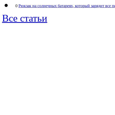
0
Рюкзак на солнечных батареях, который зарядит все 
Все статьи