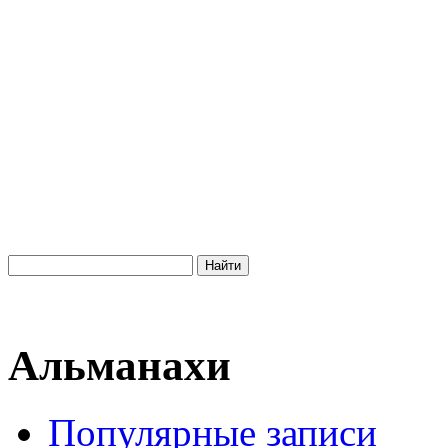
Альманахи
Популярные записи