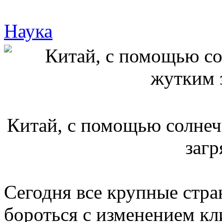
Наука
Китай, с помощью солнеч
загр
Сегодня все крупные стра
бороться с изменением кл