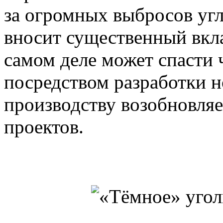
за огромных выбросов угл
вносит существенный вкла
самом деле может спасти ч
посредством разработки н
производству возобновля
проектов.