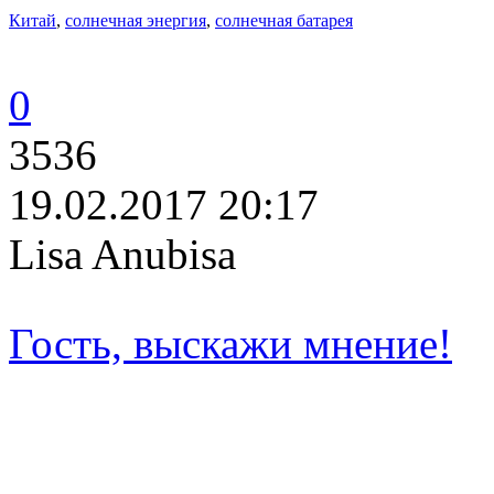
Китай
,
солнечная энергия
,
солнечная батарея
0
3536
19.02.2017 20:17
Lisa Anubisa
Гость, выскажи мнение!