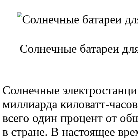
Солнечные батареи дл
Солнечные электростанции
миллиарда киловатт-часов 
всего один процент от об
в стране. В настоящее вр