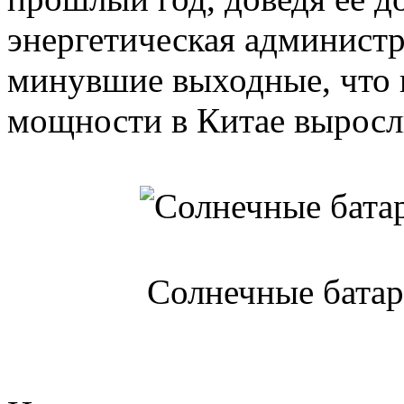
энергетическая администр
минувшие выходные, что 
мощности в Китае выросли
Солнечные батар