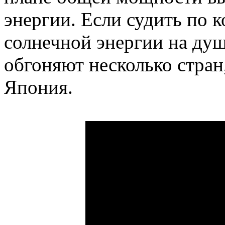
энергии. Если судить по 
солнечной энергии на ду
обгоняют несколько стран
Япония.