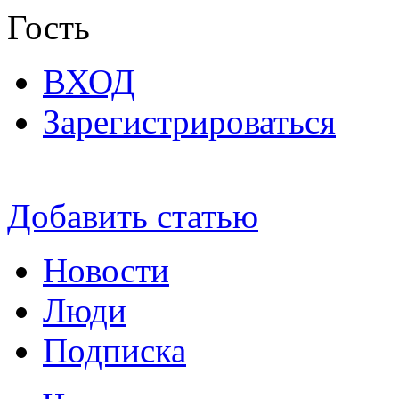
Гость
ВХОД
Зарегистрироваться
Добавить статью
Новости
Люди
Подписка