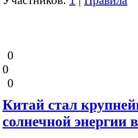
0
0
0
Китай стал крупне
солнечной энергии 