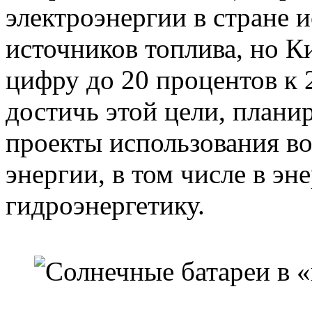
электроэнергии в стране 
источников топлива, но К
цифру до 20 процентов к 
достичь этой цели, плани
проекты использования в
энергии, в том числе в эн
гидроэнергетику.