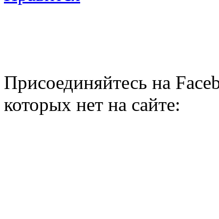
Присоединяйтесь на Faceb
которых нет на сайте: