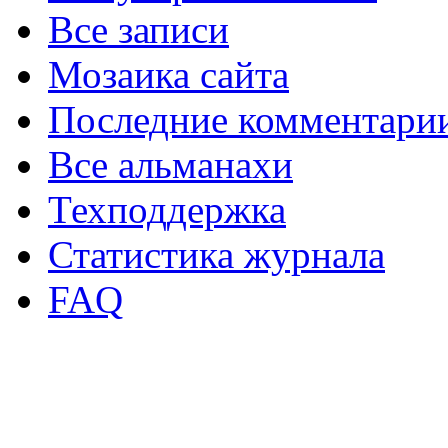
Все записи
Мозаика сайта
Последние комментари
Все альманахи
Техподдержка
Статистика журнала
FAQ