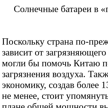
Солнечные батареи в 
Поскольку страна по-преж
зависит от загрязняющего
могли бы помочь Китаю п
загрязнения воздуха. Такж
экономику, создав более 
не менее, стоит упомянуть
плане общей мощности в