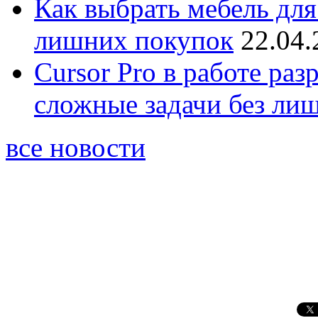
Как выбрать мебель для
лишних покупок
22.04.
Cursor Pro в работе раз
сложные задачи без ли
все новости