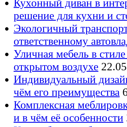
Кухонный диван в интер
решение для кухни и с
Экологичный транспорт
ответственному автовл
Уличная мебель в стиле 
открытом воздухе
22.05
Индивидуальный дизайн
чём его преимущества
Комплексная меблировк
и в чём её особенности