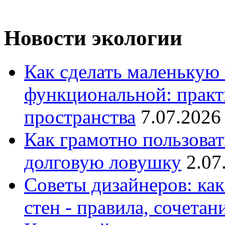
Новости экологии
Как сделать маленькую
функциональной: практ
пространства
7.07.2026
Как грамотно пользоват
долговую ловушку
2.07
Советы дизайнеров: как
стен - правила, сочета