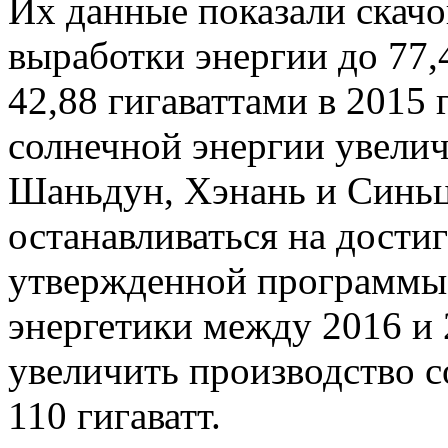
Их данные показали скач
выработки энергии до 77,
42,88 гигаваттами в 2015 
солнечной энергии увеличи
Шаньдун, Хэнань и Синьц
останавливаться на дости
утвержденной программы 
энергетики между 2016 и 
увеличить производство с
110 гигаватт.