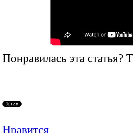
Понравилась эта статья? 
Нравится