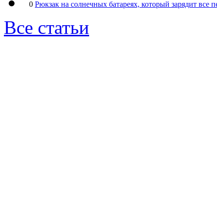
0
Рюкзак на солнечных батареях, который зарядит все 
Все статьи