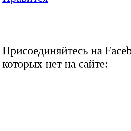
Присоединяйтесь на Faceb
которых нет на сайте: