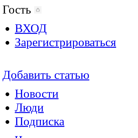
Гость
ВХОД
Зарегистрироваться
Добавить статью
Новости
Люди
Подписка