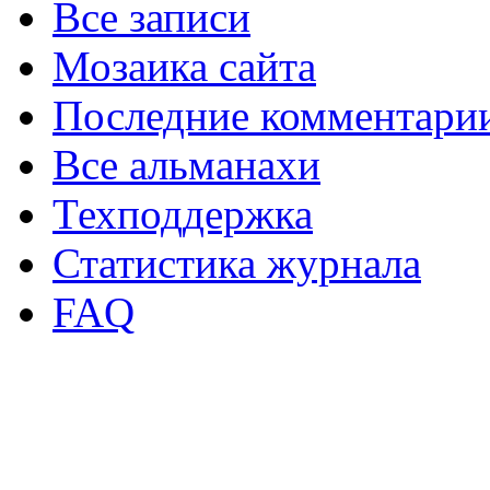
Все записи
Мозаика сайта
Последние комментари
Все альманахи
Техподдержка
Статистика журнала
FAQ