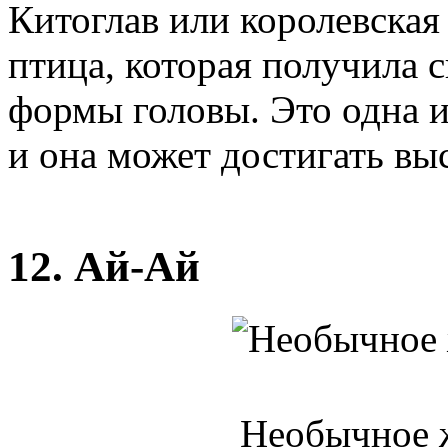
Китоглав или королевская
птица, которая получила 
формы головы. Это одна 
и она может достигать вы
12. Ай-Ай
Необычное 