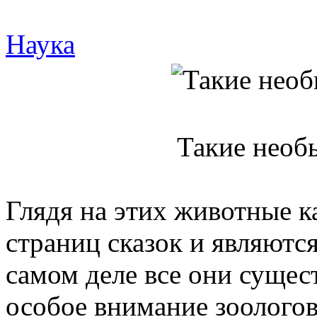
Наука
Такие необ
Глядя на этих животные к
страниц сказок и являютс
самом деле все они сущес
особое внимание зоологов