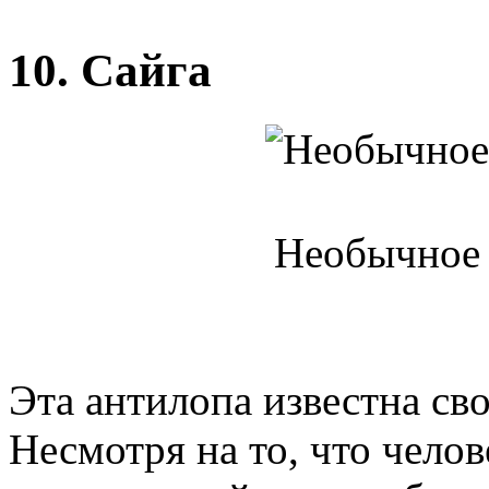
10. Сайга
Необычное 
Эта антилопа известна св
Несмотря на то, что челов