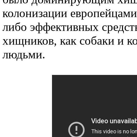
колонизации европейцами,
либо эффективных средст
хищников, как собаки и к
людьми.