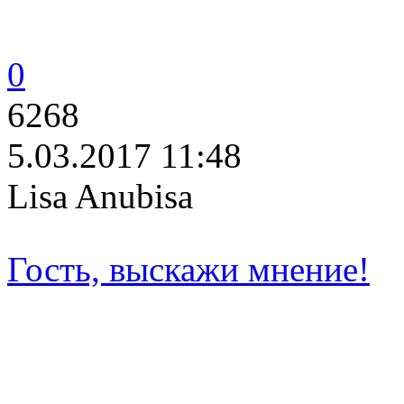
0
6268
5.03.2017 11:48
Lisa Anubisa
Гость, выскажи мнение!