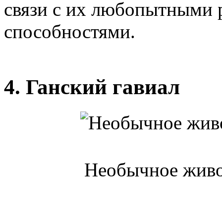
связи с их любопытными
способностями.
4. Ганский гавиал
Необычное живот