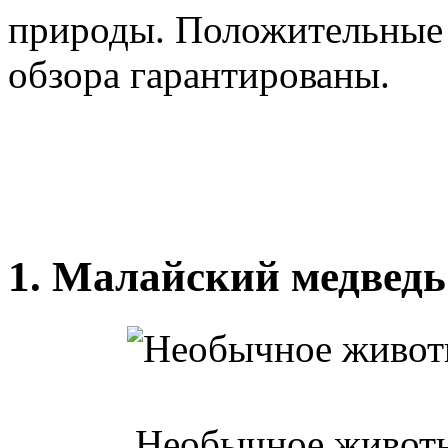
природы. Положительные 
обзора гарантированы.
1. Малайский медведь
Необычное животн