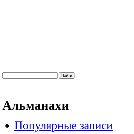
Альманахи
Популярные записи