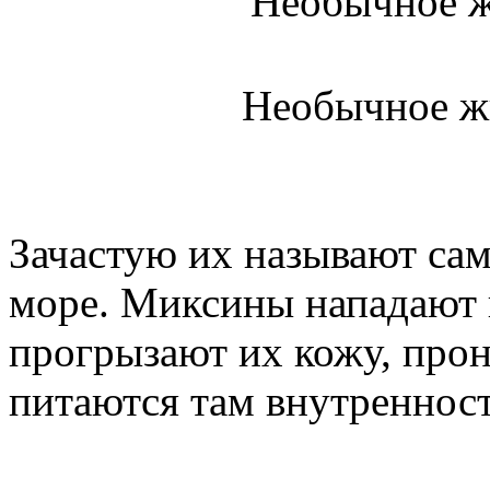
Необычное ж
Зачастую их называют с
море. Миксины нападают
прогрызают их кожу, прон
питаются там внутреннос