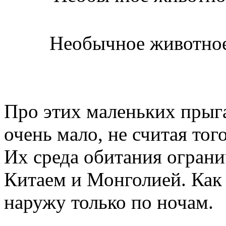
Необычное животное
Про этих маленьких прыг
очень мало, не считая тог
Их среда обитания ограни
Китаем и Монголией. Как
наружу только по ночам.