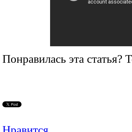
Понравилась эта статья? 
Нравится