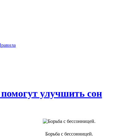
Правила
е помогут улучшить сон
Борьба с бессонницей.