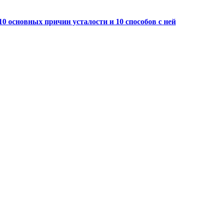
10 основных причин усталости и 10 способов с ней