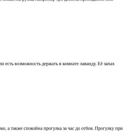
ли есть возможность держать в комнате лаванду. Её запах
, а также спокойна прогулка за час до отбоя. Прогулку при