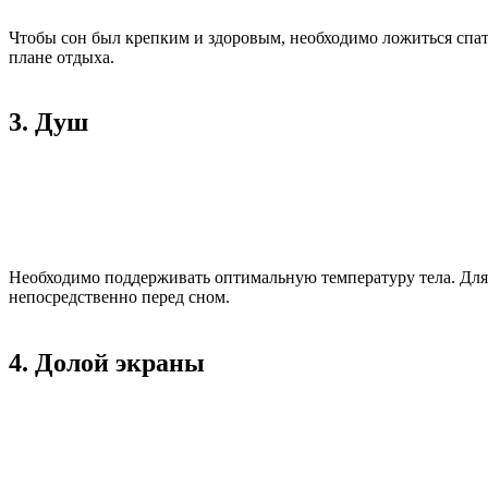
Чтобы сон был крепким и здоровым, необходимо ложиться спат
плане отдыха.
3. Душ
Необходимо поддерживать оптимальную температуру тела. Для 
непосредственно перед сном.
4. Долой экраны