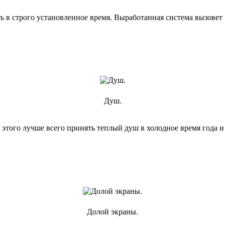
ь в строго установленное время. Выработанная система вызовет
Душ.
этого лучше всего принять теплый душ в холодное время года и 
Долой экраны.