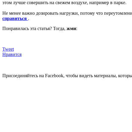
этом лучше совершить на свежем воздухе, например в парке.
Не менее важно дозировать нагрузки, потому что переутомлен
справиться
.
Понравилась эта статья? Тогда,
жми
:
Tweet
Нравится
Присоединяйтесь на Facebook, чтобы видеть материалы, которых