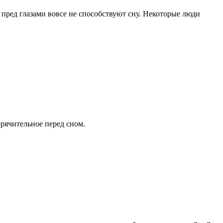
пред глазами вовсе не способствуют сну. Некоторые люди
орячительное перед сном.