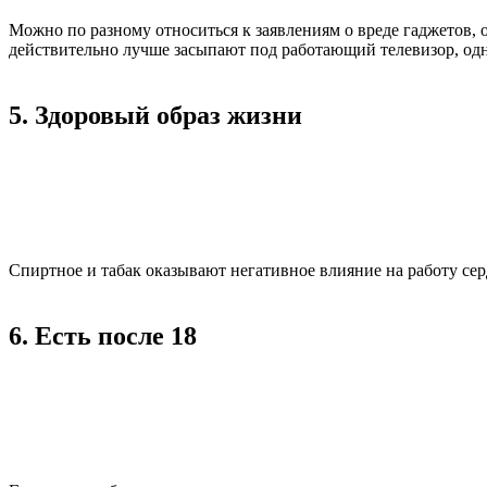
Можно по разному относиться к заявлениям о вреде гаджетов,
действительно лучше засыпают под работающий телевизор, одна
5. Здоровый образ жизни
Спиртное и табак оказывают негативное влияние на работу сер
6. Есть после 18