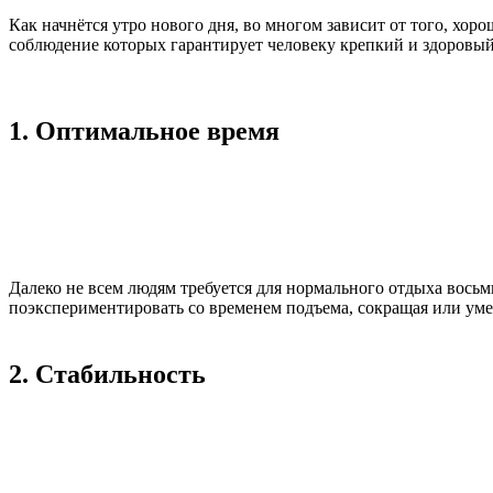
Как начнётся утро нового дня, во многом зависит от того, хор
соблюдение которых гарантирует человеку крепкий и здоровый
1. Оптимальное время
Далеко не всем людям требуется для нормального отдыха восьм
поэкспериментировать со временем подъема, сокращая или уме
2. Стабильность