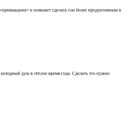
 «привыкание» и поможет сделать сон более продуктивным в
холодный душ в тёплое время года. Сделать это нужно