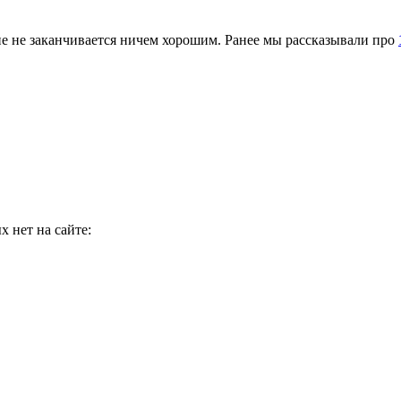
ие не заканчивается ничем хорошим. Ранее мы рассказывали про
 нет на сайте: