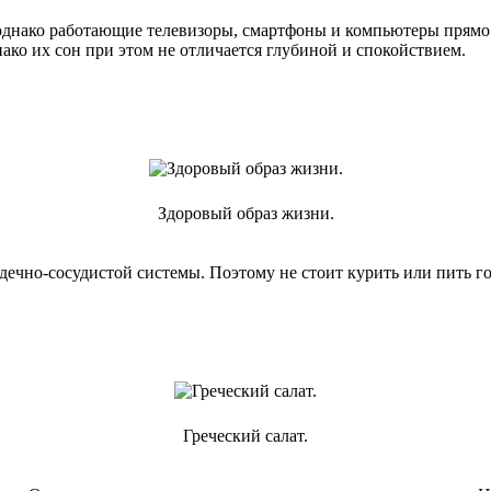
 однако работающие телевизоры, смартфоны и компьютеры прямо 
ко их сон при этом не отличается глубиной и спокойствием.
Здоровый образ жизни.
дечно-сосудистой системы. Поэтому не стоит курить или пить г
Греческий салат.