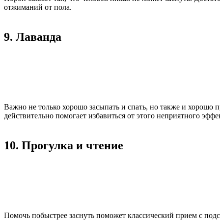
отжиманий от пола.
9. Лаванда
Важно не только хорошо засыпать и спать, но также и хорошо п
действительно помогает избавиться от этого неприятного эффе
10. Прогулка и чтение
Помочь побыстрее заснуть поможет классический прием с подсч