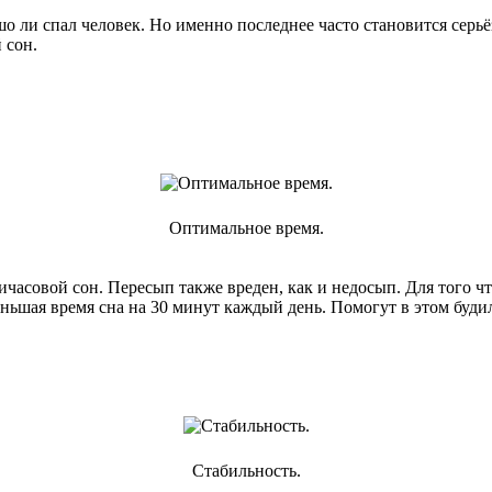
ошо ли спал человек. Но именно последнее часто становится сер
 сон.
Оптимальное время.
ичасовой сон. Пересып также вреден, как и недосып. Для того ч
ньшая время сна на 30 минут каждый день. Помогут в этом буди
Стабильность.