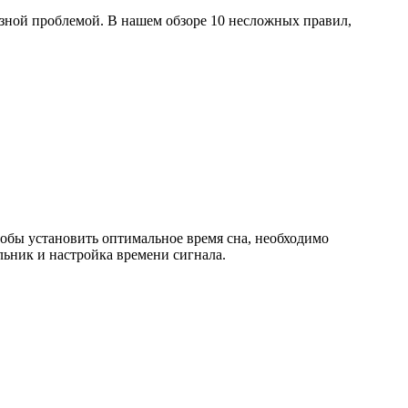
ьёзной проблемой. В нашем обзоре 10 несложных правил,
тобы установить оптимальное время сна, необходимо
льник и настройка времени сигнала.