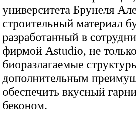
университета Брунеля Ал
строительный материал бу
разработанный в сотрудни
фирмой Astudio, не только
биоразлагаемые структуры
дополнительным преимущ
обеспечить вкусный гарни
беконом.