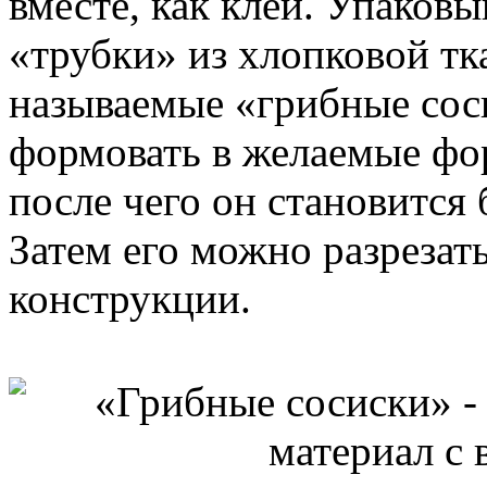
вместе, как клей. Упаков
«трубки» из хлопковой тк
называемые «грибные сос
формовать в желаемые фор
после чего он становится
Затем его можно разрезать
конструкции.