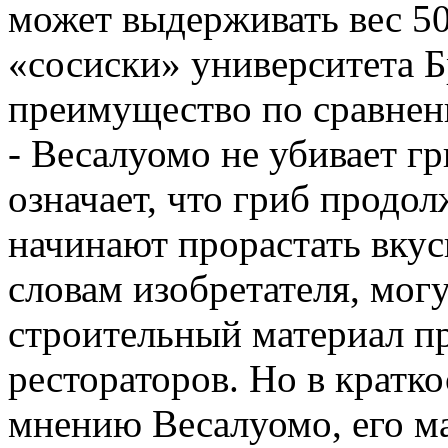
может выдерживать вес 50
«сосиски» университета 
преимущество по сравнен
- Весалуомо не убивает гр
означает, что гриб продол
начинают прорастать вкус
словам изобретателя, мог
строительный материал п
рестораторов. Но в кратк
мнению Весалуомо, его м