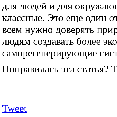
для людей и для окружающ
классные. Это еще один о
всем нужно доверять прир
людям создавать более эк
саморегенерирующие сист
Понравилась эта статья? 
Tweet