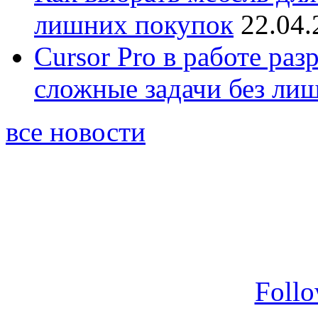
лишних покупок
22.04.
Cursor Pro в работе раз
сложные задачи без ли
все новости
Foll