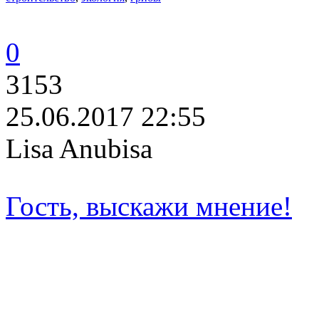
0
3153
25.06.2017 22:55
Lisa Anubisa
Гость, выскажи мнение!