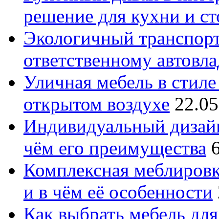
решение для кухни и с
Экологичный транспорт
ответственному автовл
Уличная мебель в стиле 
открытом воздухе
22.05
Индивидуальный дизайн
чём его преимущества
Комплексная меблировк
и в чём её особенности
Как выбрать мебель для