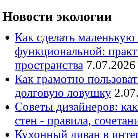
Новости экологии
Как сделать маленькую
функциональной: практ
пространства
7.07.2026
Как грамотно пользоват
долговую ловушку
2.07
Советы дизайнеров: как
стен - правила, сочета
Кухонный диван в интер