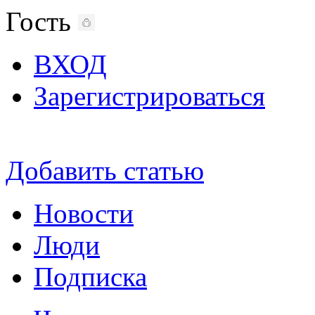
Гость
ВХОД
Зарегистрироваться
Добавить статью
Новости
Люди
Подписка