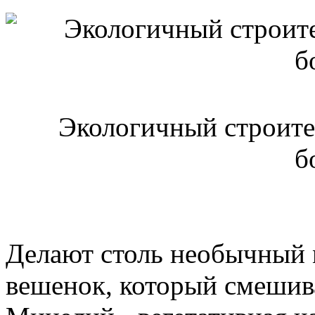
Экологичный строите
б
Делают столь необычный 
вешенок, который смешив