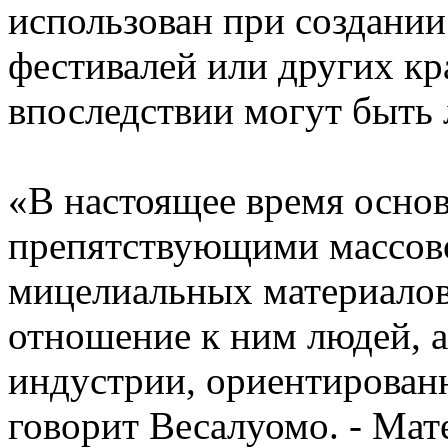
использован при создании
фестивалей или других к
впоследствии могут быть 
«В настоящее время осно
препятствующими массов
мицелиальных материалов
отношение к ним людей, а
индустрии, ориентированн
говорит Весалуомо. - Мат