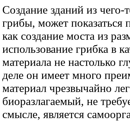
Создание зданий из чего-т
грибы, может показаться 
как создание моста из раз
использование грибка в к
материала не настолько гл
деле он имеет много преи
материал чрезвычайно лег
биоразлагаемый, не требу
смысле, является самоор