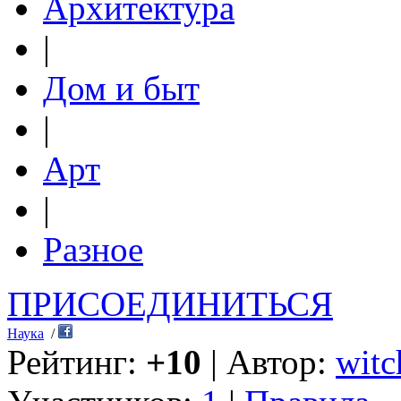
Архитектура
|
Дом и быт
|
Арт
|
Разное
ПРИСОЕДИНИТЬСЯ
Наука
/
Рейтинг:
+10
| Автор:
witc