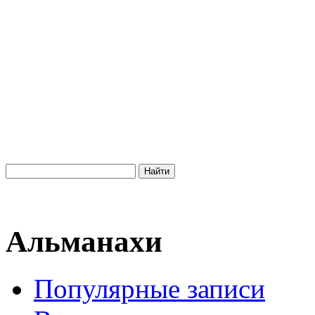
Альманахи
Популярные записи