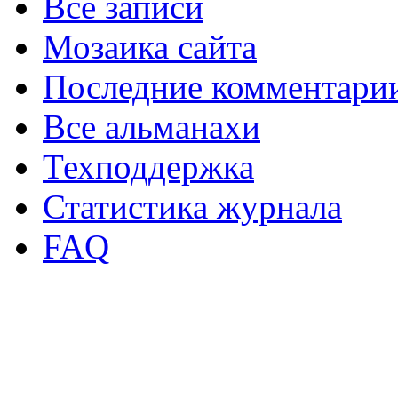
Все записи
Мозаика сайта
Последние комментари
Все альманахи
Техподдержка
Статистика журнала
FAQ