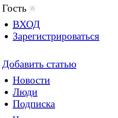
Гость
ВХОД
Зарегистрироваться
Добавить статью
Новости
Люди
Подписка