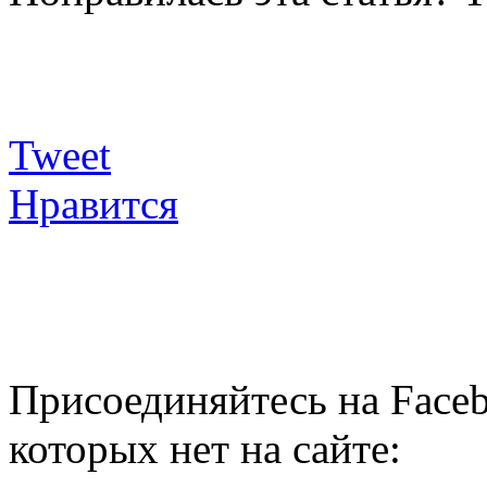
Tweet
Нравится
Присоединяйтесь на Faceb
которых нет на сайте: