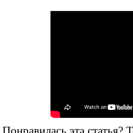
Понравилась эта статья? 