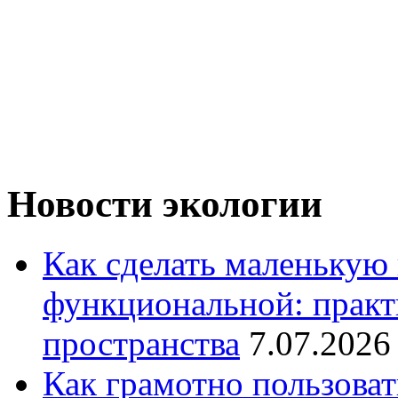
Новости экологии
Как сделать маленькую
функциональной: практ
пространства
7.07.2026
Как грамотно пользоват