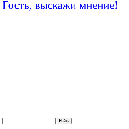
Гость, выскажи мнение!