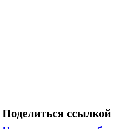
Поделиться ссылкой