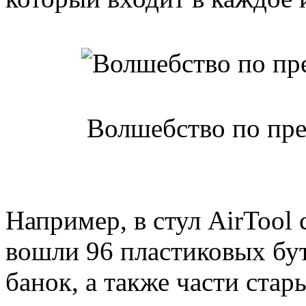
Волшебство по пре
Например, в стул AirTool
вошли 96 пластиковых бу
банок, а также части ста