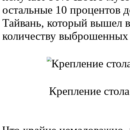
остальные 10 процентов д
Тайвань, который вышел 
количеству выброшенных
Крепление стола 