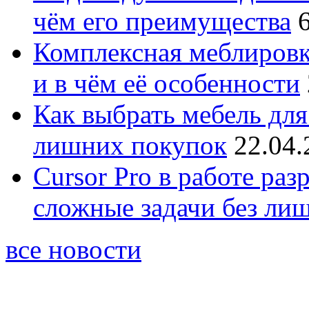
чём его преимущества
Комплексная меблировк
и в чём её особенности
Как выбрать мебель для
лишних покупок
22.04.
Cursor Pro в работе раз
сложные задачи без ли
все новости