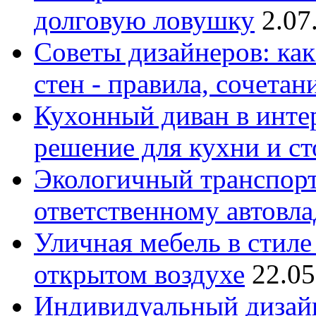
долговую ловушку
2.07
Советы дизайнеров: как
стен - правила, сочета
Кухонный диван в интер
решение для кухни и с
Экологичный транспорт
ответственному автовл
Уличная мебель в стиле 
открытом воздухе
22.05
Индивидуальный дизайн