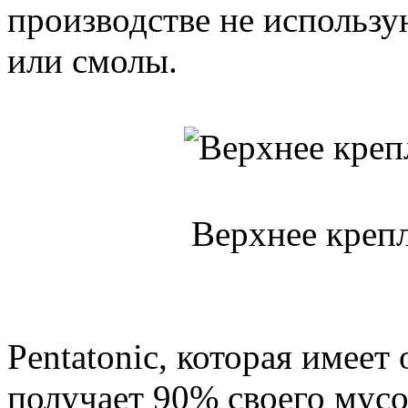
производстве не использу
или смолы.
Верхнее крепл
Pentatonic, которая имеет
получает 90% своего мусо