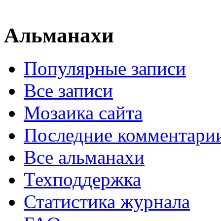
Альманахи
Популярные записи
Все записи
Мозаика сайта
Последние комментари
Все альманахи
Техподдержка
Статистика журнала