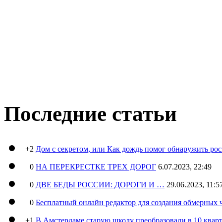
Последние статьи
+2
Дом с секретом, или Как дождь помог обнаружить ро
0
НА ПЕРЕКРЕСТКЕ ТРЕХ ДОРОГ
6.07.2023, 22:49
0
ДВЕ БЕДЫ РОССИИ: ДОРОГИ И …
29.06.2023, 11:5
0
Бесплатный онлайн редактор для создания обмерных 
+1
В Амстердаме старую школу преобразовали в 10 кварт