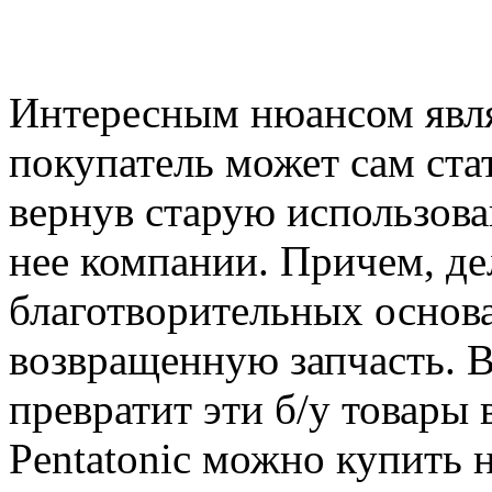
Интересным нюансом явля
покупатель может сам ста
вернув старую использова
нее компании. Причем, дел
благотворительных основа
возвращенную запчасть. В
превратит эти б/у товары
Pentatonic можно купить 