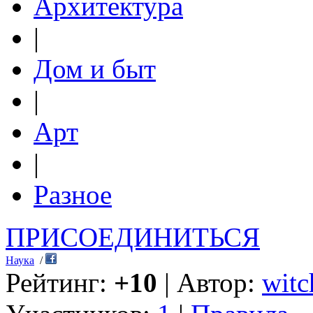
Архитектура
|
Дом и быт
|
Арт
|
Разное
ПРИСОЕДИНИТЬСЯ
Наука
/
Рейтинг:
+10
| Автор:
witc