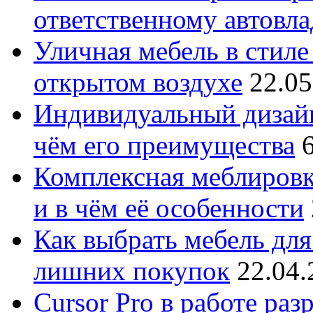
ответственному автовл
Уличная мебель в стиле 
открытом воздухе
22.05
Индивидуальный дизайн
чём его преимущества
Комплексная меблировк
и в чём её особенности
Как выбрать мебель для
лишних покупок
22.04.
Cursor Pro в работе раз