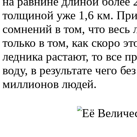
на равнине длиной более 2
толщиной уже 1,6 км. При
сомнений в том, что весь 
только в том, как скоро эт
ледника растают, то все 
воду, в результате чего бе
миллионов людей.