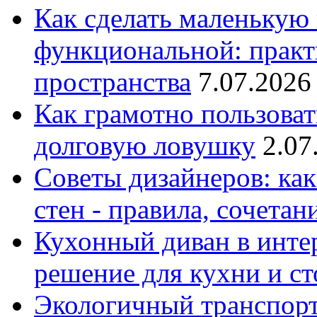
Как сделать маленькую
функциональной: практ
пространства
7.07.2026
Как грамотно пользоват
долговую ловушку
2.07
Советы дизайнеров: как
стен - правила, сочета
Кухонный диван в интер
решение для кухни и с
Экологичный транспорт