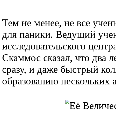
Тем не менее, не все учен
для паники. Ведущий уче
исследовательского центр
Скаммос сказал, что два 
сразу, и даже быстрый кол
образованию нескольких а