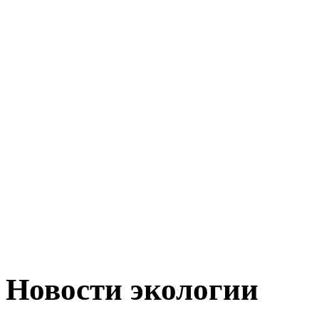
Новости экологии