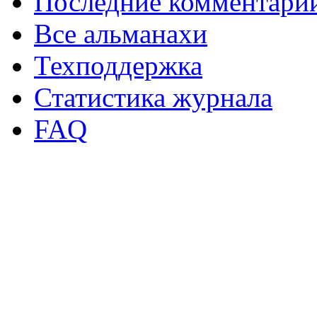
Последние комментари
Все альманахи
Техподдержка
Статистика журнала
FAQ