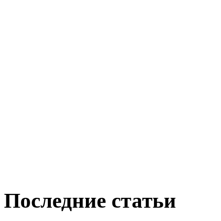
Последние статьи