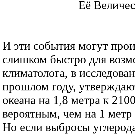
Её Величес
И эти события могут произ
слишком быстро для возм
климатолога, в исследован
прошлом году, утверждают
океана на 1,8 метра к 210
вероятным, чем на 1 метр 
Но если выбросы углерод