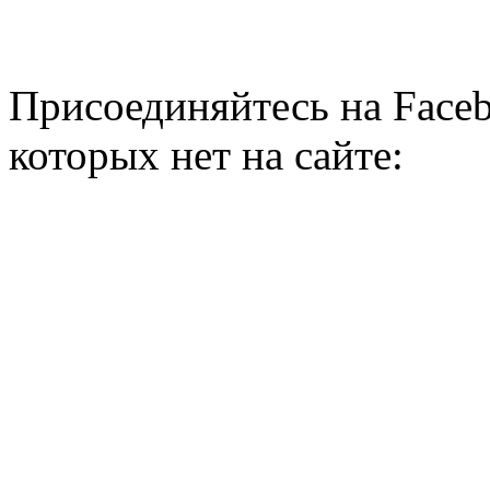
Присоединяйтесь на Faceb
которых нет на сайте: