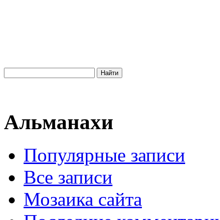
Альманахи
Популярные записи
Все записи
Мозаика сайта