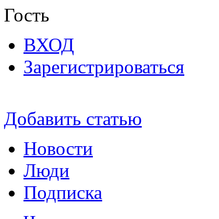
Гость
ВХОД
Зарегистрироваться
Добавить статью
Новости
Люди
Подписка