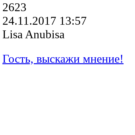
2623
24.11.2017 13:57
Lisa Anubisa
Гость, выскажи мнение!