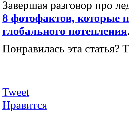
Завершая разговор про ле
8 фотофактов, которые 
глобального потепления
Понравилась эта статья? 
Tweet
Нравится