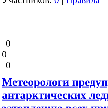
0
0
0
Метеорологи предуп
антарктических лед