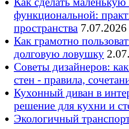
Как сделать маленькую
функциональной: практ
пространства
7.07.2026
Как грамотно пользоват
долговую ловушку
2.07
Советы дизайнеров: как
стен - правила, сочета
Кухонный диван в интер
решение для кухни и с
Экологичный транспорт