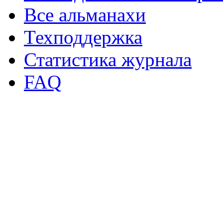
Все альманахи
Техподдержка
Статистика журнала
FAQ