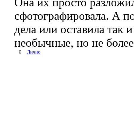
Она их просто разложил
сфотографировала. А по
дела или оставила так и
необычные, но не более
0
Лично