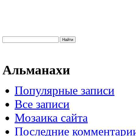
Альманахи
Популярные записи
Все записи
Мозаика сайта
Последние комментари