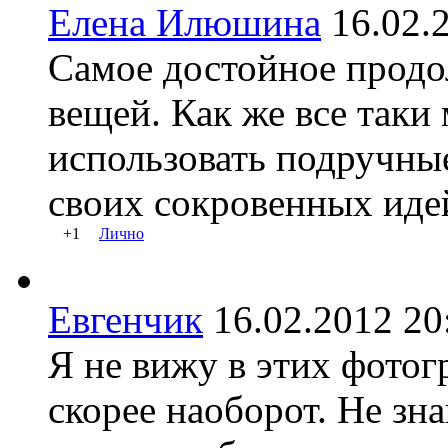
Елена Илюшина
16.02
Самое достойное продо
вещей. Как же все таки
использовать подручны
своих сокровенных иде
+1
Лично
Евгенчик
16.02.2012 
Я не вижу в этих фотог
скорее наоборот. Не зн