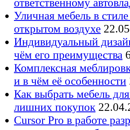
ответственному автовл
Уличная мебель в стиле 
открытом воздухе
22.05
Индивидуальный дизайн
чём его преимущества
Комплексная меблировк
и в чём её особенности
Как выбрать мебель для
лишних покупок
22.04.
Cursor Pro в работе раз