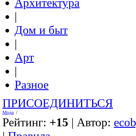
Архитектура
|
Дом и быт
|
Арт
|
Разное
ПРИСОЕДИНИТЬСЯ
Мода
/
Рейтинг:
+15
| Автор:
ecob
|
Правила