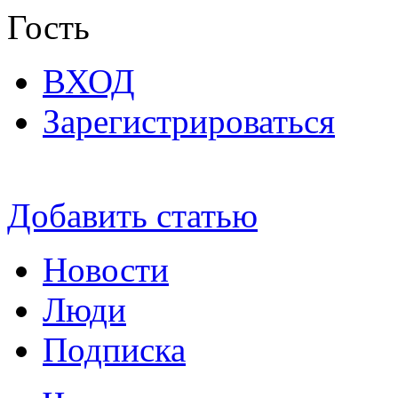
Гость
ВХОД
Зарегистрироваться
Добавить статью
Новости
Люди
Подписка