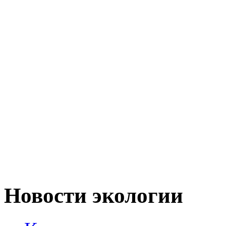
Новости экологии