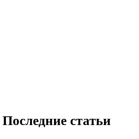
Последние статьи