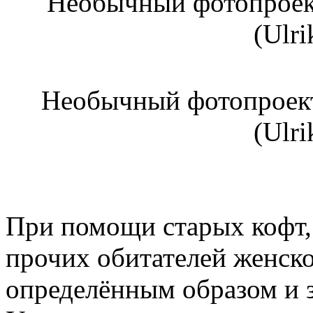
Необычный фотопроект
(Ulri
При помощи старых кофт,
прочих обитателей женско
определённым образом и з