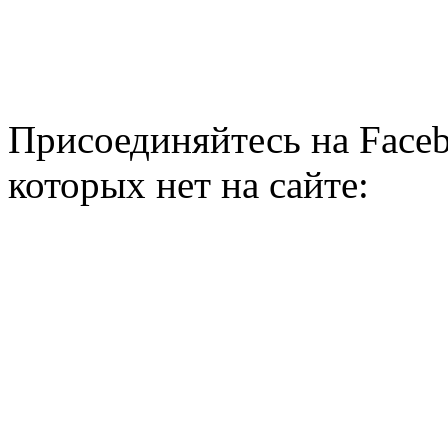
Присоединяйтесь на Faceb
которых нет на сайте: