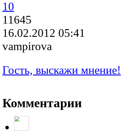
10
11645
16.02.2012 05:41
vampirova
Гость, выскажи мнение!
Комментарии