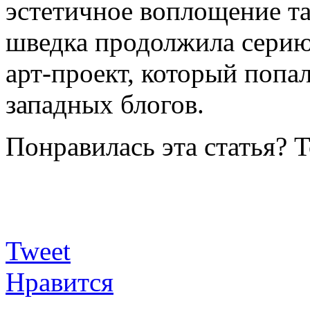
эстетичное воплощение та
шведка продолжила серию
арт-проект, который попа
западных блогов.
Понравилась эта статья? 
Tweet
Нравится