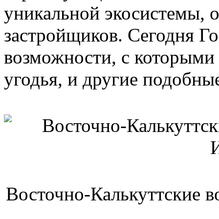
уникальной экосистемы, о
застройщиков. Сегодня Г
возможности, с которыми
угодья, и другие подобные
Восточно-Калькуттские в