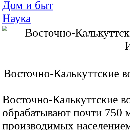
Дом и быт
Наука
Восточно-Калькуттские в
Восточно-Калькуттские в
обрабатывают почти 750 
производимых населением