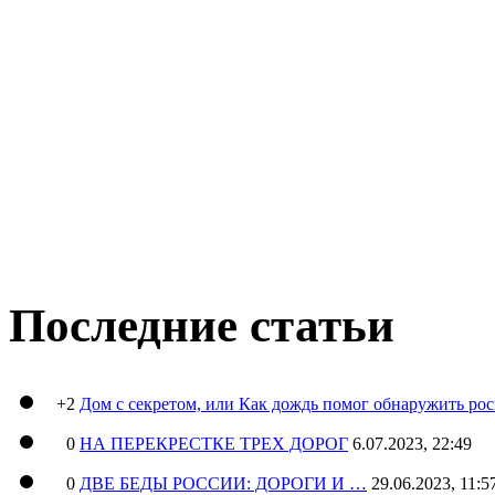
Последние статьи
+2
Дом с секретом, или Как дождь помог обнаружить ро
0
НА ПЕРЕКРЕСТКЕ ТРЕХ ДОРОГ
6.07.2023, 22:49
0
ДВЕ БЕДЫ РОССИИ: ДОРОГИ И …
29.06.2023, 11:5