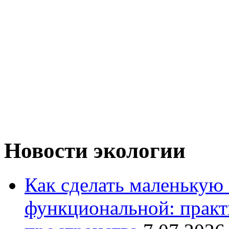
Новости экологии
Как сделать маленькую
функциональной: практ