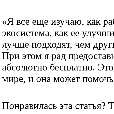
«Я все еще изучаю, как ра
экосистема, как ее улучш
лучше подходят, чем други
При этом я рад предостав
абсолютно бесплатно. Это
мире, и она может помоч
Понравилась эта статья? 