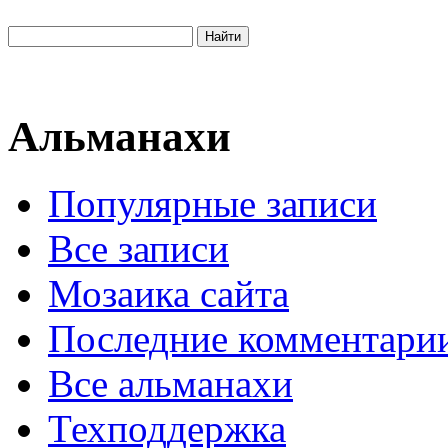
Альманахи
Популярные записи
Все записи
Мозаика сайта
Последние комментари
Все альманахи
Техподдержка