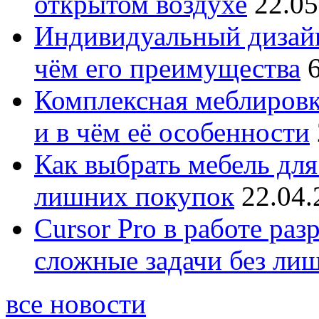
открытом воздухе
22.05
Индивидуальный дизайн
чём его преимущества
Комплексная меблировк
и в чём её особенности
Как выбрать мебель для
лишних покупок
22.04.
Cursor Pro в работе раз
сложные задачи без ли
все новости