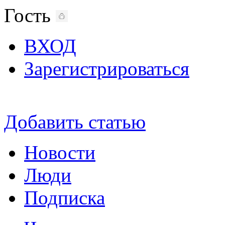
Гость
ВХОД
Зарегистрироваться
Добавить статью
Новости
Люди
Подписка