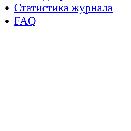
Статистика журнала
FAQ