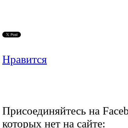
Нравится
Присоединяйтесь на Faceb
которых нет на сайте: