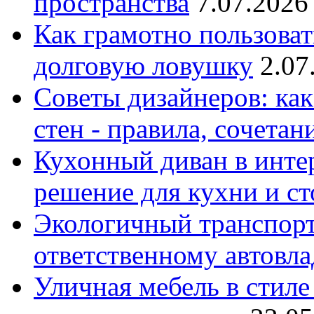
пространства
7.07.2026
Как грамотно пользоват
долговую ловушку
2.07
Советы дизайнеров: как
стен - правила, сочета
Кухонный диван в интер
решение для кухни и с
Экологичный транспорт
ответственному автовл
Уличная мебель в стиле 