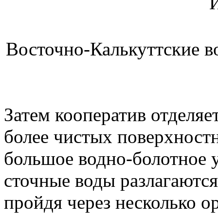
Восточно-Калькуттские в
Затем кооператив отделяе
более чистых поверхностн
большое водно-болотное у
сточные воды разлагаются
пройдя через несколько о