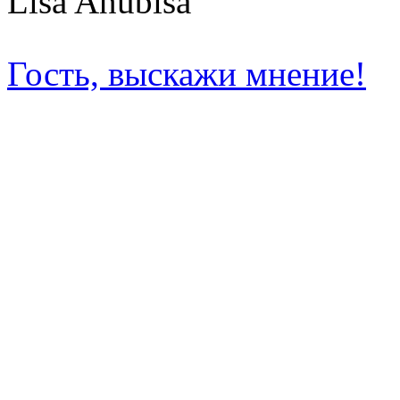
Lisa Anubisa
Гость, выскажи мнение!