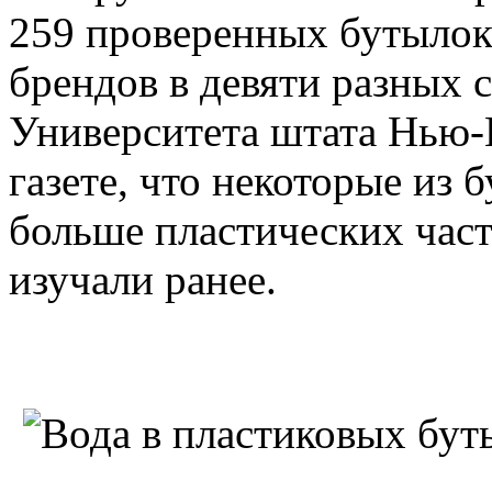
259 проверенных бутылок
брендов в девяти разных с
Университета штата Нью
газете, что некоторые из 
больше пластических част
изучали ранее.