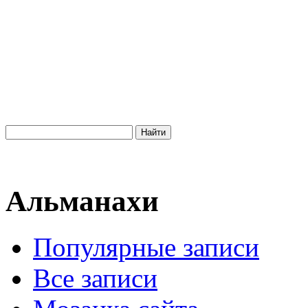
Альманахи
Популярные записи
Все записи