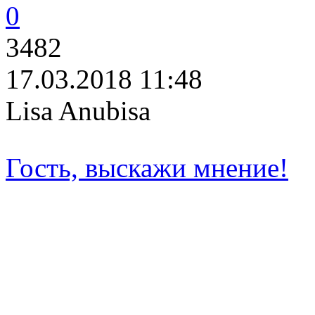
0
3482
17.03.2018 11:48
Lisa Anubisa
Гость, выскажи мнение!