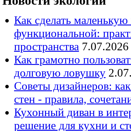
Новости экологии
Как сделать маленькую
функциональной: практ
пространства
7.07.2026
Как грамотно пользоват
долговую ловушку
2.07
Советы дизайнеров: как
стен - правила, сочета
Кухонный диван в интер
решение для кухни и с