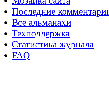
Мозаика сайта
Последние комментари
Все альманахи
Техподдержка
Статистика журнала
FAQ