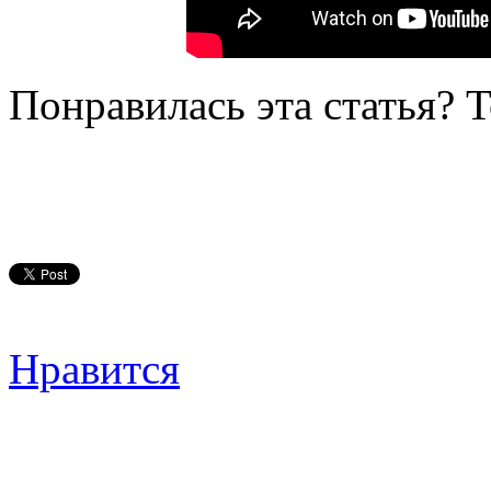
Понравилась эта статья? 
Нравится