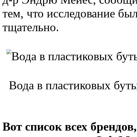
тем, что исследование бы
тщательно.
Вода в пластиковых бут
Вот список всех брендов