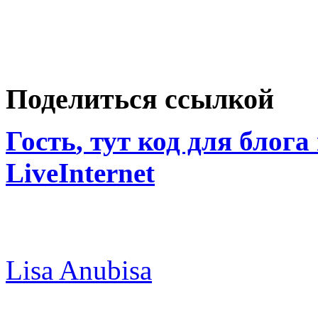
Поделиться ссылкой
Гость
, тут код для блога
LiveInternet
Lisa Anubisa