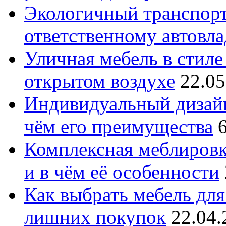
Экологичный транспорт
ответственному автовл
Уличная мебель в стиле 
открытом воздухе
22.05
Индивидуальный дизайн
чём его преимущества
Комплексная меблировк
и в чём её особенности
Как выбрать мебель для
лишних покупок
22.04.