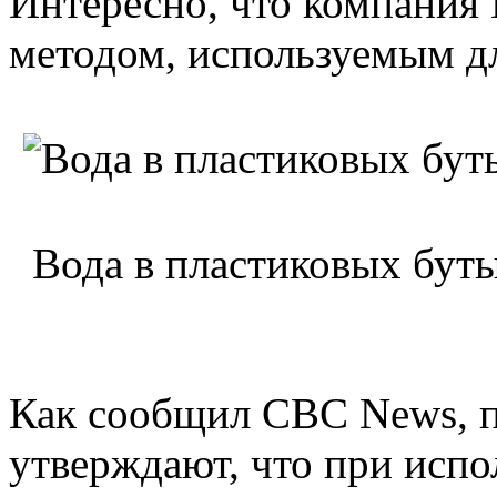
Интересно, что компания 
методом, используемым д
Вода в пластиковых бут
Как сообщил CBC News, п
утверждают, что при испол