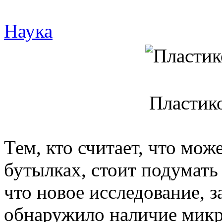
Наука
Пластик
Тем, кто считает, что мож
бутылках, стоит подумать 
что новое исследование, з
обнаружило наличие микр