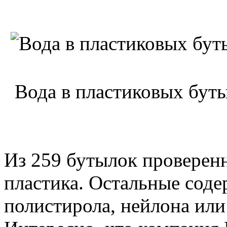
Вода в пластиковых бут
Из 259 бутылок проверенн
пластика. Остальные соде
полистирола, нейлона или