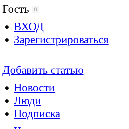
Гость
ВХОД
Зарегистрироваться
Добавить статью
Новости
Люди
Подписка