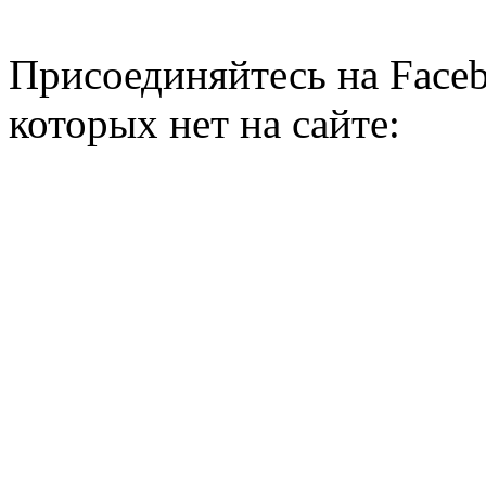
Присоединяйтесь на Faceb
которых нет на сайте: