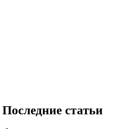
Последние статьи