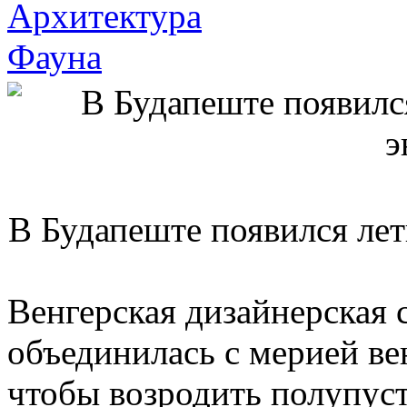
Архитектура
Фауна
В Будапеште появился лет
Венгерская дизайнерская 
объединилась с мерией ве
чтобы возродить полупус