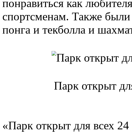
понравиться как любител
спортсменам. Также были 
понга и текболла и шахма
Парк открыт для
«Парк открыт для всех 24 