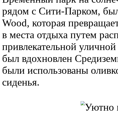
рядом с Сити-Парком, был
Wood, которая превращае
в места отдыха путем рас
привлекательной уличной 
был вдохновлен Средизем
были использованы оливк
сиденья.