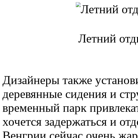
Летний отд
Дизайнеры также установ
деревянные сидения и стр
временный парк привлека
хочется задержаться и отд
Венгрии сейчас очень жар