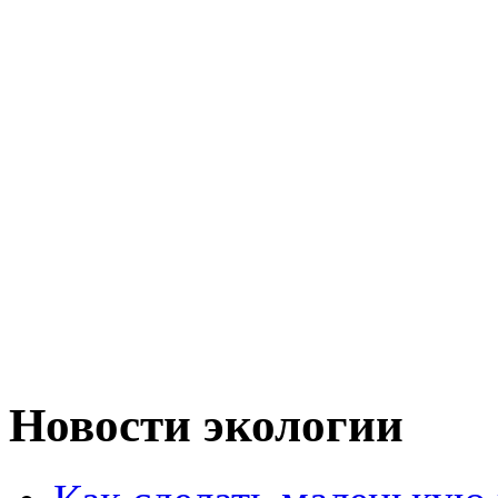
Новости экологии