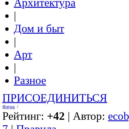
Архитектура
|
Дом и быт
|
Арт
|
Разное
ПРИСОЕДИНИТЬСЯ
Фауна
/
Рейтинг:
+42
| Автор:
ecob
7
|
Правила