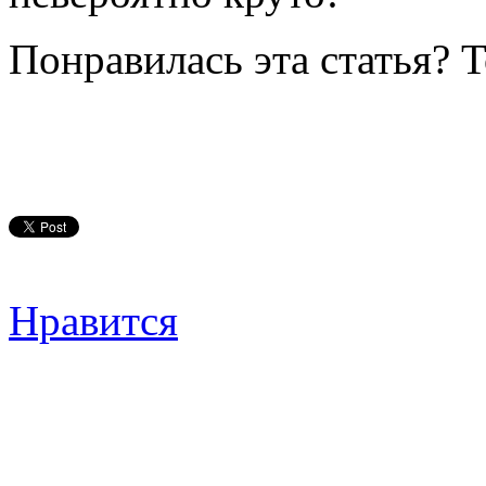
Понравилась эта статья? 
Нравится