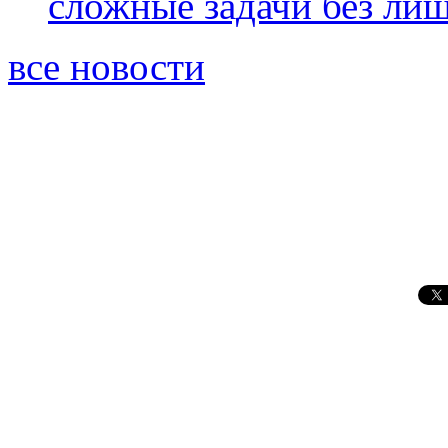
сложные задачи без ли
все новости