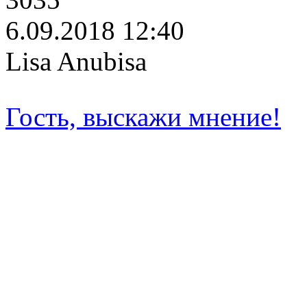
6.09.2018 12:40
Lisa Anubisa
Гость, выскажи мнение!