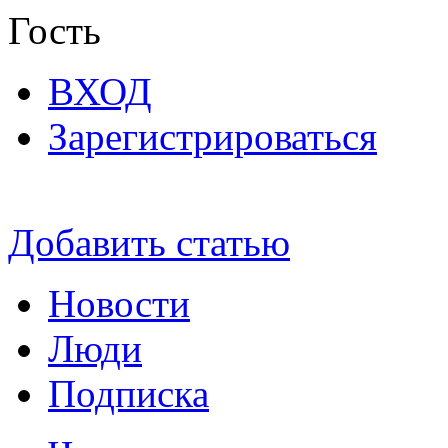
Гость
ВХОД
Зарегистрироваться
Добавить статью
Новости
Люди
Подписка