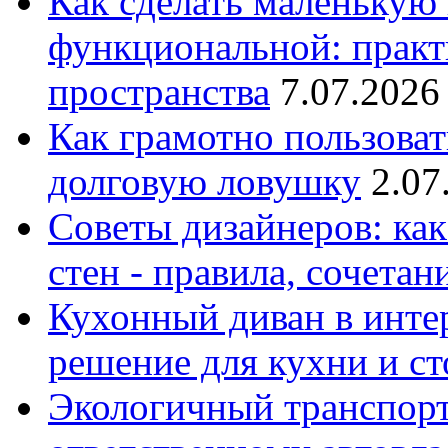
Как сделать маленькую
функциональной: практ
пространства
7.07.2026
Как грамотно пользоват
долговую ловушку
2.07
Советы дизайнеров: как
стен - правила, сочета
Кухонный диван в интер
решение для кухни и с
Экологичный транспорт