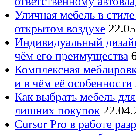
ответственному автовл
Уличная мебель в стиле 
открытом воздухе
22.05
Индивидуальный дизайн
чём его преимущества
Комплексная меблировк
и в чём её особенности
Как выбрать мебель для
лишних покупок
22.04.
Cursor Pro в работе раз