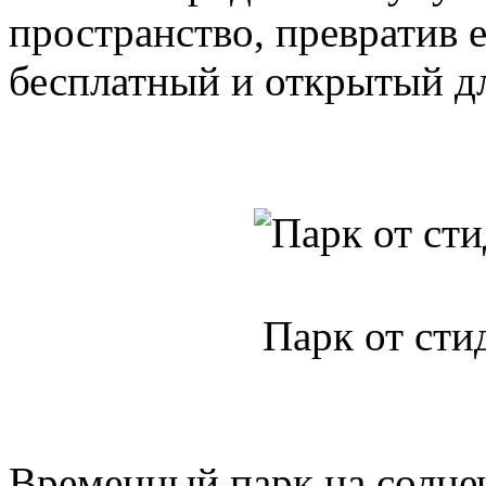
пространство, превратив е
бесплатный и открытый для
Парк от сти
Временный парк на солне