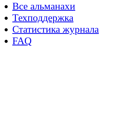
Все альманахи
Техподдержка
Статистика журнала
FAQ