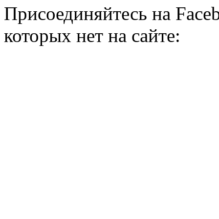
Присоединяйтесь на Faceb
которых нет на сайте: