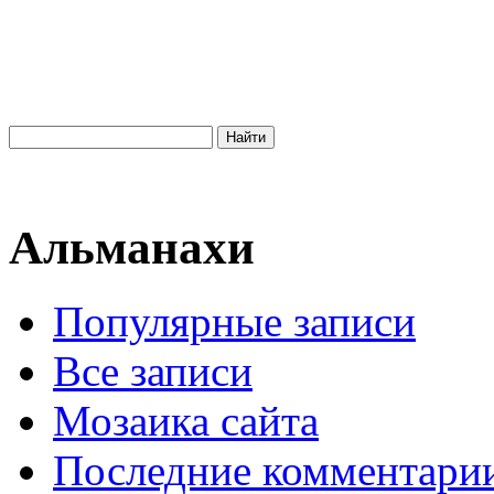
Альманахи
Популярные записи
Все записи
Мозаика сайта
Последние комментари