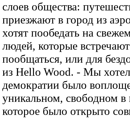
слоев общества: путешес
приезжают в город из аэр
хотят пообедать на свеже
людей, которые встречают
пообщаться, или для безд
из Hello Wood. - Мы хотел
демократии было воплоще
уникальном, свободном в 
которое было открыто сов