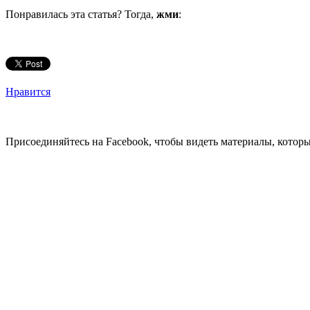
Понравилась эта статья? Тогда,
жми
:
Нравится
Присоединяйтесь на Facebook, чтобы видеть материалы, которых