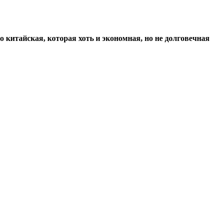
о китайская, которая хоть и экономная, но не долговечная