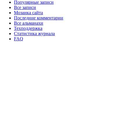
Популярные записи
Все записи
Мозаика сайта
Последние комментарии
Все альманахи
Техподдержка
Статистика журнала
FAQ