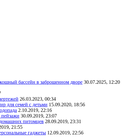
скошный бассейн в заброшенном дворе
30.07.2025, 12:20
7
чертежей
26.03.2023, 00:34
ир для семей с детьми
15.09.2020, 18:56
водопада
2.10.2019, 22:16
е пейзажи
30.09.2019, 23:07
х домашних питомцев
28.09.2019, 23:31
2019, 21:55
персональные гаджеты
12.09.2019, 22:56