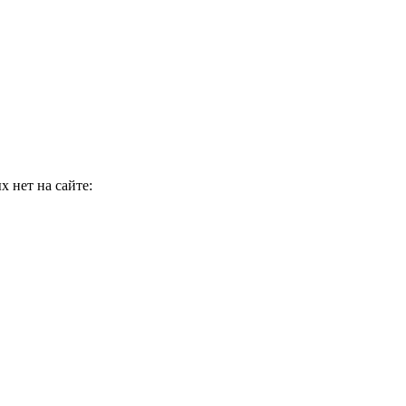
 нет на сайте: