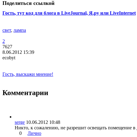
Поделиться ссылкой
Гость
, тут код для блога в LiveJournal, Я.ру или LiveInternet
свет
,
лампа
2
7627
8.06.2012 15:39
ecobyt
Гость, выскажи мнение!
Комментарии
serge
10.06.2012 10:48
Никто, к сожалению, не разрешит освещать помещение в 
0
Лично