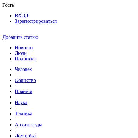
Гость
ВХОД
Зарегистрироваться
Добавить статью
Новости
Люди
Подписка
Человек
|
Общество
|
Планета
|
Наука
|
Техника
|
Архитектура
|
Дом и быт