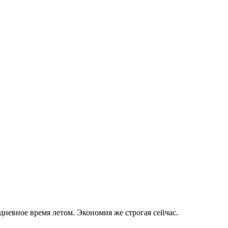
дневное время летом. Экономия же строгая сейчас.