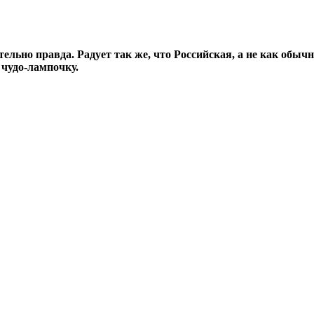
льно правда. Радует так же, что Российская, а не как обычн
 чудо-лампочку.