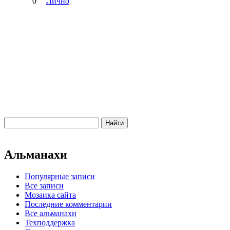
0
Лично
Альманахи
Популярные записи
Все записи
Мозаика сайта
Последние комментарии
Все альманахи
Техподдержка