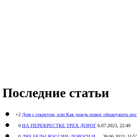
Последние статьи
+2
Дом с секретом, или Как дождь помог обнаружить ро
0
НА ПЕРЕКРЕСТКЕ ТРЕХ ДОРОГ
6.07.2023, 22:49
0
ДВЕ БЕДЫ РОССИИ: ДОРОГИ И …
29.06.2023, 11:5