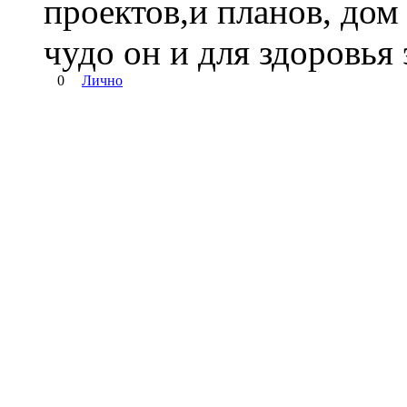
проектов,и планов, дом
чудо он и для здоровья
0
Лично