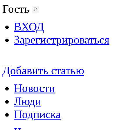
Гость
ВХОД
Зарегистрироваться
Добавить статью
Новости
Люди
Подписка