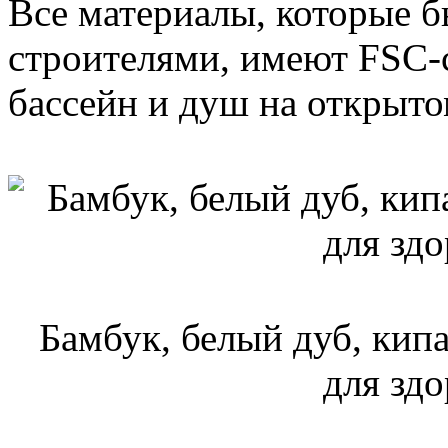
Все материалы, которые 
строителями, имеют FSC-с
бассейн и душ на открыто
Бамбук, белый дуб, кип
для зд