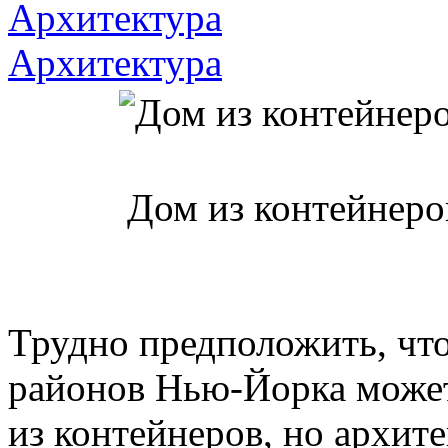
Архитектура
Архитектура
Дом из контейнеро
Трудно предположить, что
районов Нью-Йорка может
из контейнеров, но архит