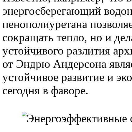
энергосберегающий водона
пенополиуретана позволяе
сокращать тепло, но и дел
устойчивого разлития арх
от Эндрю Андерсона явля
устойчивое развитие и эк
сегодня в фаворе.