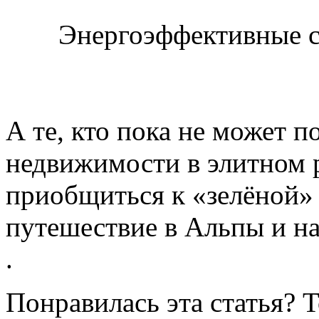
Энергоэффективные с
А те, кто пока не может п
недвижимости в элитном 
приобщиться к «зелёной» 
путешествие в Альпы и н
.
Понравилась эта статья? 