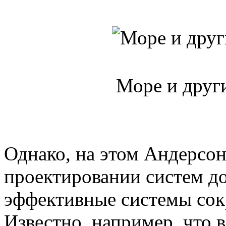
Море и друг
Однако, на этом Андерсон
проектировании систем д
эффективные системы сок
Известно, например, что 