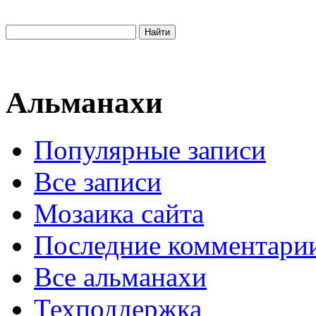
Альманахи
Популярные записи
Все записи
Мозаика сайта
Последние комментари
Все альманахи
Техподдержка