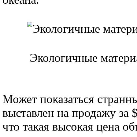
Экологичные матери
Может показаться странны
выставлен на продажу за $
что такая высокая цена об