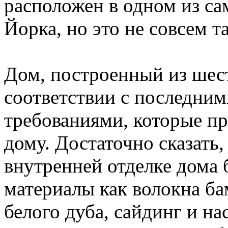
расположен в одном из с
Йорка, но это не совсем та
Дом, построенный из шест
соответствии с последни
требованиями, которые п
дому. Достаточно сказать,
внутренней отделке дома 
материалы как волокна ба
белого дуба, сайдинг и на