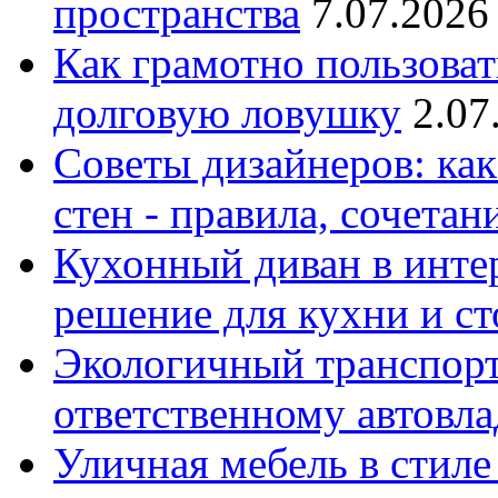
пространства
7.07.2026
Как грамотно пользоват
долговую ловушку
2.07
Советы дизайнеров: как
стен - правила, сочета
Кухонный диван в интер
решение для кухни и с
Экологичный транспорт
ответственному автовл
Уличная мебель в стиле 