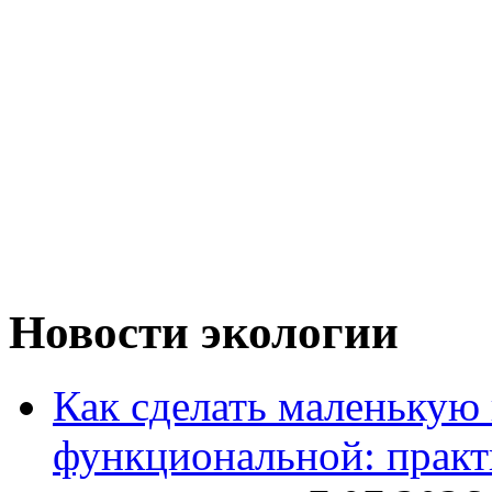
Новости экологии
Как сделать маленькую
функциональной: практ