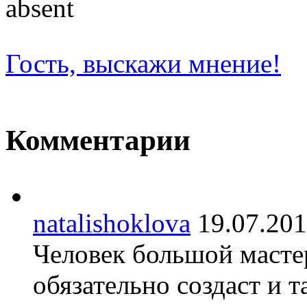
absent
Гость, выскажи мнение!
Комментарии
natalishoklova
19.07.2
Человек большой мастер
обязательно создаст и т