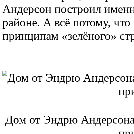
Андерсон построил именн
районе. А всё потому, что
принципам «зелёного» стр
Дом от Эндрю Андерсона:
пр