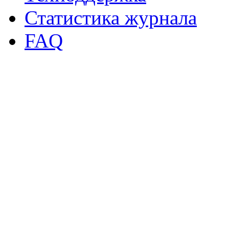
Статистика журнала
FAQ