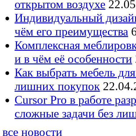
открытом воздухе
22.05
Индивидуальный дизайн
чём его преимущества
Комплексная меблировк
и в чём её особенности
Как выбрать мебель для
лишних покупок
22.04.
Cursor Pro в работе раз
сложные задачи без ли
все новости