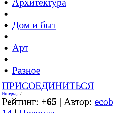
Архитектура
|
Дом и быт
|
Арт
|
Разное
ПРИСОЕДИНИТЬСЯ
Интерьер
/
Рейтинг:
+65
| Автор:
ecob
14
|
Правила