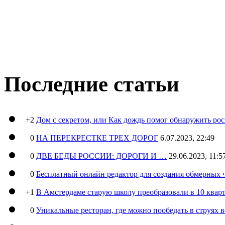
Последние статьи
+2
Дом с секретом, или Как дождь помог обнаружить ро
0
НА ПЕРЕКРЕСТКЕ ТРЕХ ДОРОГ
6.07.2023, 22:49
0
ДВЕ БЕДЫ РОССИИ: ДОРОГИ И …
29.06.2023, 11:5
0
Бесплатный онлайн редактор для создания обмерных 
+1
В Амстердаме старую школу преобразовали в 10 кварт
0
Уникальные ресторан, где можно пообедать в струях 