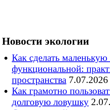
Новости экологии
Как сделать маленькую
функциональной: практ
пространства
7.07.2026
Как грамотно пользоват
долговую ловушку
2.07