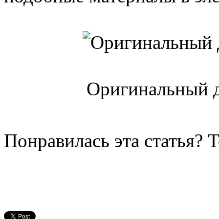
Оригинальный д
Понравилась эта статья? 