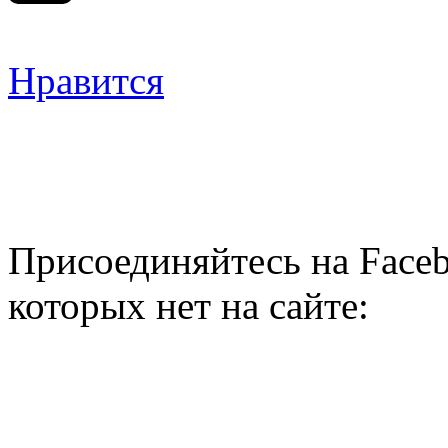
Нравится
Присоединяйтесь на Faceb
которых нет на сайте: