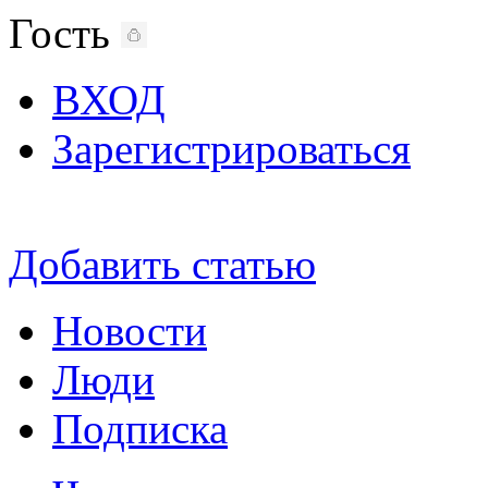
Гость
ВХОД
Зарегистрироваться
Добавить статью
Новости
Люди
Подписка