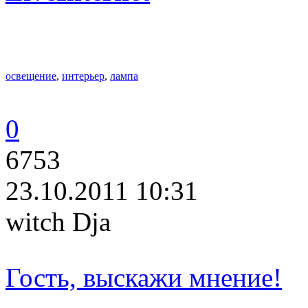
освещение
,
интерьер
,
лампа
0
6753
23.10.2011 10:31
witch Dja
Гость, выскажи мнение!