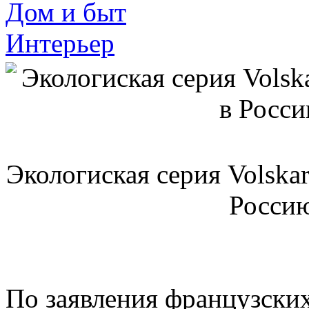
Дом и быт
Интерьер
Экологиская серия Volskar
Росси
По заявления французских