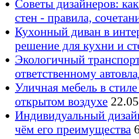
Советы дизайнеров: как
стен - правила, сочета
Кухонный диван в интер
решение для кухни и с
Экологичный транспорт
ответственному автовл
Уличная мебель в стиле 
открытом воздухе
22.05
Индивидуальный дизайн
чём его преимущества