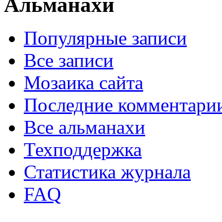
Альманахи
Популярные записи
Все записи
Мозаика сайта
Последние комментари
Все альманахи
Техподдержка
Статистика журнала
FAQ