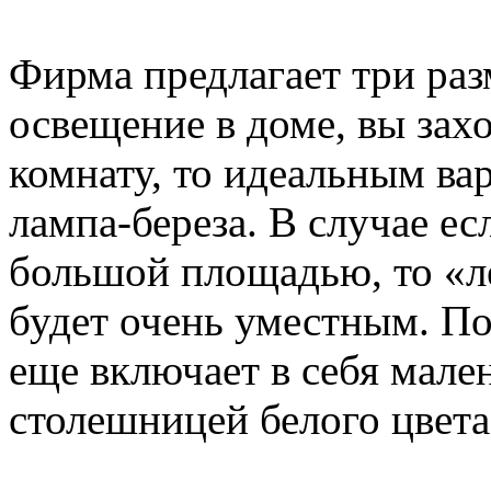
Фирма предлагает три раз
освещение в доме, вы зах
комнату, то идеальным ва
лампа-береза. В случае ес
большой площадью, то «ле
будет очень уместным. По
еще включает в себя мале
столешницей белого цвета