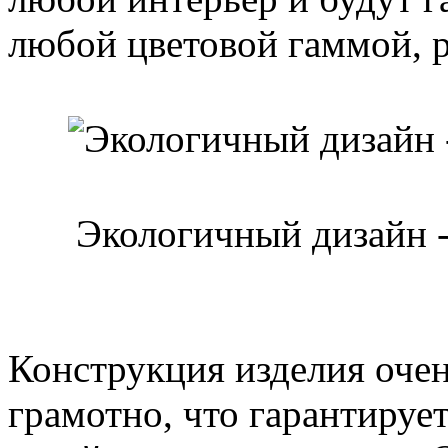
любой цветовой гаммой, 
Экологичный дизайн 
Конструкция изделия оче
грамотно, что гарантируе