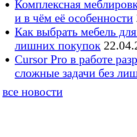
Комплексная меблировк
и в чём её особенности
Как выбрать мебель для
лишних покупок
22.04.
Cursor Pro в работе раз
сложные задачи без ли
все новости