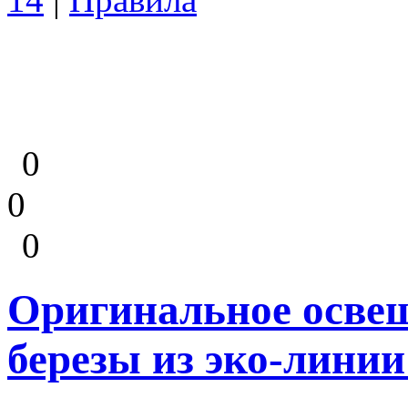
0
0
0
Оригинальное освещ
березы из эко-линии