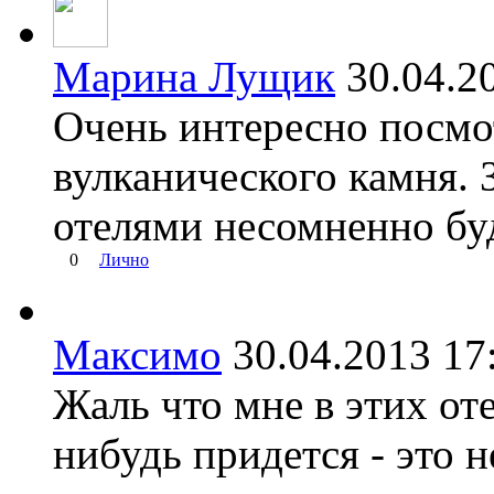
Марина Лущик
30.04.
Очень интересно посмо
вулканического камня. 
отелями несомненно бу
0
Лично
Максимо
30.04.2013 
Жаль что мне в этих оте
нибудь придется - это 