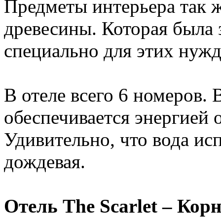
Предметы интерьера так ж
древесины. Которая была
специально для этих нужд
В отеле всего 6 номеров.
обеспечивается энергией 
Удивительно, что вода ис
дождевая.
Отель The Scarlet – Кор