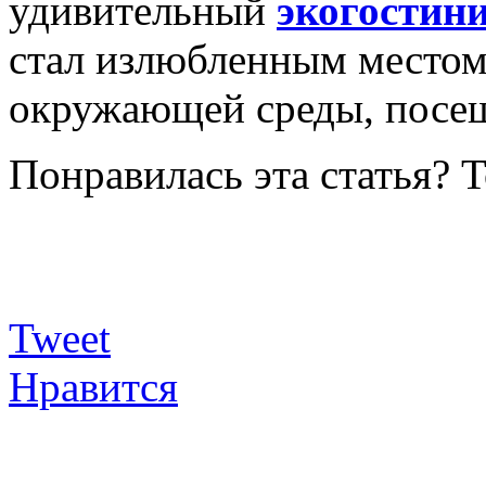
удивительный
экогостини
стал излюбленным местом
окружающей среды, посе
Понравилась эта статья? 
Tweet
Нравится