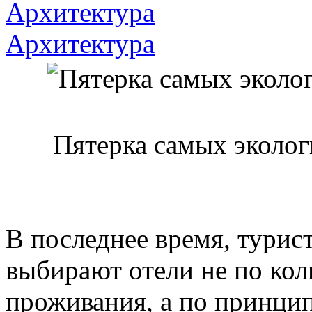
Архитектура
Архитектура
Пятерка самых эколог
В последнее время, турис
выбирают отели не по кол
проживания, а по принцип