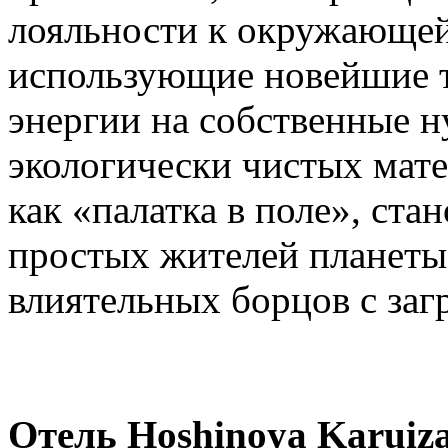
лояльности к окружающей
использующие новейшие т
энергии на собственные 
экологически чистых мате
как «палатка в поле», ста
простых жителей планеты,
влиятельных борцов с за
Отель Hoshinoya Karuiz