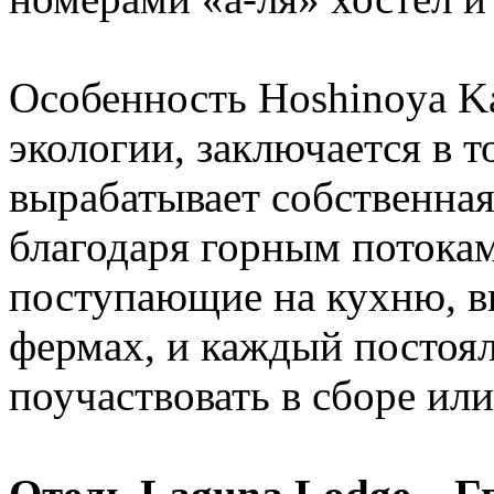
Особенность Hoshinoya Ka
экологии, заключается в т
вырабатывает собственна
благодаря горным потокам
поступающие на кухню, 
фермах, и каждый постоял
поучаствовать в сборе или