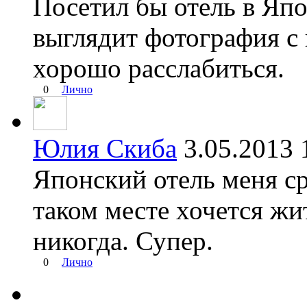
Посетил бы отель в Яп
выглядит фотография с
хорошо расслабиться.
0
Лично
Юлия Скиба
3.05.201
Японский отель меня ср
таком месте хочется жи
никогда. Супер.
0
Лично