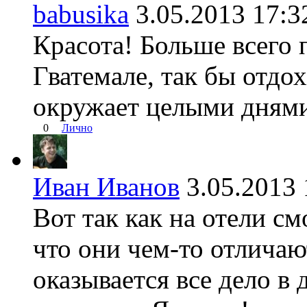
babusika
3.05.2013 17
Красота! Больше всего 
Гватемале, так бы отдох
окружает целыми днями
0
Лично
Иван Иванов
3.05.201
Вот так как на отели с
что они чем-то отличаю
оказывается все дело в