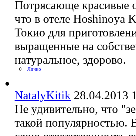
Потрясающе красивые о
что в отеле Hoshinoya 
Токио для приготовлен
выращенные на собстве
натуральное, здорово.
0
Лично
NatalyKitik
28.04.2013
Не удивительно, что "з
такой популярностью. 