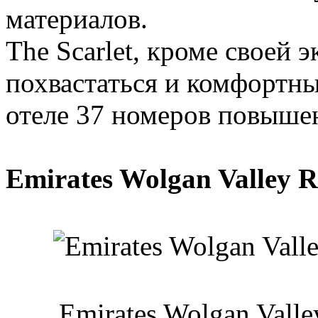
материалов.
The Scarlet, кроме своей 
похвастаться и комфортн
отеле 37 номеров повыше
Emirates Wolgan Valley 
Emirates Wolgan Valle