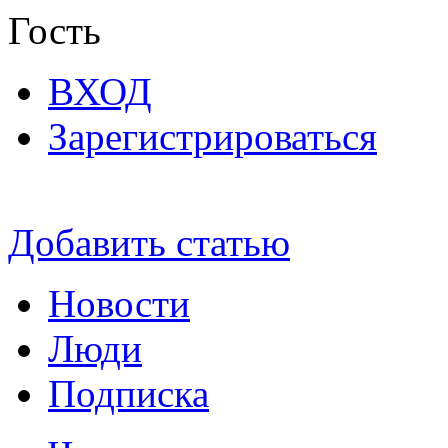
Гость
ВХОД
Зарегистрироваться
Добавить статью
Новости
Люди
Подписка