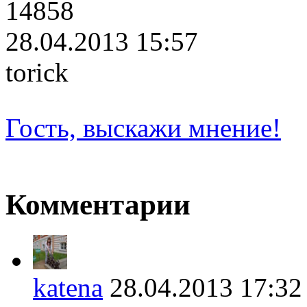
14858
28.04.2013 15:57
torick
Гость, выскажи мнение!
Комментарии
katena
28.04.2013 17: