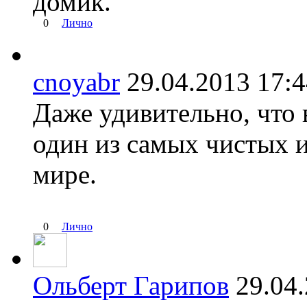
домик.
0
Лично
cnoyabr
29.04.2013 17
Даже удивительно, что
один из самых чистых и
мире.
0
Лично
Ольберт Гарипов
29.04