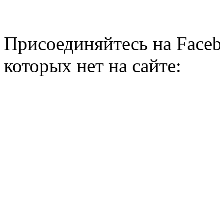
Присоединяйтесь на Faceb
которых нет на сайте: