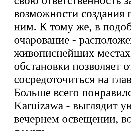
свою ответственность 
возможности создания 
ним. К тому же, в подо
очарование - расположе
живописнейших местах, 
обстановки позволяет 
сосредоточиться на гл
Больше всего понравил
Karuizawa - выглядит у
вечернем освещении, в