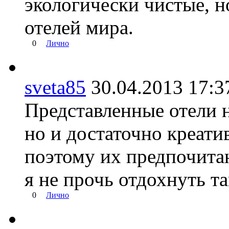
экологически чистые, н
отелей мира.
0
Лично
sveta85
30.04.2013 17
Представленные отели н
но и достаточно креат
поэтому их предпочита
я не прочь отдохнуть та
0
Лично