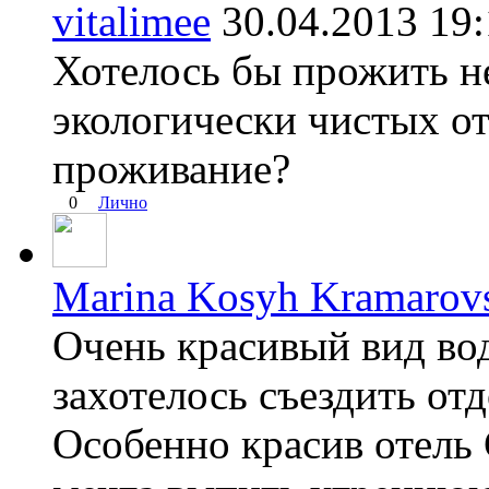
vitalimee
30.04.2013 1
Хотелось бы прожить не
экологически чистых от
проживание?
0
Лично
Marina Kosyh Kramarov
Очень красивый вид во
захотелось съездить отд
Особенно красив отель 