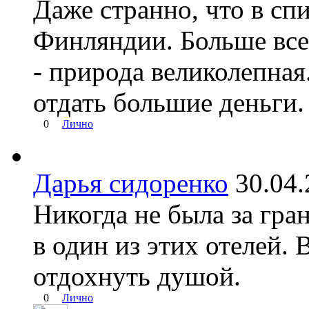
Даже странно, что в сп
Финляндии. Больше все
- природа великолепная
отдать большие деньги.
0
Лично
Дарья сидоренко
30.04
Никогда не была за гра
в один из этих отелей. 
отдохнуть душой.
0
Лично