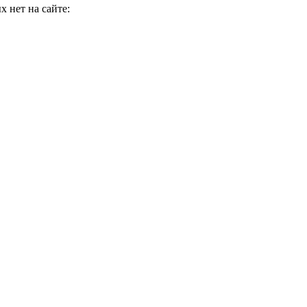
 нет на сайте: