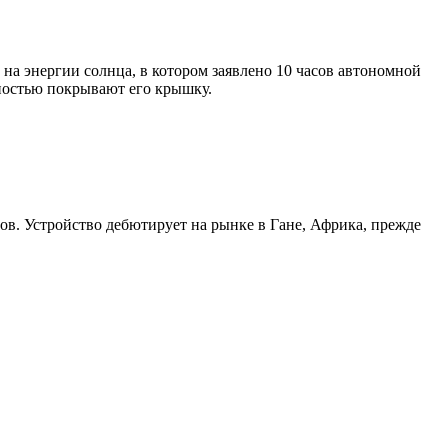
 на энергии солнца, в котором заявлено 10 часов автономной
ностью покрывают его крышку.
ров. Устройство дебютирует на рынке в Гане, Африка, прежде