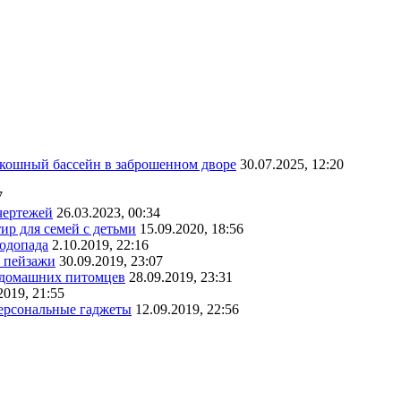
скошный бассейн в заброшенном дворе
30.07.2025, 12:20
7
чертежей
26.03.2023, 00:34
ир для семей с детьми
15.09.2020, 18:56
водопада
2.10.2019, 22:16
е пейзажи
30.09.2019, 23:07
х домашних питомцев
28.09.2019, 23:31
2019, 21:55
персональные гаджеты
12.09.2019, 22:56