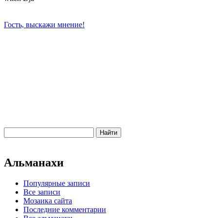
Гость, выскажи мнение!
Альманахи
Популярные записи
Все записи
Мозаика сайта
Последние комментарии