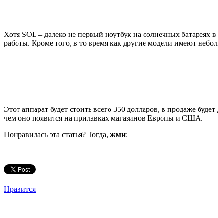
Хотя SOL – далеко не первый ноутбук на солнечных батареях в
работы. Кроме того, в то время как другие модели имеют неб
Этот аппарат будет стоить всего 350 долларов, в продаже буд
чем оно появится на прилавках магазинов Европы и США.
Понравилась эта статья? Тогда,
жми
:
Нравится