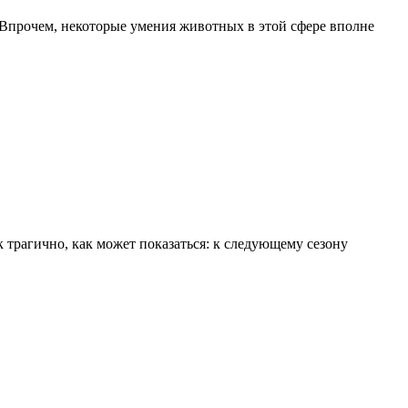
. Впрочем, некоторые умения животных в этой сфере вполне
 трагично, как может показаться: к следующему сезону