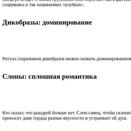
спариваясь к так называемых «клубках».
Дикобразы: доминирование
Ритуал спаривания дикобразов можно назвать доминированием,
Слоны: сплошная романтика
Кто сказал, что рыцарей больше нет. Слон-самец, чтобы склони
приносит даме сердца разные вкусности и устраивает ей душ.