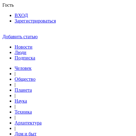
Гость
ВХОД
Зарегистрироваться
Добавить статью
Новости
Люди
Подписка
Человек
|
Общество
|
Планета
|
Наука
|
Техника
|
Архитектура
|
Дом и быт