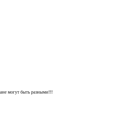
лане могут быть разными!!!