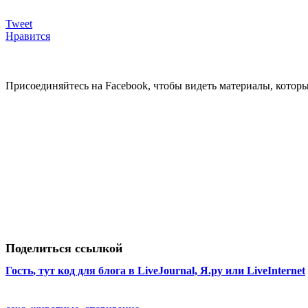
Tweet
Нравится
Присоединяйтесь на Facebook, чтобы видеть материалы, которых
Поделиться ссылкой
Гость
, тут код для блога в LiveJournal, Я.ру или LiveInternet