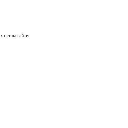
 нет на сайте: