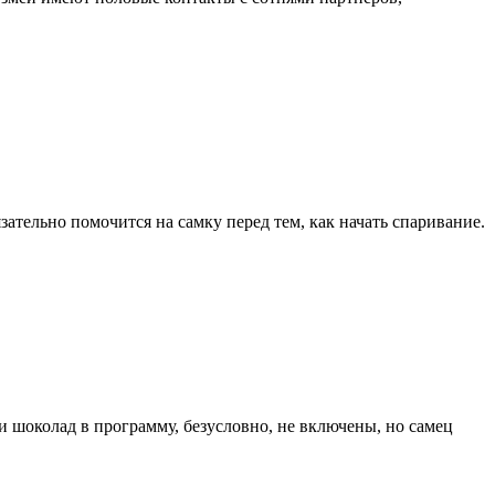
тельно помочится на самку перед тем, как начать спаривание.
и шоколад в программу, безусловно, не включены, но самец