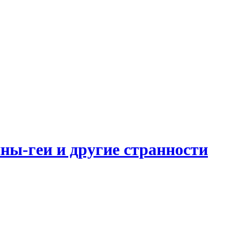
ны-геи и другие странности