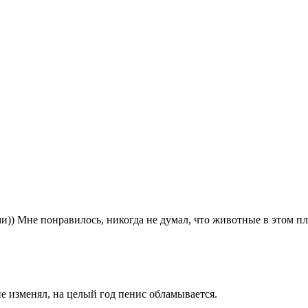
ми)) Мне понравилось, никогда не думал, что животные в этом п
е изменял, на целый год пенис обламывается.