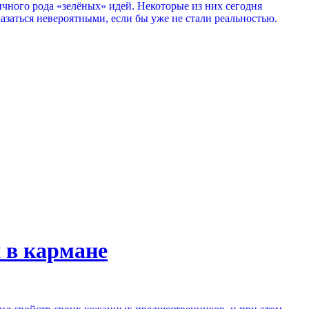
ичного рода «зелёных» идей. Некоторые из них сегодня
казаться невероятными, если бы уже не стали реальностью.
 в кармане