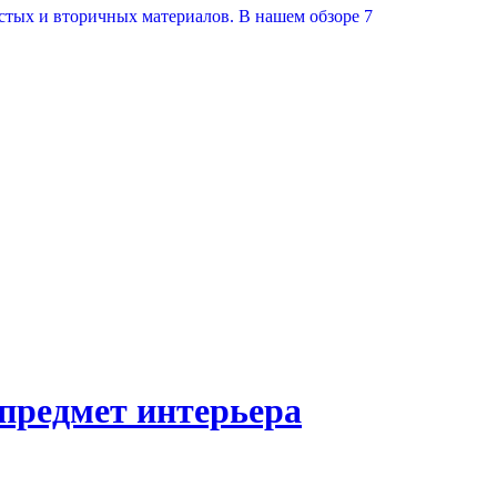
истых и вторичных материалов. В нашем обзоре 7
предмет интерьера