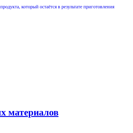
родукта, который остаётся в результате приготовления
ых материалов