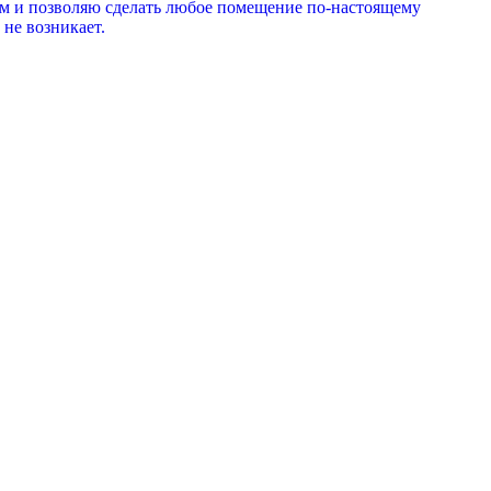
ром и позволяю сделать любое помещение по-настоящему
не возникает.