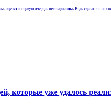
, оценят в первую очередь вегетарианцы. Ведь сделан он из со
ей, которые уже удалось реали