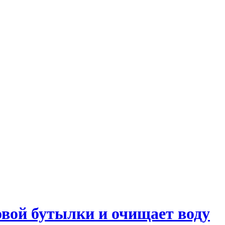
вой бутылки и очищает воду