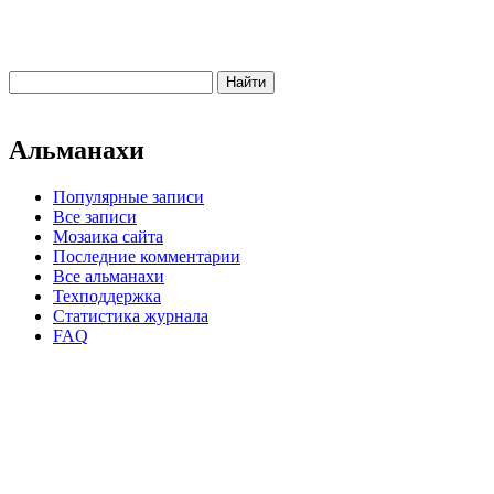
Альманахи
Популярные записи
Все записи
Мозаика сайта
Последние комментарии
Все альманахи
Техподдержка
Статистика журнала
FAQ