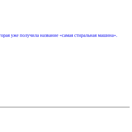
торая уже получила название «самая стиральная машина».