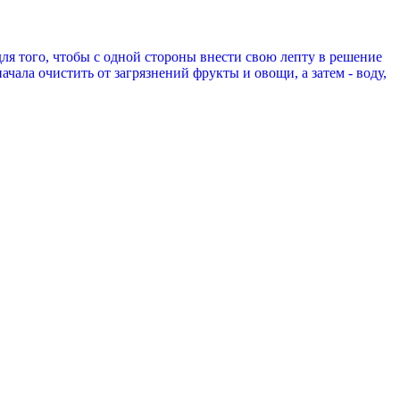
я того, чтобы с одной стороны внести свою лепту в решение
чала очистить от загрязнений фрукты и овощи, а затем - воду,