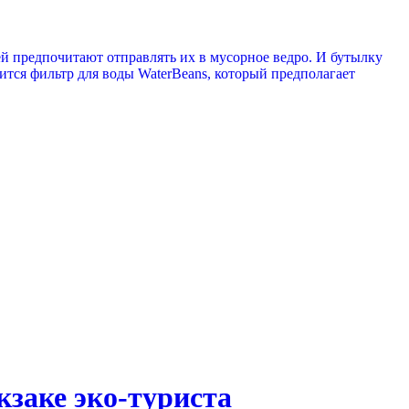
й предпочитают отправлять их в мусорное ведро. И бутылку
ится фильтр для воды WaterBeans, который предполагает
кзаке эко-туриста