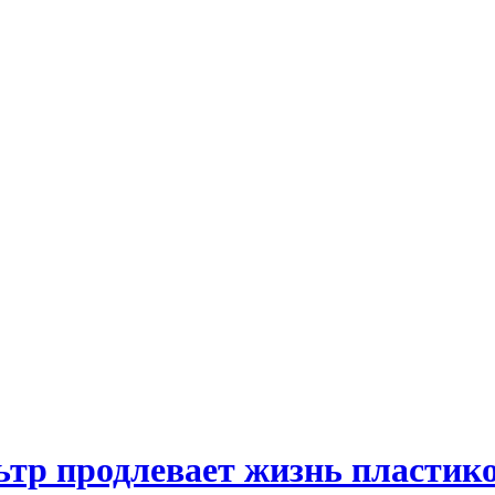
тр продлевает жизнь пластико