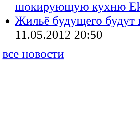
шокирующую кухню E
Жильё будущего будут 
11.05.2012 20:50
все новости