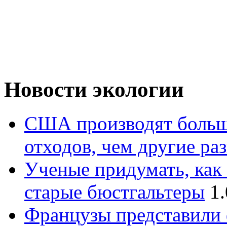
Новости экологии
США производят больш
отходов, чем другие ра
Ученые придумать, как
старые бюстгальтеры
1
Французы представили