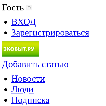
Гость
ВХОД
Зарегистрироваться
Добавить статью
Новости
Люди
Подписка