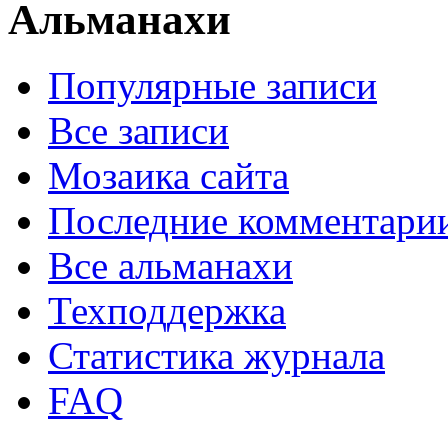
Альманахи
Популярные записи
Все записи
Мозаика сайта
Последние комментари
Все альманахи
Техподдержка
Статистика журнала
FAQ