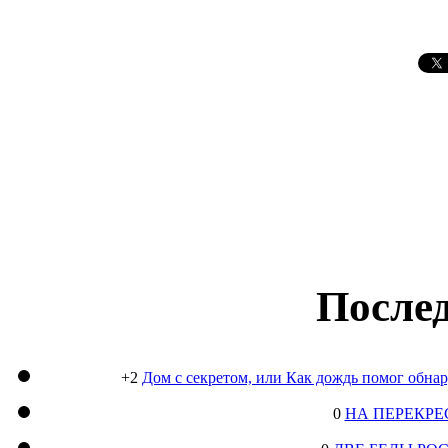
Послед
+2
Дом с секретом, или Как дождь помог обна
0
НА ПЕРЕКРЕ