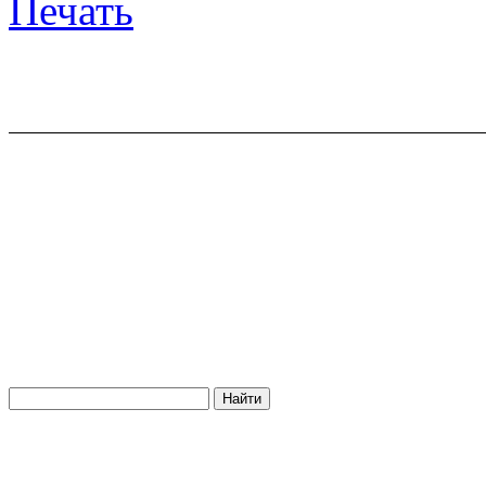
Печать