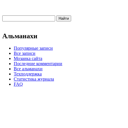
Альманахи
Популярные записи
Все записи
Мозаика сайта
Последние комментарии
Все альманахи
Техподдержка
Статистика журнала
FAQ