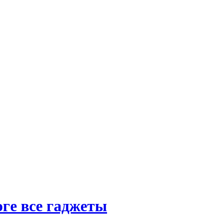
оге все гаджеты