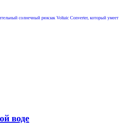
ительный солнечный рюкзак Voltaic Converter, который умеет
ой воде