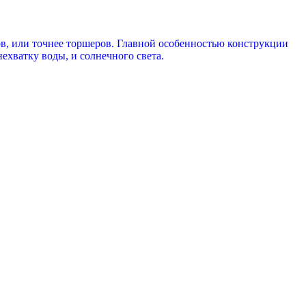
ков, или точнее торшеров. Главной особенностью конструкции
нехватку воды, и солнечного света.