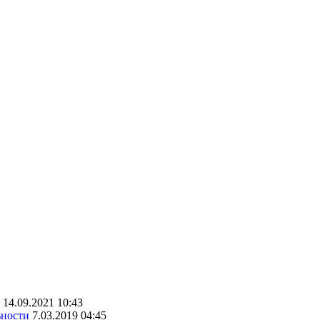
14.09.2021 10:43
ьности
7.03.2019 04:45