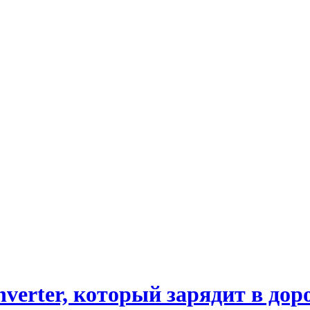
verter, который зарядит в дор