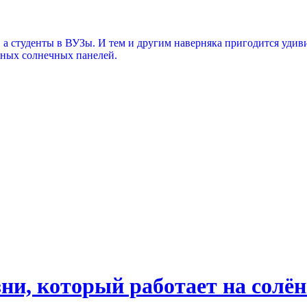
у, а студенты в ВУЗы. И тем и другим наверняка пригодится удив
нных солнечных панелей.
ни, который работает на солён