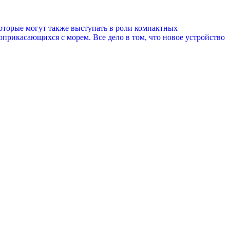
оторые могут также выступать в роли компактных
прикасающихся с морем. Все дело в том, что новое устройство