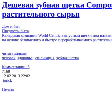
Дешевая зубная щетка Compost
растительного сырья
Дом и быт
Предметы быта
Канадская компания World Centric выпустила щетки под назван
на основе безопасного и быстро перерабатываемого растительн
читать дальше
человек
,
здоровье
,
утилизация
,
зубная щетка
Комментарии: 5
7169
12.02.2013 22:02
torick
Печать