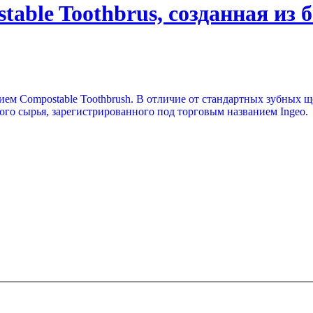
able Toothbrus, созданная из
ием Compostable Toothbrush. В отличие от стандартных зубных щ
ого сырья, зарегистрированного под торговым названием Ingeo.