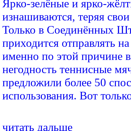
Ярко-зелёные и ярко-жёл
изнашиваются, теряя свои
Только в Соединённых Шт
приходится отправлять на
именно по этой причине 
негодность теннисные мя
предложили более 50 спос
использования. Вот только
читать дальше