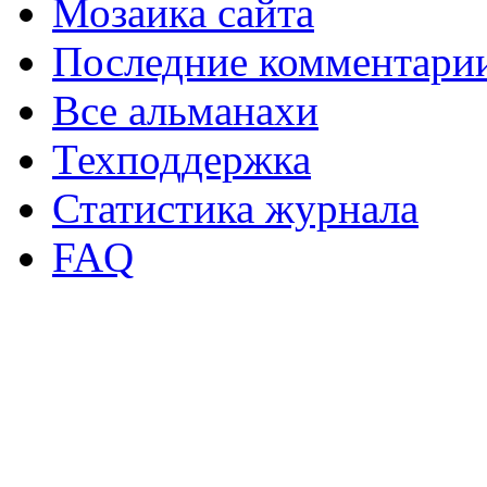
Мозаика сайта
Последние комментари
Все альманахи
Техподдержка
Статистика журнала
FAQ