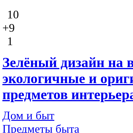
10
+9
1
Зелёный дизайн на 
экологичные и ори
предметов интерьер
Дом и быт
Предметы быта