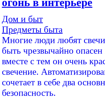
огонь в интерьере
Дом и быт
Предметы быта
Многие люди любят свечи
быть чрезвычайно опасен
вместе с тем он очень кра
свечение. Автоматизирова
сочетает в себе два основ
безопасность.