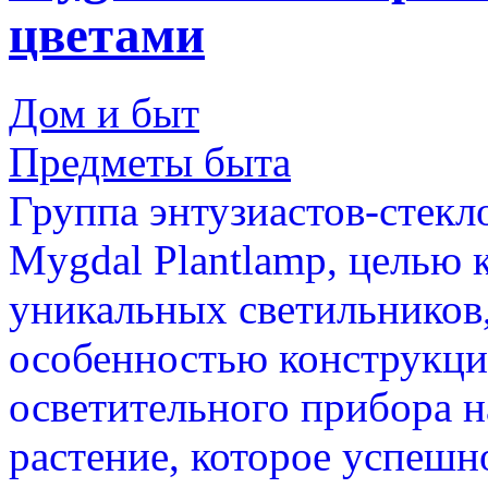
цветами
Дом и быт
Предметы быта
Группа энтузиастов-стекл
Mygdal Plantlamp, целью 
уникальных светильников,
особенностью конструкции
осветительного прибора н
растение, которое успешн