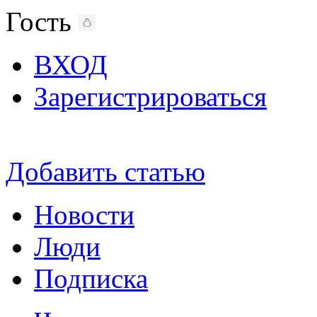
Гость
ВХОД
Зарегистрироваться
Добавить статью
Новости
Люди
Подписка