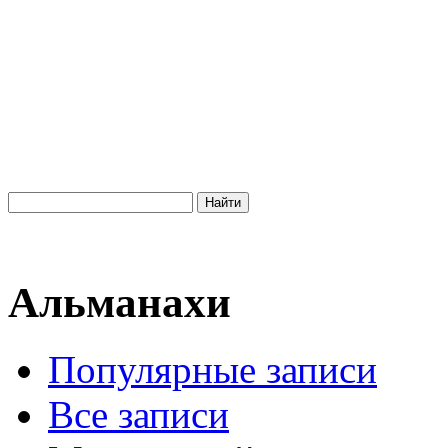
Альманахи
Популярные записи
Все записи