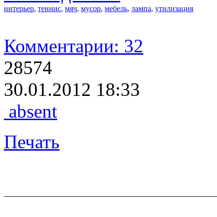
интерьер
,
теннис
,
мяч
,
мусор
,
мебель
,
лампа
,
утилизация
Комментарии: 32
28574
30.01.2012 18:33
absent
Печать