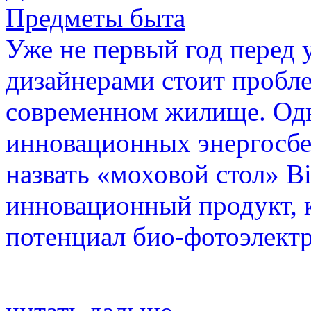
Предметы быта
Уже не первый год перед
дизайнерами стоит пробл
современном жилище. Од
инновационных энергосб
назвать «моховой стол» Bi
инновационный продукт, 
потенциал био-фотоэлект