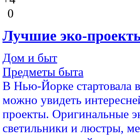
0
Лучшие эко-проект
Дом и быт
Предметы быта
В Нью-Йорке стартовала в
можно увидеть интересне
проекты. Оригинальные 
светильники и люстры, ме