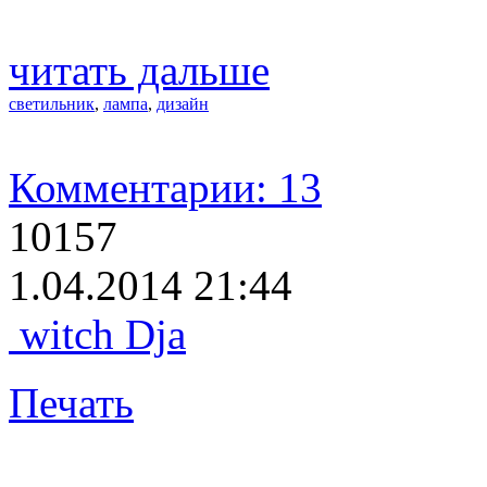
читать дальше
светильник
,
лампа
,
дизайн
Комментарии: 13
10157
1.04.2014 21:44
witch Dja
Печать