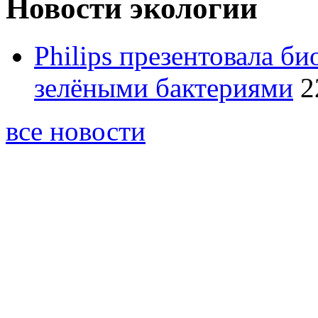
Новости экологии
Philips презентовала 
зелёными бактериями
2
все новости