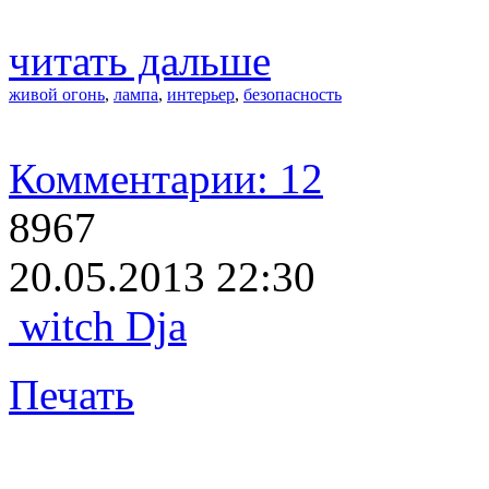
читать дальше
живой огонь
,
лампа
,
интерьер
,
безопасность
Комментарии: 12
8967
20.05.2013 22:30
witch Dja
Печать