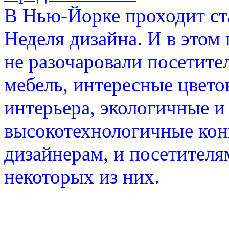
В Нью-Йорке проходит ст
Неделя дизайна. И в этом
не разочаровали посетите
мебель, интересные цвето
интерьера, экологичные и
высокотехнологичные кон
дизайнерам, и посетителя
некоторых из них.