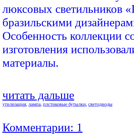
люксовых светильников «
бразильскими дизайнерами
Особенность коллекции сос
изготовления использовал
материалы.
читать дальше
утилизация
,
лампа
,
плстиковые бутылки
,
светодиоды
Комментарии: 1