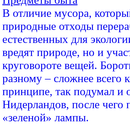
В отличие мусора, которы
природные отходы перера
естественных для экологи
вредят природе, но и уча
круговороте вещей. Боро
разному – сложнее всего 
принципе, так подумал и 
Нидерландов, после чего
«зеленой» лампы.