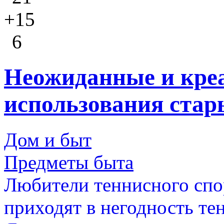
+15
6
Неожиданные и кре
использования стар
Дом и быт
Предметы быта
Любители теннисного спор
приходят в негодность т