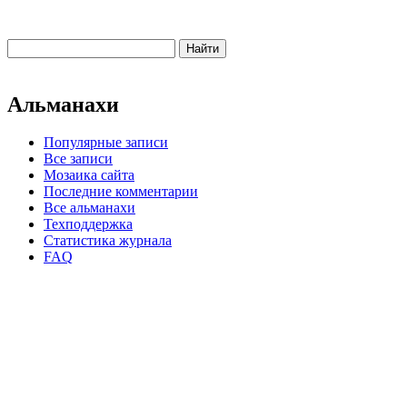
Альманахи
Популярные записи
Все записи
Мозаика сайта
Последние комментарии
Все альманахи
Техподдержка
Статистика журнала
FAQ