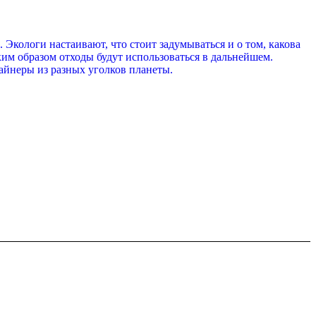
 Экологи настаивают, что стоит задумываться и о том, какова
ким образом отходы будут использоваться в дальнейшем.
йнеры из разных уголков планеты.