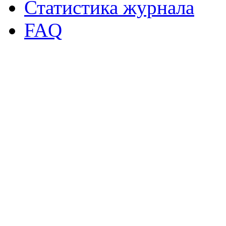
Статистика журнала
FAQ