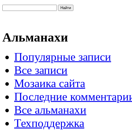
Альманахи
Популярные записи
Все записи
Мозаика сайта
Последние комментари
Все альманахи
Техподдержка