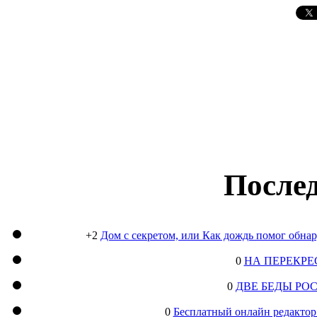
Послед
+2
Дом с секретом, или Как дождь помог обна
0
НА ПЕРЕКРЕ
0
ДВЕ БЕДЫ РО
0
Бесплатный онлайн редактор