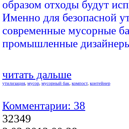
образом отходы будут исп
Именно для безопасной у
современные мусорные ба
промышленные дизайнеры 
читать дальше
утилизация
,
мусор
,
мусорный бак
,
компост
,
контейнер
Комментарии: 38
32349