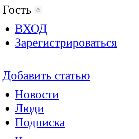
Гость
ВХОД
Зарегистрироваться
Добавить статью
Новости
Люди
Подписка