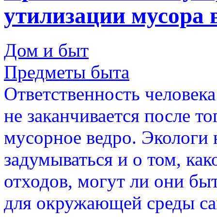
утилизации мусора в
Дом и быт
Предметы быта
Ответственность человек
не заканчивается после то
мусорное ведро. Экологи 
задумываться и о том, как
отходов, могут ли они бы
для окружающей среды са