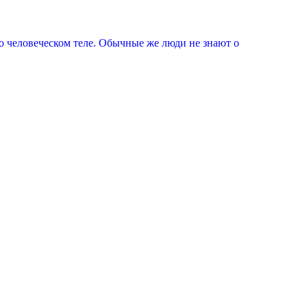
 о человеческом теле. Обычные же люди не знают о