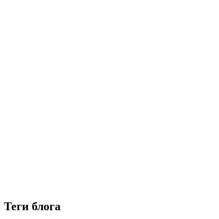
Теги блога