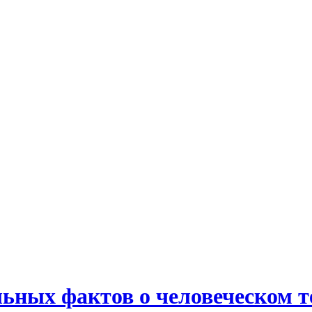
льных фактов о человеческом т