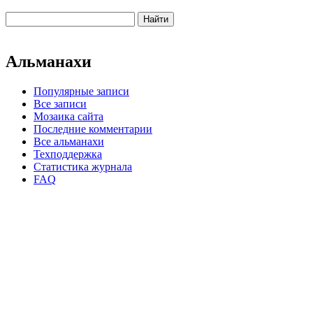
Альманахи
Популярные записи
Все записи
Мозаика сайта
Последние комментарии
Все альманахи
Техподдержка
Статистика журнала
FAQ