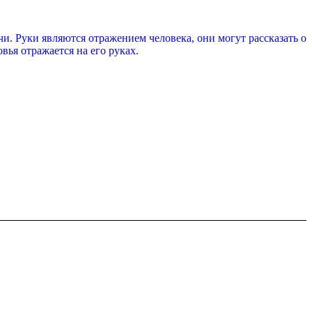
и. Руки являются отражением человека, они могут рассказать о
вья отражается на его руках.