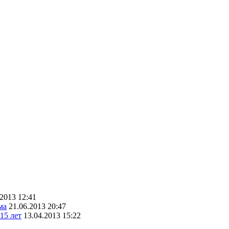
.2013 12:41
ма
21.06.2013 20:47
15 лет
13.04.2013 15:22