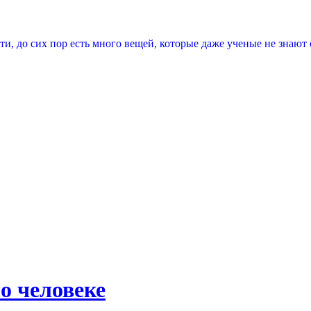
ти, до сих пор есть много вещей, которые даже ученые не знают
о человеке