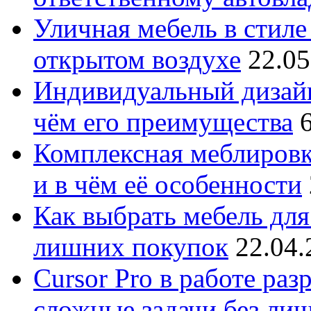
Уличная мебель в стиле 
открытом воздухе
22.05
Индивидуальный дизайн
чём его преимущества
Комплексная меблировк
и в чём её особенности
Как выбрать мебель для
лишних покупок
22.04.
Cursor Pro в работе раз
сложные задачи без ли