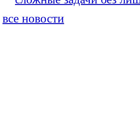
все новости