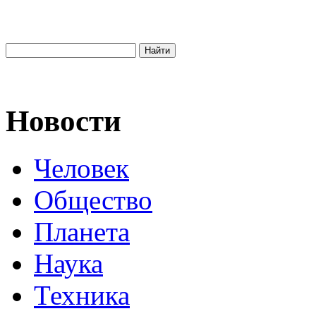
Новости
Человек
Общество
Планета
Наука
Техника