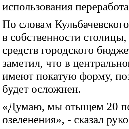
использования переработ
По словам Кульбачевског
в собственности столицы, 
средств городского бюдже
заметил, что в центральн
имеют покатую форму, по
будет осложнен.
«Думаю, мы отыщем 20 п
озеленения», - сказал рук