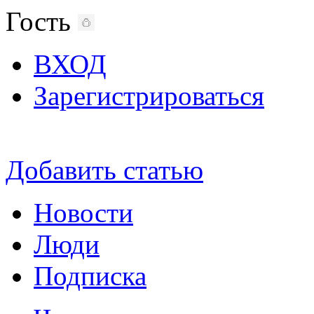
Гость
ВХОД
Зарегистрироваться
Добавить статью
Новости
Люди
Подписка