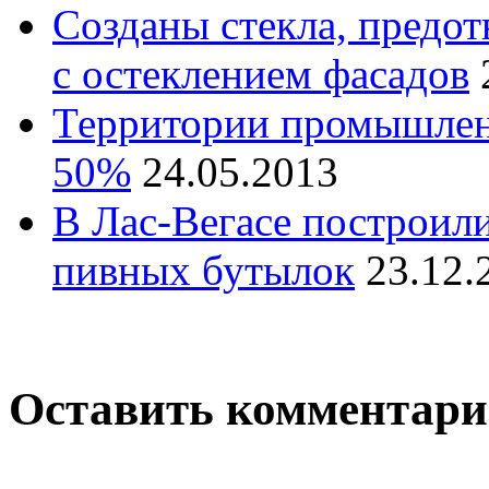
Созданы стекла, предо
с остеклением фасадов
Территории промышлен
50%
24.05.2013
В Лас-Вегасе построили
пивных бутылок
23.12.
Оставить комментар