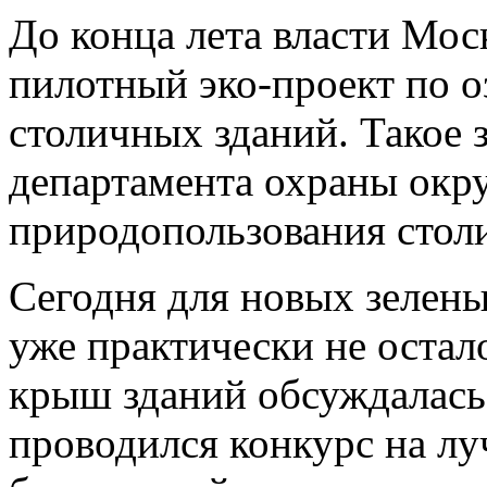
До конца лета власти Мос
пилотный эко-проект по 
столичных зданий. Такое з
департамента охраны окр
природопользования стол
Сегодня для новых зелены
уже практически не остал
крыш зданий обсуждалась 
проводился конкурс на л