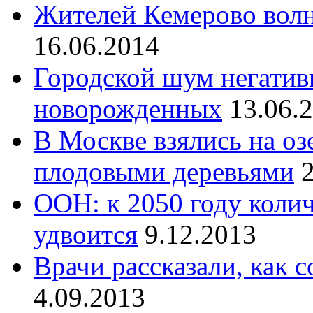
Жителей Кемерово волн
16.06.2014
Городской шум негативн
новорожденных
13.06.
В Москве взялись на оз
плодовыми деревьями
ООН: к 2050 году коли
удвоится
9.12.2013
Врачи рассказали, как с
4.09.2013