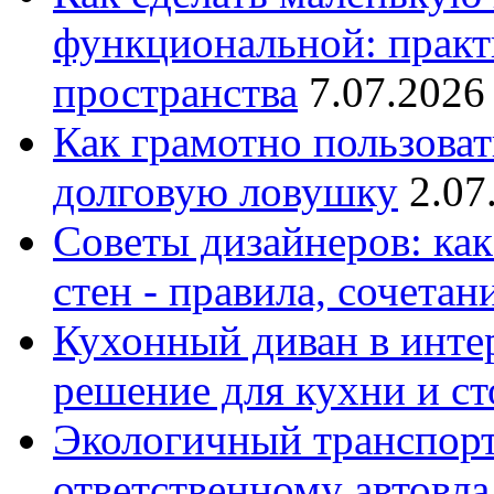
функциональной: практ
пространства
7.07.2026
Как грамотно пользоват
долговую ловушку
2.07
Советы дизайнеров: как
стен - правила, сочета
Кухонный диван в интер
решение для кухни и с
Экологичный транспорт
ответственному автовл