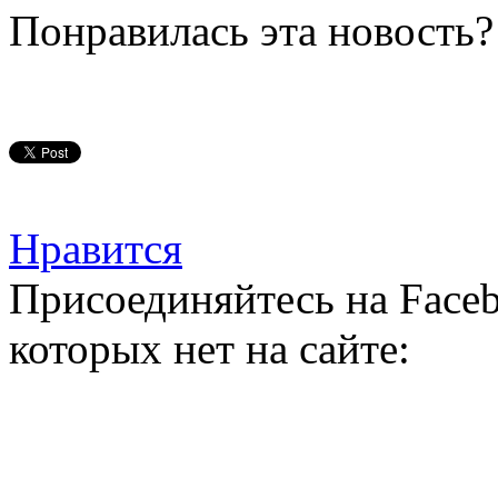
Понравилась эта новость?
Нравится
Присоединяйтесь на Faceb
которых нет на сайте: