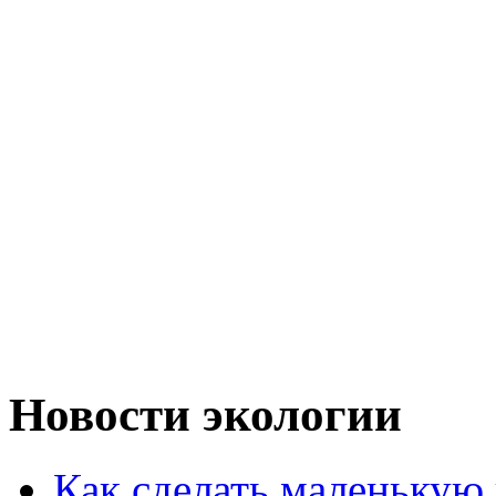
Новости экологии
Как сделать маленькую