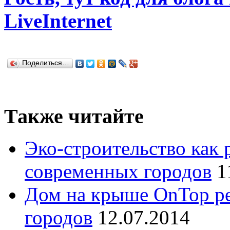
LiveInternet
Поделиться…
Также читайте
Эко-строительство как
современных городов
1
Дом на крыше OnTop р
городов
12.07.2014