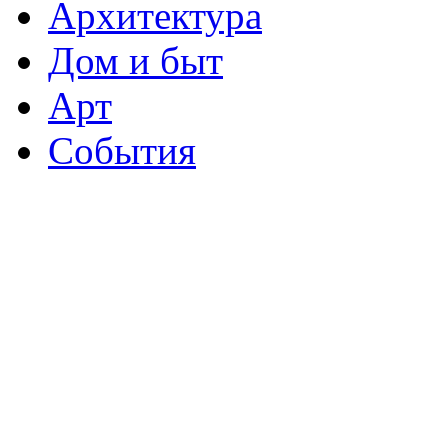
Архитектура
Дом и быт
Арт
События