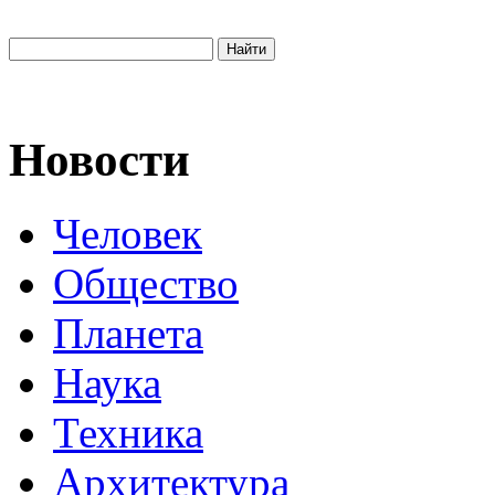
Новости
Человек
Общество
Планета
Наука
Техника
Архитектура