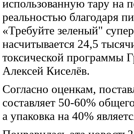
использованную тару на п
реальностью благодаря п
«Требуйте зеленый" супер
насчитывается 24,5 тысячи
токсической программы Г
Алексей Киселёв.
Согласно оценкам, постав
составляет 50-60% общего
а упаковка на 40% являе