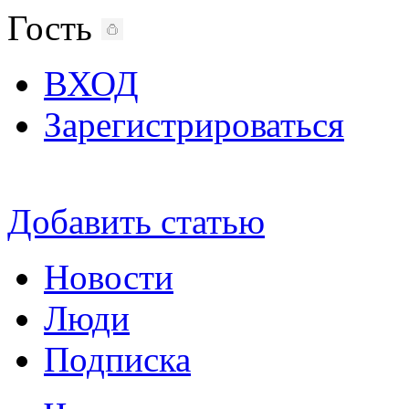
Гость
ВХОД
Зарегистрироваться
Добавить статью
Новости
Люди
Подписка