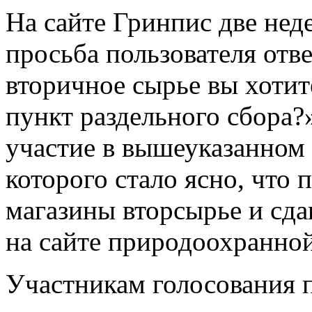
На сайте Гринпис две нед
просьба пользователя отв
вторичное сырье вы хотит
пункт раздельного сбора?»
участие в вышеуказанном 
которого стало ясно, что 
магазины вторсырье и сда
на сайте природоохранной
Участникам голосования п