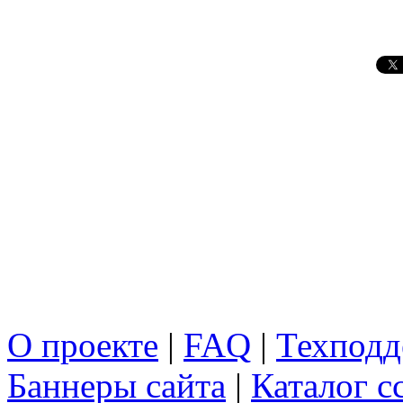
О проекте
|
FAQ
|
Техподд
Баннеры сайта
|
Каталог с