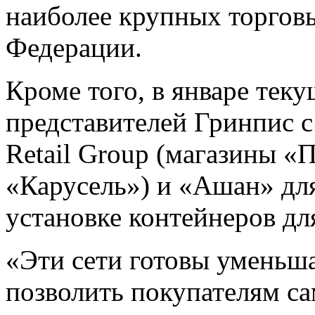
наиболее крупных торгов
Федерации.
Кроме того, в январе тек
представителей Гринпис 
Retail Group (магазины «
«Карусель») и «Ашан» дл
установке контейнеров дл
«Эти сети готовы уменьша
позволить покупателям с