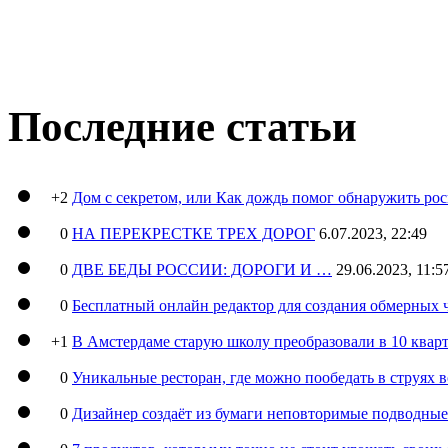
Последние статьи
+2
Дом с секретом, или Как дождь помог обнаружить ро
0
НА ПЕРЕКРЕСТКЕ ТРЕХ ДОРОГ
6.07.2023, 22:49
0
ДВЕ БЕДЫ РОССИИ: ДОРОГИ И …
29.06.2023, 11:5
0
Бесплатный онлайн редактор для создания обмерных 
+1
В Амстердаме старую школу преобразовали в 10 кварт
0
Уникальные ресторан, где можно пообедать в струях 
0
Дизайнер создаёт из бумаги неповторимые подводны