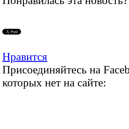
Понравилась эта новость?
Нравится
Присоединяйтесь на Faceb
которых нет на сайте: