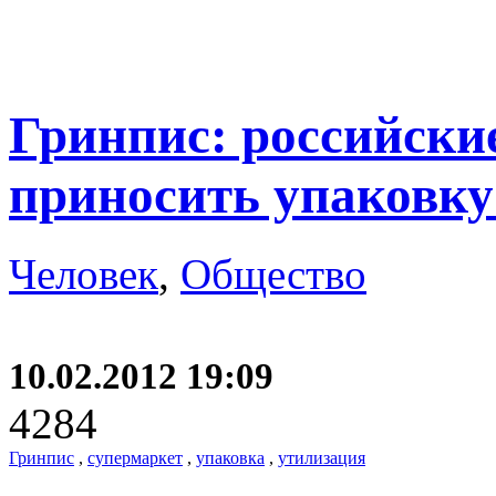
Гринпис: российски
приносить упаковку
Человек
,
Общество
10.02.2012 19:09
4284
Гринпис
,
супермаркет
,
упаковка
,
утилизация