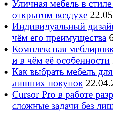
Уличная мебель в стиле 
открытом воздухе
22.05
Индивидуальный дизайн
чём его преимущества
Комплексная меблировк
и в чём её особенности
Как выбрать мебель для
лишних покупок
22.04.
Cursor Pro в работе раз
сложные задачи без ли