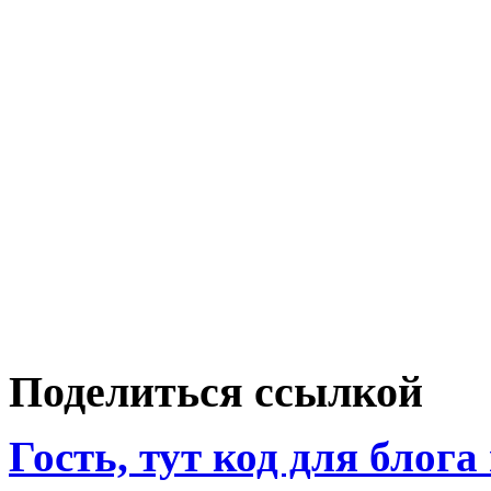
Поделиться ссылкой
Гость, тут код для блога