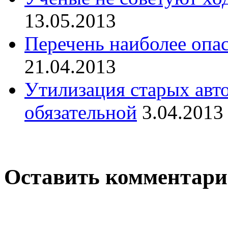
13.05.2013
Перечень наиболее опа
21.04.2013
Утилизация старых авт
обязательной
3.04.2013
Оставить комментар