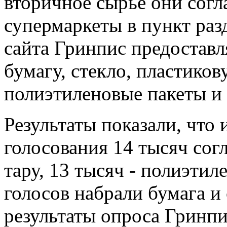
вторичное сырье они согл
супермаркеты в пункт раз
сайта Гринпис предоставл
бумагу, стекло, пластико
полиэтиленовые пакеты и 
Результаты показали, что 
голосования 14 тысяч сог
тару, 13 тысяч - полиэтил
голосов набрали бумага и
результаты опроса Гринпи