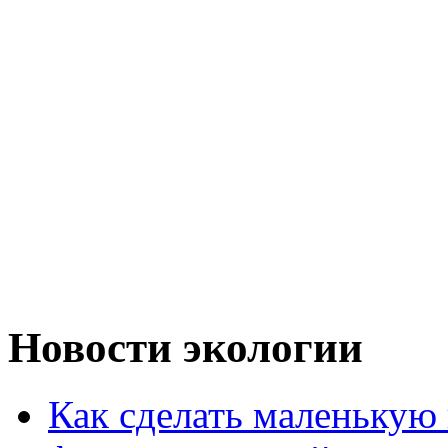
Новости экологии
Как сделать маленькую