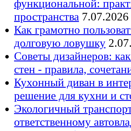
функциональной: практ
пространства
7.07.2026
Как грамотно пользоват
долговую ловушку
2.07
Советы дизайнеров: как
стен - правила, сочета
Кухонный диван в интер
решение для кухни и с
Экологичный транспорт
ответственному автовл