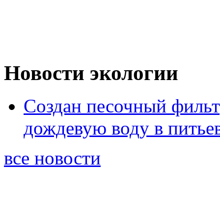
Новости экологии
Создан песочный фильт
дождевую воду в питье
все новости