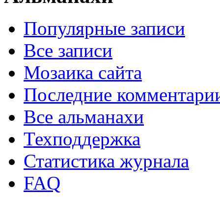
Популярные записи
Все записи
Мозаика сайта
Последние комментари
Все альманахи
Техподдержка
Статистика журнала
FAQ