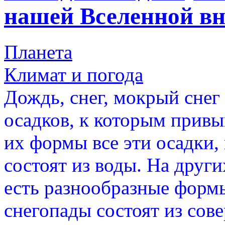
нашей Вселенной вн
Планета
Климат и погода
Дождь, снег, мокрый снег
осадков, к которым привы
их формы все эти осадки,
состоят из воды. На друг
есть разнообразные формы
снегопады состоят из сов