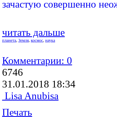
зачастую совершенно нео
читать дальше
планета
,
Земля
,
космос
,
наука
Комментарии: 0
6746
31.01.2018 18:34
Lisa Anubisa
Печать