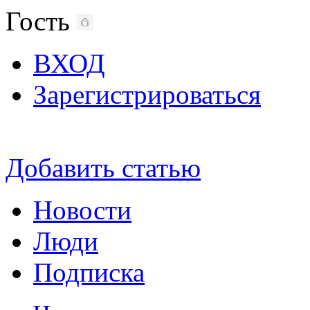
Гость
ВХОД
Зарегистрироваться
Добавить статью
Новости
Люди
Подписка