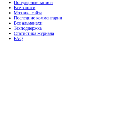
Популярные записи
Все записи
Мозаика сайта
Последние комментарии
Все альманахи
Техподдержка
Статистика журнала
FAQ