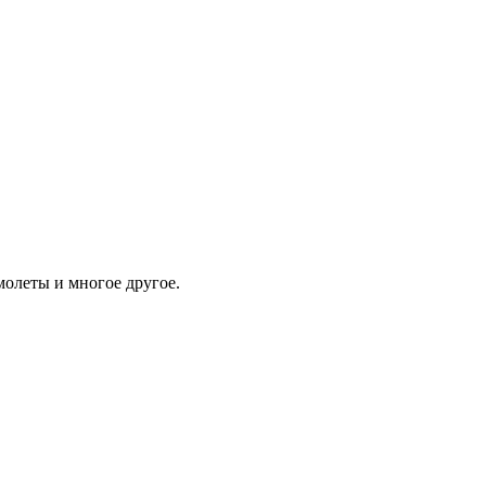
молеты и многое другое.