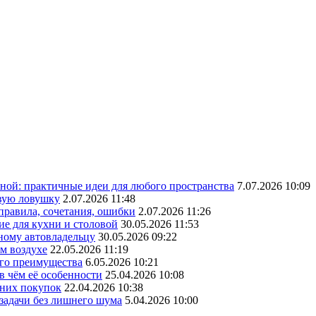
ной: практичные идеи для любого пространства
7.07.2026 10:09
овую ловушку
2.07.2026 11:48
 правила, сочетания, ошибки
2.07.2026 11:26
ие для кухни и столовой
30.05.2026 11:53
ному автовладельцу
30.05.2026 09:22
ом воздухе
22.05.2026 11:19
его преимущества
6.05.2026 10:21
в чём её особенности
25.04.2026 10:08
шних покупок
22.04.2026 10:38
 задачи без лишнего шума
5.04.2026 10:00