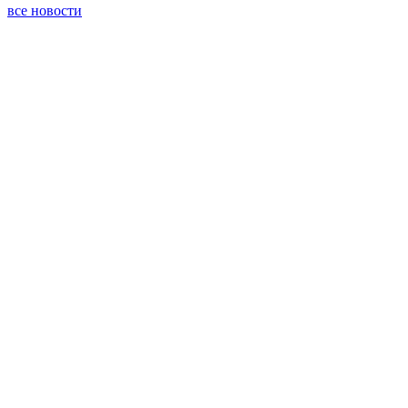
все новости