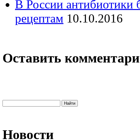
В России антибиотики б
рецептам
10.10.2016
Оставить комментар
Новости