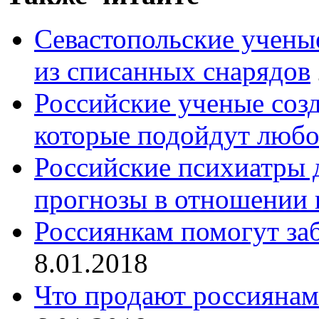
Севастопольские учены
из списанных снарядов
Российские ученые созд
которые подойдут люб
Российские психиатры 
прогнозы в отношении 
Россиянкам помогут за
8.01.2018
Что продают россиянам