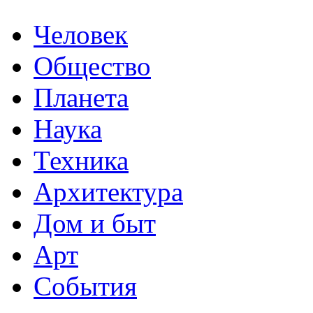
Человек
Общество
Планета
Наука
Техника
Архитектура
Дом и быт
Арт
События