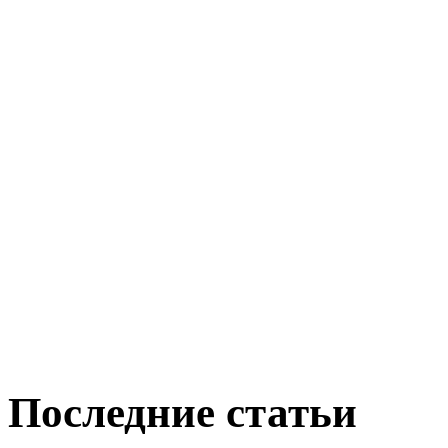
Последние статьи