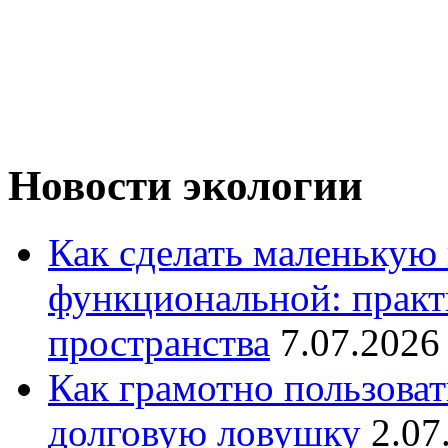
Новости экологии
Как сделать маленькую
функциональной: практ
пространства
7.07.2026
Как грамотно пользоват
долговую ловушку
2.07