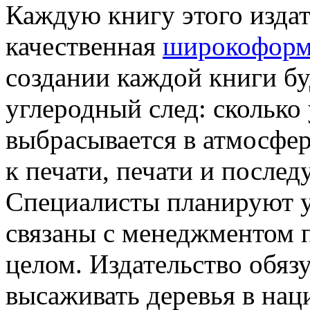
Каждую книгу этого издат
качественная
широкоформа
создании каждой книги бу
углеродный след: сколько 
выбрасывается в атмосфер
к печати, печати и после
Специалисты планируют у
связаны с менеджментом п
целом. Издательство обяз
высаживать деревья в на