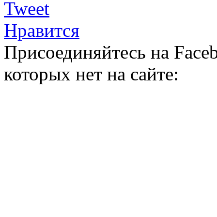
Tweet
Нравится
Присоединяйтесь на Faceb
которых нет на сайте: