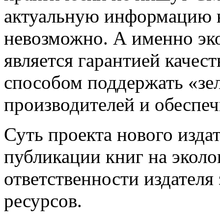
актуальную информацию 
невозможно. А именно эк
является гарантией качес
способом поддержать «зе
производителей и обеспе
Суть проекта нового издат
публикации книг на эколо
ответственности издателя
ресурсов.