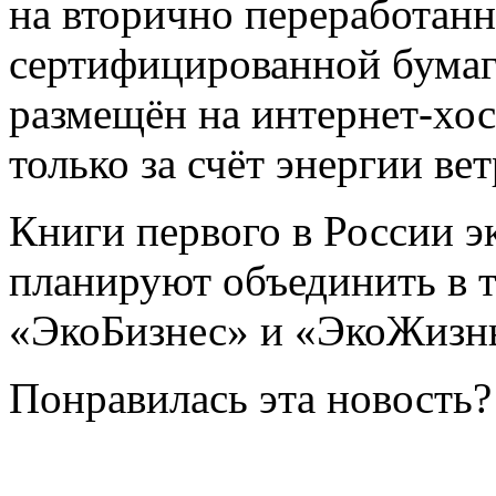
на вторично переработан
сертифицированной бумаге
размещён на интернет-хос
только за счёт энергии вет
Книги первого в России э
планируют объединить в 
«ЭкоБизнес» и «ЭкоЖизн
Понравилась эта новость?