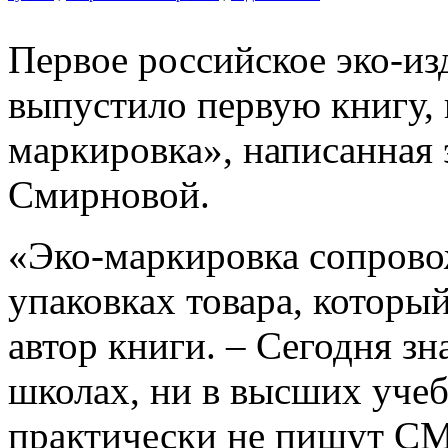
Первое российское эко-из
выпустило первую книгу, 
маркировка», написанна
Смирновой.
«Эко-маркировка сопрово
упаковках товара, который
автор книги. – Сегодня зн
школах, ни в высших учеб
практически не пишут СМ