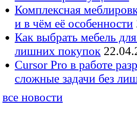
Комплексная меблировк
и в чём её особенности
Как выбрать мебель для
лишних покупок
22.04.
Cursor Pro в работе раз
сложные задачи без ли
все новости