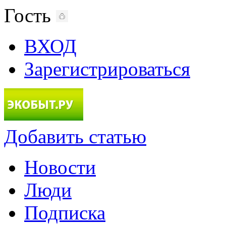
Гость
ВХОД
Зарегистрироваться
Добавить статью
Новости
Люди
Подписка