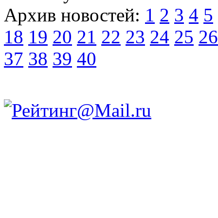
Архив новостей:
1
2
3
4
5
18
19
20
21
22
23
24
25
26
37
38
39
40