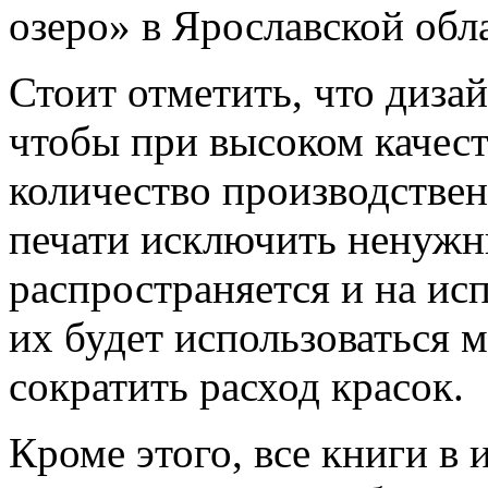
озеро» в Ярославской обл
Стоит отметить, что дизай
чтобы при высоком качест
количество производстве
печати исключить ненужн
распространяется и на ис
их будет использоваться 
сократить расход красок.
Кроме этого, все книги в 