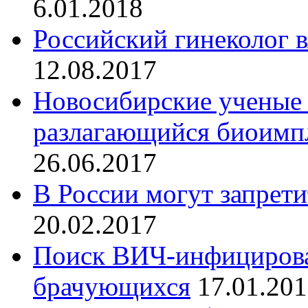
6.01.2018
Российский гинеколог 
12.08.2017
Новосибирские ученые 
разлагающийся биоимпл
26.06.2017
В России могут запрет
20.02.2017
Поиск ВИЧ-инфицирова
брачующихся
17.01.20