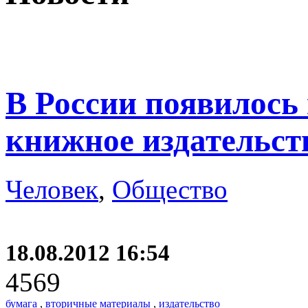
В России появилось 
книжное издательст
Человек
,
Общество
18.08.2012 16:54
4569
бумага
,
вторичные материалы
,
издательство