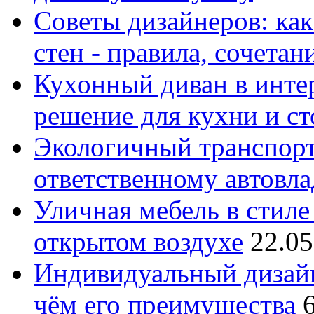
Советы дизайнеров: как
стен - правила, сочета
Кухонный диван в интер
решение для кухни и с
Экологичный транспорт
ответственному автовл
Уличная мебель в стиле 
открытом воздухе
22.05
Индивидуальный дизайн
чём его преимущества