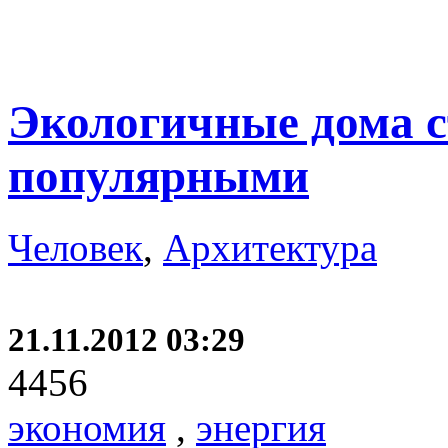
Экологичные дома с
популярными
Человек
,
Архитектура
21.11.2012 03:29
4456
экономия
,
энергия