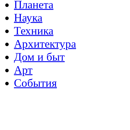
Планета
Наука
Техника
Архитектура
Дом и быт
Арт
События