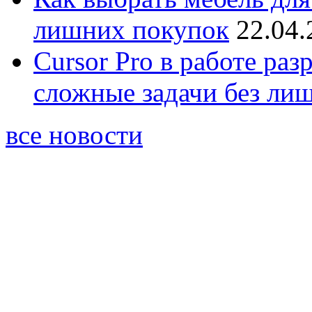
лишних покупок
22.04.
Cursor Pro в работе раз
сложные задачи без ли
все новости