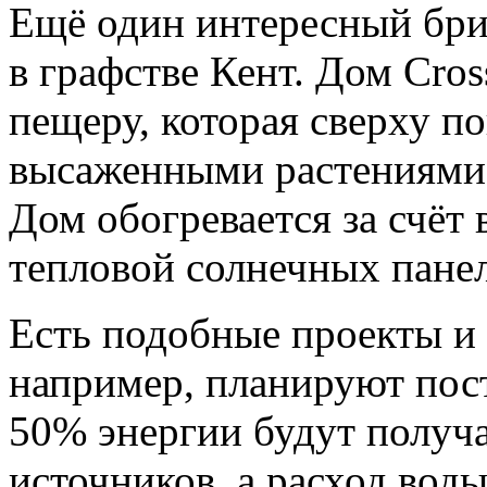
Ещё один интересный бри
в графстве Кент. Дом Cro
пещеру, которая сверху п
высаженными растениями,
Дом обогревается за счёт
тепловой солнечных панел
Есть подобные проекты и 
например, планируют пос
50% энергии будут получа
источников, а расход воды