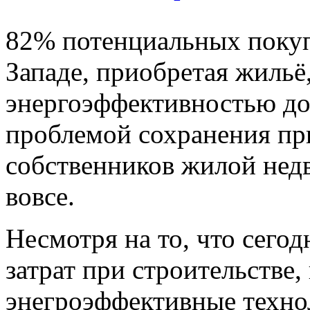
82% потенциальных покуп
Западе, приобретая жильё
энергоэффективностью дом
проблемой сохранения пр
собственников жилой нед
вовсе.
Несмотря на то, что сего
затрат при строительстве
энегроэффективные технол