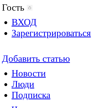
Гость
ВХОД
Зарегистрироваться
Добавить статью
Новости
Люди
Подписка