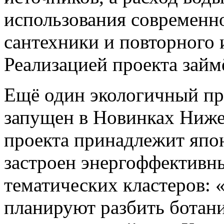
использования современн
сантехники и повторного 
Реализацией проекта зай
Ещё один экологичный про
запущен в Новинках Ниже
проекта принадлежит япо
застроен энергоффективн
тематических кластеров: 
планируют разбить ботан