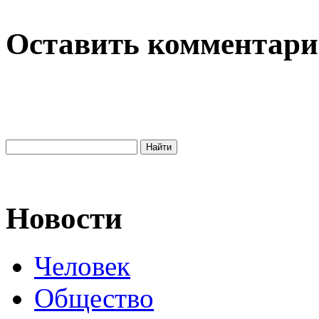
Оставить комментар
Новости
Человек
Общество