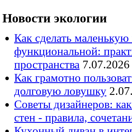
Новости экологии
Как сделать маленькую
функциональной: практ
пространства
7.07.2026
Как грамотно пользоват
долговую ловушку
2.07
Советы дизайнеров: как
стен - правила, сочета
Кухонный диван в интер