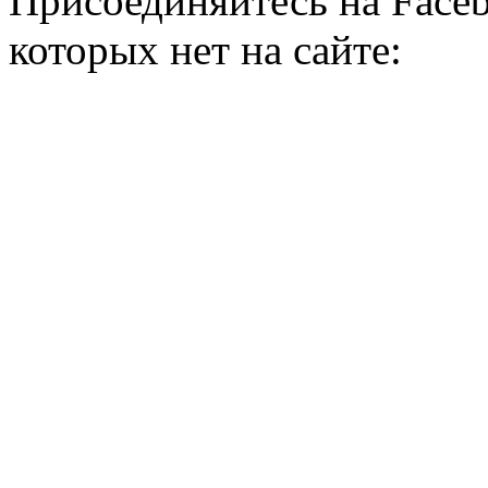
Присоединяйтесь на Faceb
которых нет на сайте: