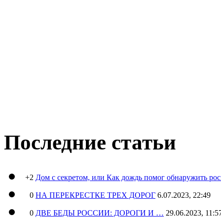
Последние статьи
+2
Дом с секретом, или Как дождь помог обнаружить ро
0
НА ПЕРЕКРЕСТКЕ ТРЕХ ДОРОГ
6.07.2023, 22:49
0
ДВЕ БЕДЫ РОССИИ: ДОРОГИ И …
29.06.2023, 11:5