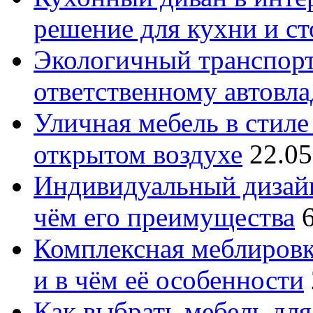
решение для кухни и с
Экологичный транспорт
ответственному автовл
Уличная мебель в стиле 
открытом воздухе
22.05
Индивидуальный дизайн
чём его преимущества
Комплексная меблировк
и в чём её особенности
Как выбрать мебель для