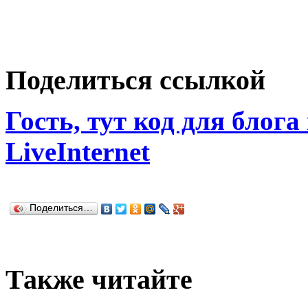
Поделиться ссылкой
Гость, тут код для блога
LiveInternet
Поделиться…
Также читайте