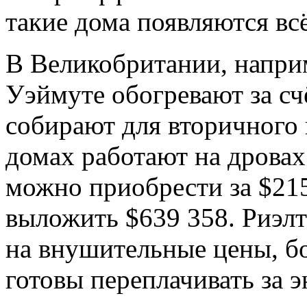
такие дома появляются вс
В Великобритании, напри
Уэймуте обогревают за с
собирают для вторичного 
домах работают на дровах
можно приобрести за $215
выложить $639 358. Риэлт
на внушительные цены, б
готовы переплачивать за 