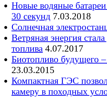
Новые водяные батареи 
30 секунд
7.03.2018
Солнечная электростан
Ветряная энергия стала
топлива
4.07.2017
Биотопливо будущего –
23.03.2015
Компактная ГЭС позвол
камеру в походных усл