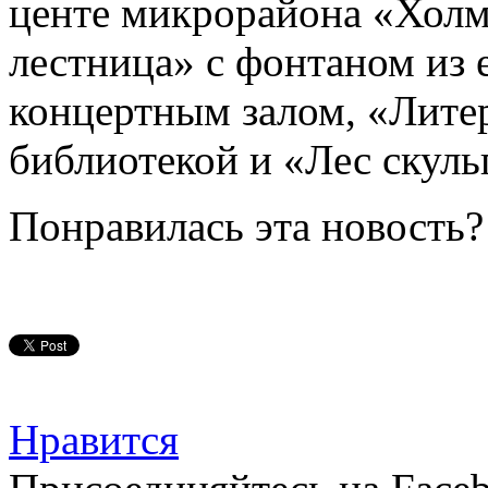
центе микрорайона «Холм
лестница» с фонтаном из 
концертным залом, «Лите
библиотекой и «Лес скуль
Понравилась эта новость?
Нравится