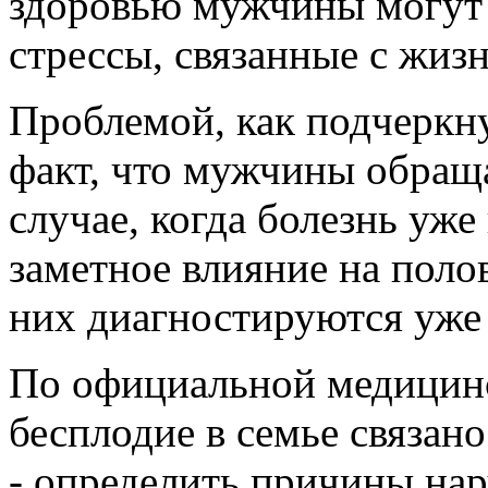
здоровью мужчины могут
стрессы, связанные с жиз
Проблемой, как подчеркну
факт, что мужчины обраща
случае, когда болезнь уже
заметное влияние на поло
них диагностируются уже
По официальной медицинс
бесплодие в семье связан
- определить причины нар