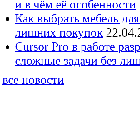
и в чём её особенности
Как выбрать мебель для
лишних покупок
22.04.
Cursor Pro в работе раз
сложные задачи без ли
все новости