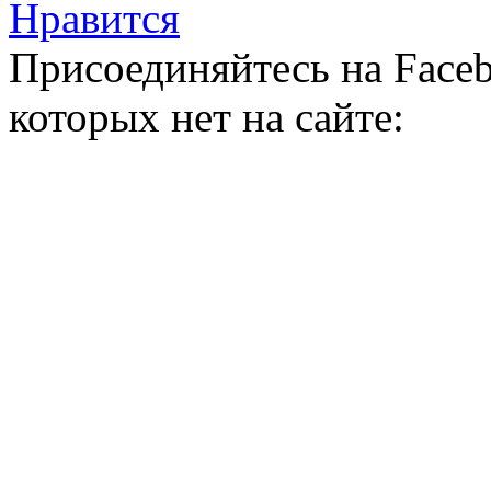
Нравится
Присоединяйтесь на Faceb
которых нет на сайте: