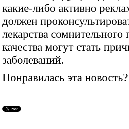
какие-либо активно рекл
должен проконсультироват
лекарства сомнительного
качества могут стать при
заболеваний.
Понравилась эта новость?