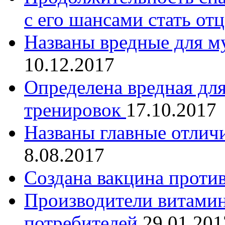
с его шансами стать от
Названы вредные для м
10.12.2017
Определена вредная дл
тренировок
17.10.2017
Названы главные отличи
8.08.2017
Создана вакцина проти
Производители витами
потребителей
29.01.201