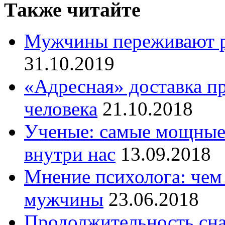
Также читайте
Мужчины переживают р
31.10.2019
«Адресная» доставка п
человека
21.10.2018
Ученые: самые мощные
внутри нас
13.09.2018
Мнение психолога: чем 
мужчины
23.06.2018
Продолжительность сна