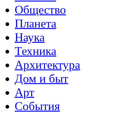
Общество
Планета
Наука
Техника
Архитектура
Дом и быт
Арт
События