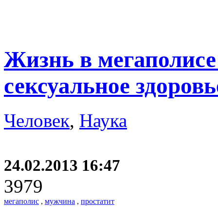
Жизнь в мегаполисе
сексуальное здоров
Человек
,
Наука
24.02.2013 16:47
3979
мегаполис
,
мужчина
,
простатит