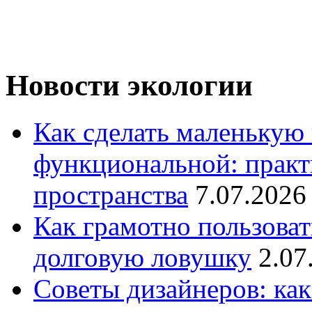
Новости экологии
Как сделать маленькую
функциональной: практ
пространства
7.07.2026
Как грамотно пользоват
долговую ловушку
2.07
Советы дизайнеров: как