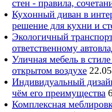
стен - правила, сочета
Кухонный диван в интер
решение для кухни и с
Экологичный транспорт
ответственному автовл
Уличная мебель в стиле 
открытом воздухе
22.05
Индивидуальный дизайн
чём его преимущества
Комплексная меблировк