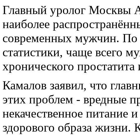
Главный уролог Москвы А
наиболее распространённ
современных мужчин. По
статистики, чаще всего м
хронического простатита 
Камалов заявил, что глав
этих проблем - вредные п
некачественное питание и
здорового образа жизни. 