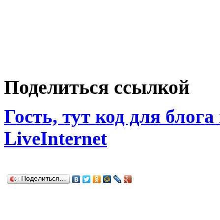
Поделиться ссылкой
Гость, тут код для блога
LiveInternet
Поделиться…