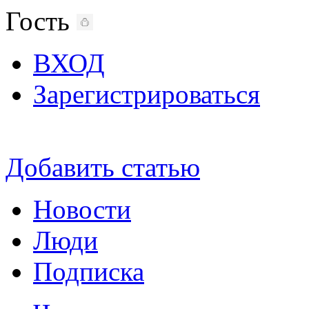
Гость
ВХОД
Зарегистрироваться
Добавить статью
Новости
Люди
Подписка