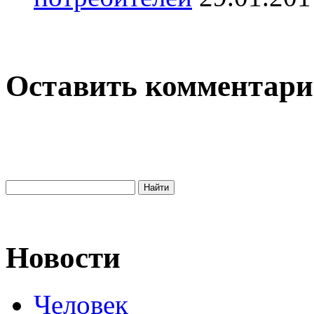
Оставить комментар
Новости
Человек