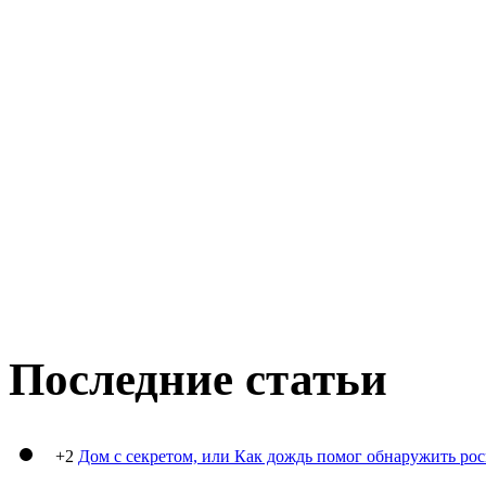
Последние статьи
+2
Дом с секретом, или Как дождь помог обнаружить ро