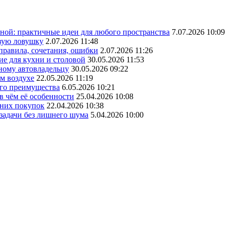
ной: практичные идеи для любого пространства
7.07.2026 10:09
овую ловушку
2.07.2026 11:48
 правила, сочетания, ошибки
2.07.2026 11:26
ие для кухни и столовой
30.05.2026 11:53
ному автовладельцу
30.05.2026 09:22
ом воздухе
22.05.2026 11:19
его преимущества
6.05.2026 10:21
в чём её особенности
25.04.2026 10:08
шних покупок
22.04.2026 10:38
 задачи без лишнего шума
5.04.2026 10:00