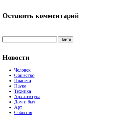
Оставить комментарий
Новости
Человек
Общество
Планета
Наука
Техника
Архитектура
Дом и быт
Арт
События