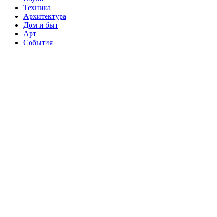
Техника
Архитектура
Дом и быт
Арт
События