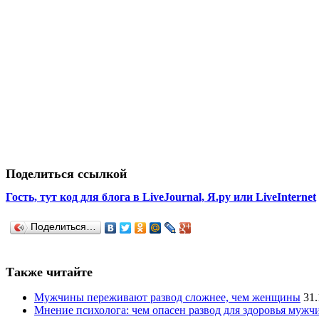
Поделиться ссылкой
Гость, тут код для блога в LiveJournal, Я.ру или LiveInternet
Поделиться…
Также читайте
Мужчины переживают развод сложнее, чем женщины
31.
Мнение психолога: чем опасен развод для здоровья муж