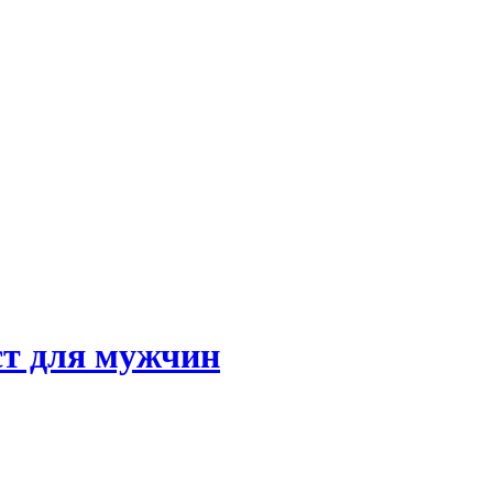
ст для мужчин