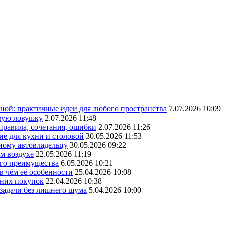
ной: практичные идеи для любого пространства
7.07.2026 10:09
овую ловушку
2.07.2026 11:48
 правила, сочетания, ошибки
2.07.2026 11:26
ие для кухни и столовой
30.05.2026 11:53
ному автовладельцу
30.05.2026 09:22
ом воздухе
22.05.2026 11:19
его преимущества
6.05.2026 10:21
в чём её особенности
25.04.2026 10:08
шних покупок
22.04.2026 10:38
 задачи без лишнего шума
5.04.2026 10:00