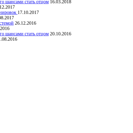
го шансами стать отцом
16.03.2018
12.2017
енировок
17.10.2017
08.2017
стемой
26.12.2016
.2016
го шансами стать отцом
20.10.2016
1.08.2016