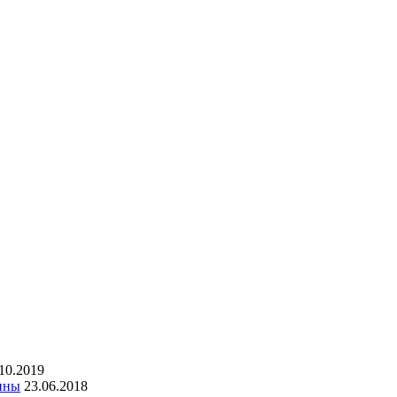
10.2019
чины
23.06.2018