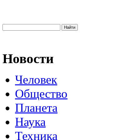
Новости
Человек
Общество
Планета
Наука
Техника