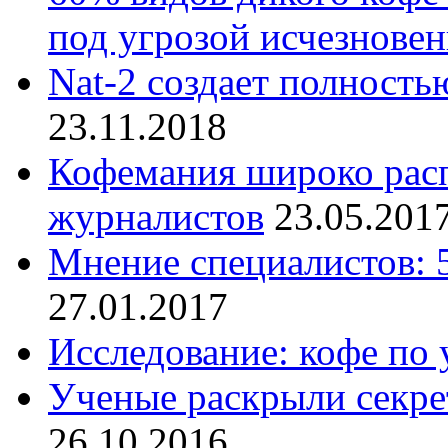
под угрозой исчезнове
Nat-2 создает полность
23.11.2018
Кофемания широко расп
журналистов
23.05.201
Мнение специалистов: 
27.01.2017
Исследование: кофе по 
Ученые раскрыли секрет
26.10.2016