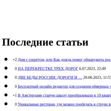
Последние статьи
+2
Дом с секретом, или Как дождь помог обнаружить ро
0
НА ПЕРЕКРЕСТКЕ ТРЕХ ДОРОГ
6.07.2023, 22:49
0
ДВЕ БЕДЫ РОССИИ: ДОРОГИ И …
29.06.2023, 11:5
0
Бесплатный онлайн редактор для создания обмерных 
+1
В Амстердаме старую школу преобразовали в 10 кварт
0
Уникальные ресторан, где можно пообедать в струях 