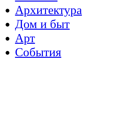
Архитектура
Дом и быт
Арт
События