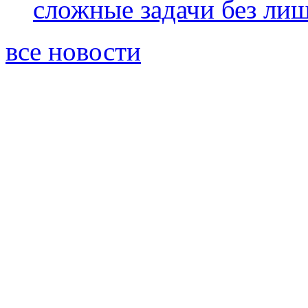
сложные задачи без ли
все новости