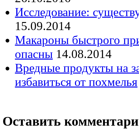
Исследование: существу
15.09.2014
Макароны быстрого при
опасны
14.08.2014
Вредные продукты на з
избавиться от похмелья
Оставить комментар