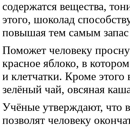
содержатся вещества, то
этого, шоколад способств
повышая тем самым запас
Поможет человеку проснут
красное яблоко, в которо
и клетчатки. Кроме этого 
зелёный чай, овсяная каша
Учёные утверждают, что 
позволят человеку оконча