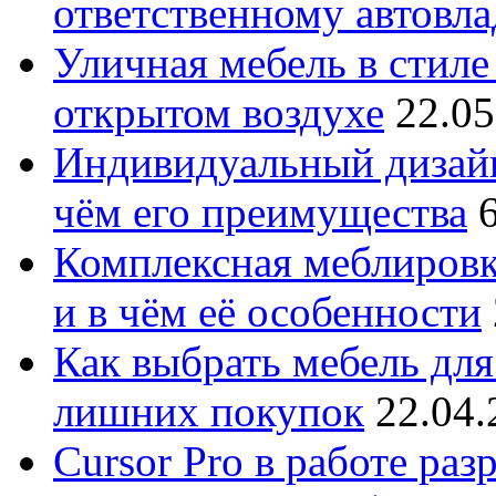
ответственному автовл
Уличная мебель в стиле 
открытом воздухе
22.05
Индивидуальный дизайн
чём его преимущества
Комплексная меблировк
и в чём её особенности
Как выбрать мебель для
лишних покупок
22.04.
Cursor Pro в работе раз