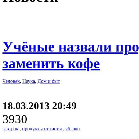
Учёные назвали про
заменить кофе
Человек
,
Наука
,
Дом и быт
18.03.2013 20:49
3930
завтрак
,
продукты питания
,
яблоко