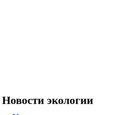
Новости экологии