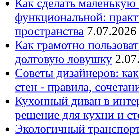
Как сделать маленькую
функциональной: практ
пространства
7.07.2026
Как грамотно пользоват
долговую ловушку
2.07
Советы дизайнеров: как
стен - правила, сочета
Кухонный диван в интер
решение для кухни и с
Экологичный транспорт