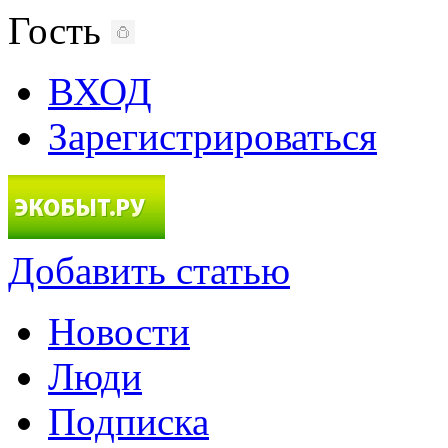
Гость
ВХОД
Зарегистрироваться
Добавить статью
Новости
Люди
Подписка