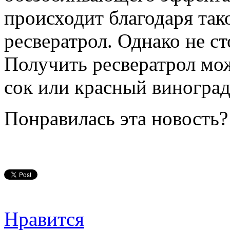
происходит благодаря так
ресвератрол. Однако не с
Получить ресвератрол мо
сок или красный виноград
Понравилась эта новость?
Нравится