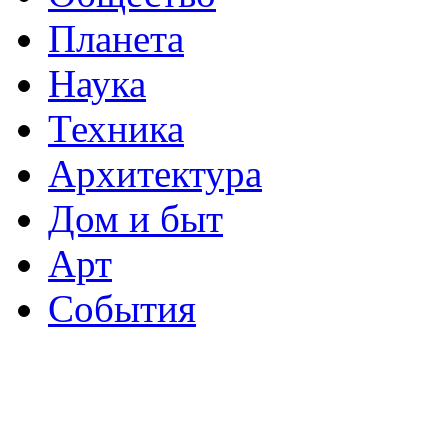
Планета
Наука
Техника
Архитектура
Дом и быт
Арт
События