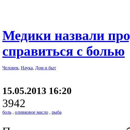
Медики назвали про
справиться с болью
Человек
,
Наука
,
Дом и быт
15.05.2013 16:20
3942
боль
,
оливковое масло
,
рыба