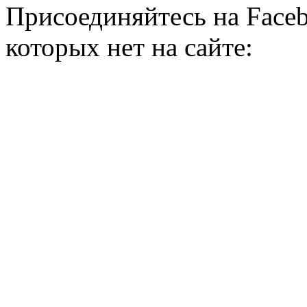
Присоединяйтесь на Faceb
которых нет на сайте: