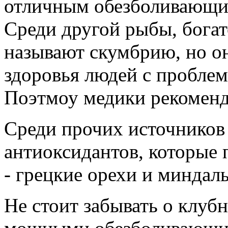
отличным обезболивающим
Среди другой рыбы, богат
называют скумбрию, но он
здоровья людей с пробле
Поэтмоу медики рекоменд
Среди прочих источников
антиоксидантов, которые 
- грецкие орехи и миндаль
Не стоит забывать о клубн