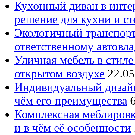
Кухонный диван в интер
решение для кухни и с
Экологичный транспорт
ответственному автовл
Уличная мебель в стиле 
открытом воздухе
22.05
Индивидуальный дизайн
чём его преимущества
Комплексная меблировк
и в чём её особенности