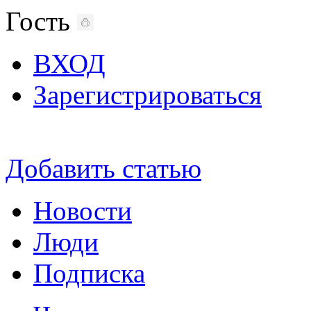
Гость
ВХОД
Зарегистрироваться
Добавить статью
Новости
Люди
Подписка