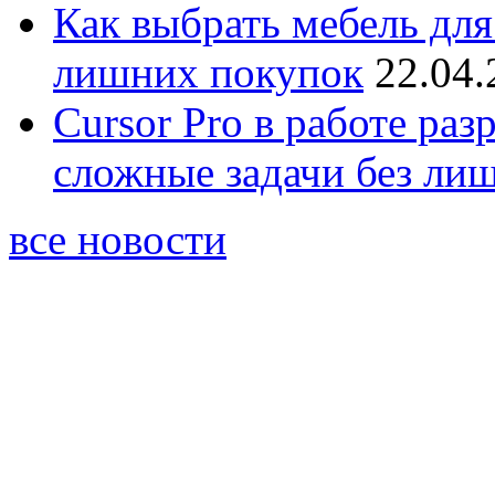
Как выбрать мебель для
лишних покупок
22.04.
Cursor Pro в работе раз
сложные задачи без ли
все новости