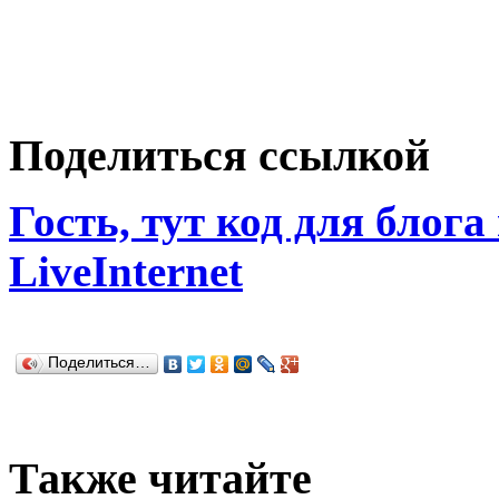
Поделиться ссылкой
Гость, тут код для блога
LiveInternet
Поделиться…
Также читайте