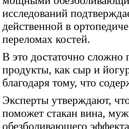
мощными обезболивающим
исследований подтверждае
действенной в ортопедиче
переломах костей.
В это достаточно сложно 
продукты, как сыр и йогу
благодаря тому, что соде
Эксперты утверждают, чт
поможет стакан вина, му
обезболивающего эффекта 