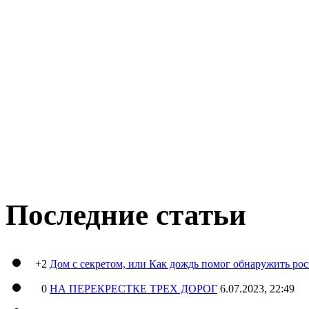
Последние статьи
+2
Дом с секретом, или Как дождь помог обнаружить ро
0
НА ПЕРЕКРЕСТКЕ ТРЕХ ДОРОГ
6.07.2023, 22:49