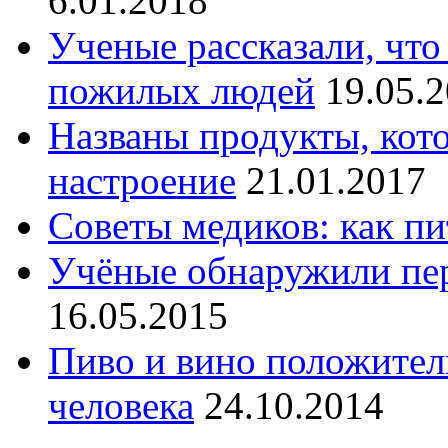
6.01.2018
Ученые рассказали, что
пожилых людей
19.05.
Названы продукты, кот
настроение
21.01.2017
Советы медиков: как пи
Учёные обнаружили пе
16.05.2015
Пиво и вино положител
человека
24.10.2014