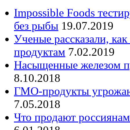
Impossible Foods тести
без рыбы
19.07.2019
Ученые рассказали, как
продуктам
7.02.2019
Насыщенные железом пр
8.10.2018
ГМО-продукты угрожаю
7.05.2018
Что продают россиянам