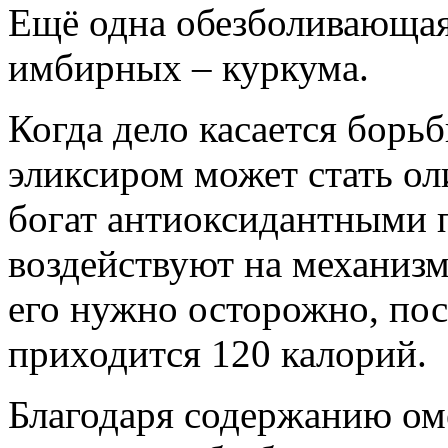
Ещё одна обезболивающая
имбирных – куркума.
Когда дело касается борь
эликсиром может стать ол
богат антиоксидантными 
воздействуют на механизм
его нужно осторожно, пос
приходится 120 калорий.
Благодаря содержанию ом