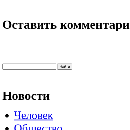
Оставить комментар
Новости
Человек
Общество