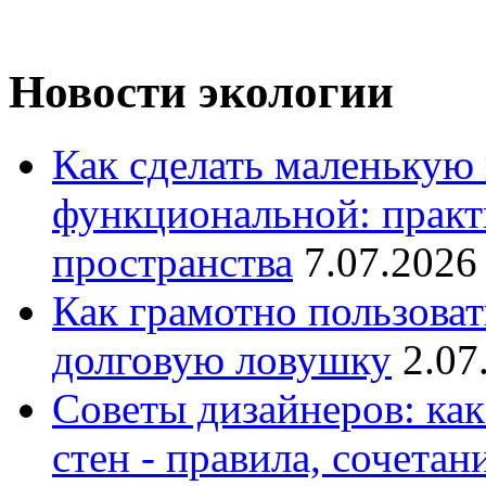
Новости экологии
Как сделать маленькую
функциональной: практ
пространства
7.07.2026
Как грамотно пользоват
долговую ловушку
2.07
Советы дизайнеров: как
стен - правила, сочета