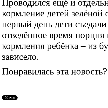
Проводился ещё и отдельн
кормление детей зелёной 
первый день дети съедали 
отведённое время порция 
кормления ребёнка – из б
зависело.
Понравилась эта новость?