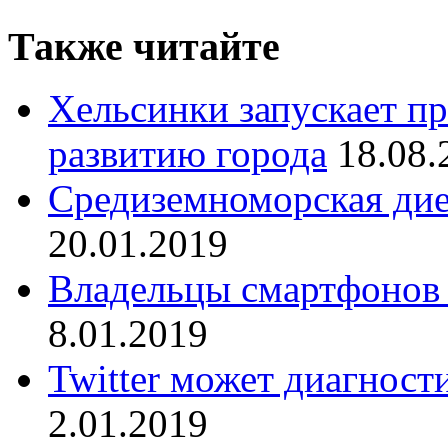
Также читайте
Хельсинки запускает п
развитию города
18.08.
Средиземноморская дие
20.01.2019
Владельцы смартфонов
8.01.2019
Twitter может диагност
2.01.2019