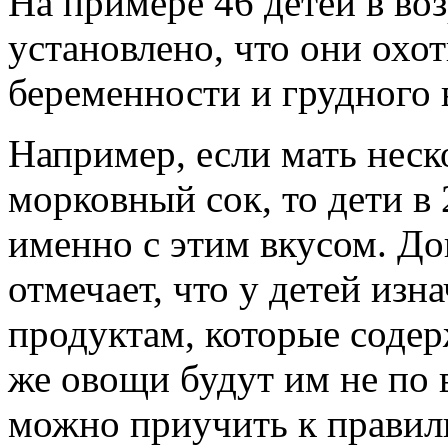
На примере 46 детей в во
установлено, что они охот
беременности и грудного 
Например, если мать неск
морковный сок, то дети в
именно с этим вкусом. Д
отмечает, что у детей изн
продуктам, которые содер
же овощи будут им не по 
можно приучить к правил