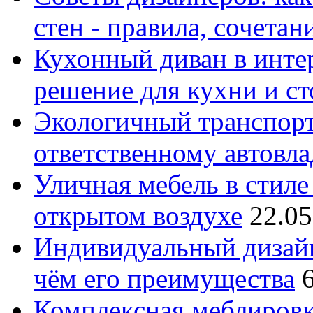
стен - правила, сочета
Кухонный диван в интер
решение для кухни и с
Экологичный транспорт
ответственному автовл
Уличная мебель в стиле 
открытом воздухе
22.05
Индивидуальный дизайн
чём его преимущества
Комплексная меблировк