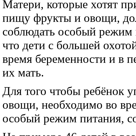
Матери, которые хотят пр
пищу фрукты и овощи, до
соблюдать особый режим 
что дети с большей охотой
время беременности и в п
их мать.
Для того чтобы ребёнок у
овощи, необходимо во вр
особый режим питания, со