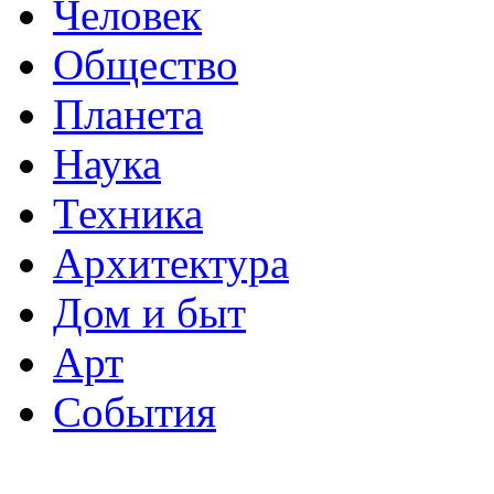
Человек
Общество
Планета
Наука
Техника
Архитектура
Дом и быт
Арт
События