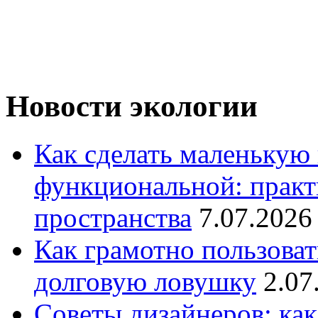
Новости экологии
Как сделать маленькую
функциональной: практ
пространства
7.07.2026
Как грамотно пользоват
долговую ловушку
2.07
Советы дизайнеров: как