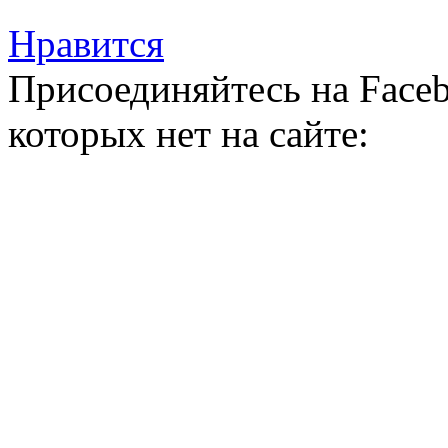
Нравится
Присоединяйтесь на Faceb
которых нет на сайте: