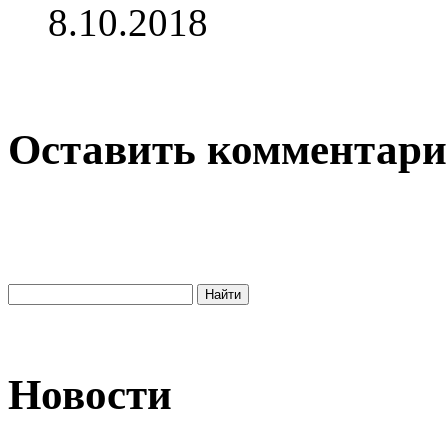
8.10.2018
Оставить комментар
Новости