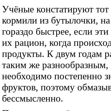
Учёные констатируют тот 
кормили из бутылочки, н
гораздо быстрее, если эт
их рацион, когда происхо
продукты. К двум годам р
таким же разнообразным, к
необходимо постепенно з
фруктов, поэтому обмазыв
бессмысленно.