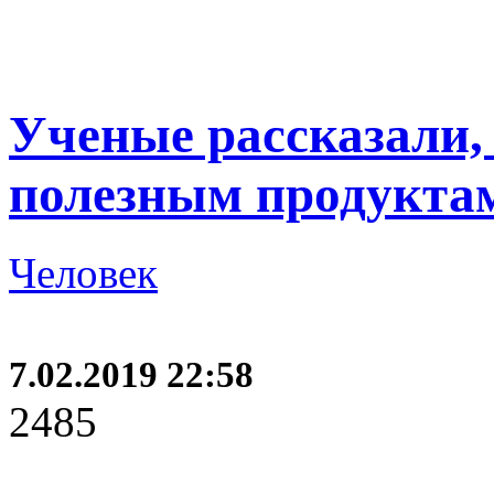
Ученые рассказали,
полезным продукта
Человек
7.02.2019 22:58
2485