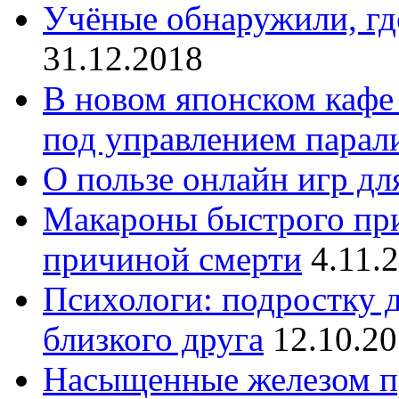
Учёные обнаружили, где
31.12.2018
В новом японском кафе
под управлением парал
О пользе онлайн игр дл
Макароны быстрого при
причиной смерти
4.11.
Психологи: подростку д
близкого друга
12.10.2
Насыщенные железом пр