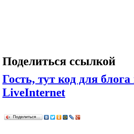
Поделиться ссылкой
Гость, тут код для блога
LiveInternet
Поделиться…