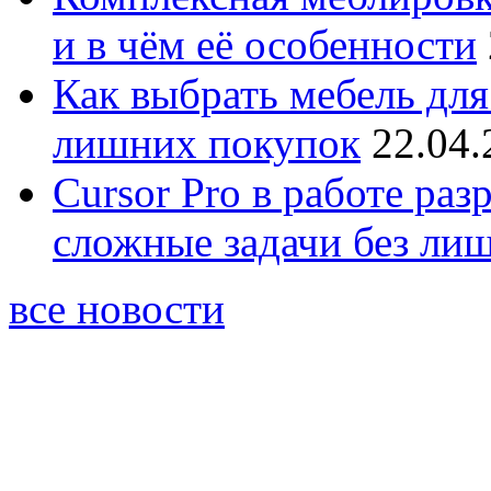
и в чём её особенности
Как выбрать мебель для
лишних покупок
22.04.
Cursor Pro в работе раз
сложные задачи без ли
все новости