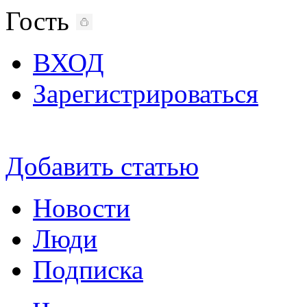
Гость
ВХОД
Зарегистрироваться
Добавить статью
Новости
Люди
Подписка