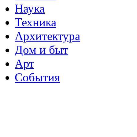
Наука
Техника
Архитектура
Дом и быт
Арт
События