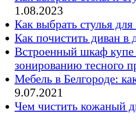
1.08.2023
Как выбрать стулья для
Как почистить диван в
Встроенный шкаф купе
зонированию тесного п
Мебель в Белгороде: ка
9.07.2021
Чем чистить кожаный д