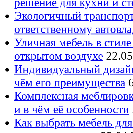
решение для кухни и с
Экологичный транспорт
ответственному автовл
Уличная мебель в стиле 
открытом воздухе
22.05
Индивидуальный дизайн
чём его преимущества
Комплексная меблировк
и в чём её особенности
Как выбрать мебель для