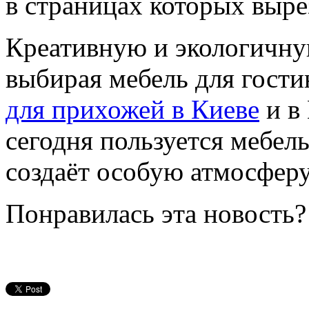
в страницах которых выре
Креативную и экологичну
выбирая мебель для гости
для прихожей в Киеве
и в
сегодня пользуется мебель
создаёт особую атмосферу
Понравилась эта новость?