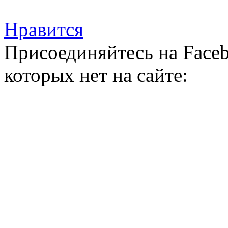
Нравится
Присоединяйтесь на Faceb
которых нет на сайте: