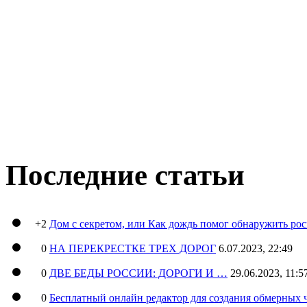
Последние статьи
+2
Дом с секретом, или Как дождь помог обнаружить ро
0
НА ПЕРЕКРЕСТКЕ ТРЕХ ДОРОГ
6.07.2023, 22:49
0
ДВЕ БЕДЫ РОССИИ: ДОРОГИ И …
29.06.2023, 11:5
0
Бесплатный онлайн редактор для создания обмерных 