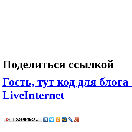
Поделиться ссылкой
Гость, тут код для блога
LiveInternet
Поделиться…