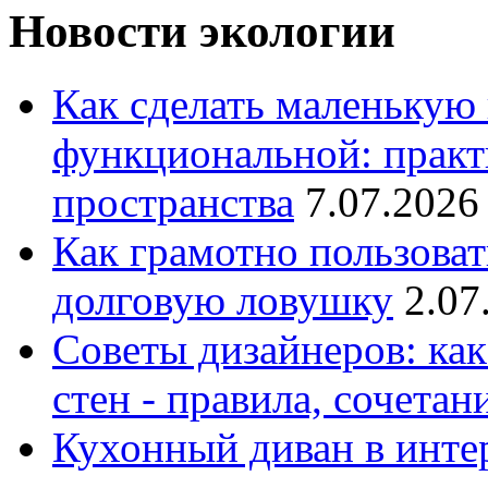
Новости экологии
Как сделать маленькую
функциональной: практ
пространства
7.07.2026
Как грамотно пользоват
долговую ловушку
2.07
Советы дизайнеров: как
стен - правила, сочета
Кухонный диван в интер