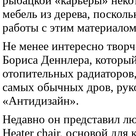
рыбацкой «карьеры» неко
мебель из дерева, поскол
работы с этим материалом
Не менее интересно творч
Бориса Деннлера, который
отопительных радиаторов,
самых обычных дров, рук
«Антидизайн».
Недавно он представил лю
Heater chair, основой для