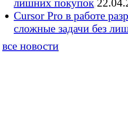
лишних покупок
22.04.
Cursor Pro в работе раз
сложные задачи без ли
все новости