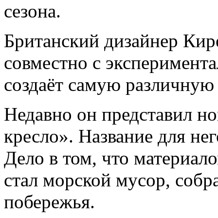
сезона.
Британский дизайнер Кире
совместно с эксперимент
создаёт самую различную 
Недавно он представил но
кресло». Название для не
Дело в том, что материал
стал морской мусор, собр
побережья.