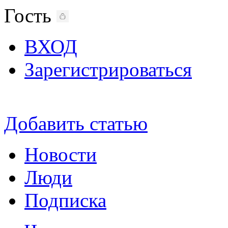
Гость
ВХОД
Зарегистрироваться
Добавить статью
Новости
Люди
Подписка