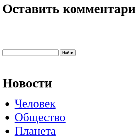
Оставить комментар
Новости
Человек
Общество
Планета