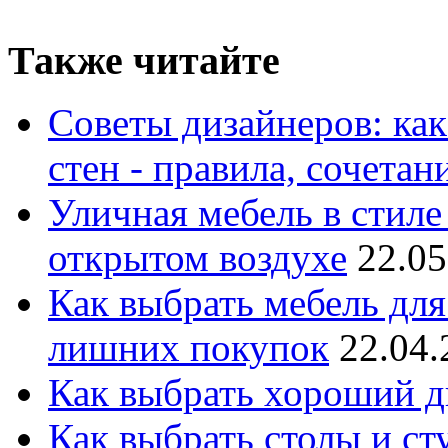
Также читайте
Советы дизайнеров: как
стен - правила, сочета
Уличная мебель в стиле 
открытом воздухе
22.05
Как выбрать мебель для
лишних покупок
22.04.
Как выбрать хороший д
Как выбрать столы и сту