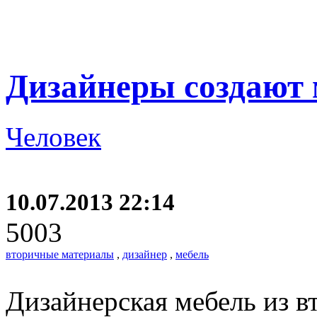
Дизайнеры создают 
Человек
10.07.2013 22:14
5003
вторичные материалы
,
дизайнер
,
мебель
Дизайнерская мебель из в