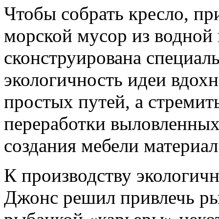
Чтобы собрать кресло, пр
морской мусор из водной 
сконструирована специал
экологичность идеи вдохн
простых путей, а стремит
переработки выловленных
создания мебели материал
К производству экологичн
Джонс решил привлечь ры